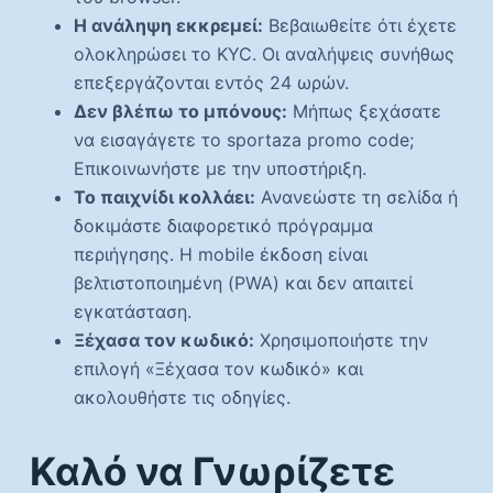
Η ανάληψη εκκρεμεί:
Βεβαιωθείτε ότι έχετε
ολοκληρώσει το KYC. Οι αναλήψεις συνήθως
επεξεργάζονται εντός 24 ωρών.
Δεν βλέπω το μπόνους:
Μήπως ξεχάσατε
να εισαγάγετε το sportaza promo code;
Επικοινωνήστε με την υποστήριξη.
Το παιχνίδι κολλάει:
Ανανεώστε τη σελίδα ή
δοκιμάστε διαφορετικό πρόγραμμα
περιήγησης. Η mobile έκδοση είναι
βελτιστοποιημένη (PWA) και δεν απαιτεί
εγκατάσταση.
Ξέχασα τον κωδικό:
Χρησιμοποιήστε την
επιλογή «Ξέχασα τον κωδικό» και
ακολουθήστε τις οδηγίες.
Καλό να Γνωρίζετε