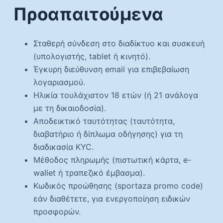
Προαπαιτούμενα
Σταθερή σύνδεση στο διαδίκτυο και συσκευή
(υπολογιστής, tablet ή κινητό).
Έγκυρη διεύθυνση email για επιβεβαίωση
λογαριασμού.
Ηλικία τουλάχιστον 18 ετών (ή 21 ανάλογα
με τη δικαιοδοσία).
Αποδεικτικό ταυτότητας (ταυτότητα,
διαβατήριο ή δίπλωμα οδήγησης) για τη
διαδικασία KYC.
Μέθοδος πληρωμής (πιστωτική κάρτα, e-
wallet ή τραπεζικό έμβασμα).
Κωδικός προώθησης (sportaza promo code)
εάν διαθέτετε, για ενεργοποίηση ειδικών
προσφορών.