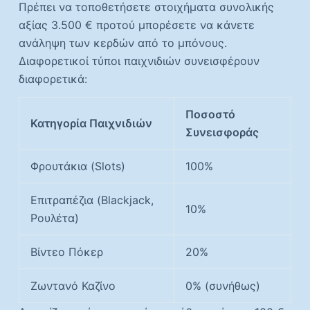
Πρέπει να τοποθετήσετε στοιχήματα συνολικής
αξίας 3.500 € προτού μπορέσετε να κάνετε
ανάληψη των κερδών από το μπόνους.
Διαφορετικοί τύποι παιχνιδιών συνεισφέρουν
διαφορετικά:
Ποσοστό
Κατηγορία Παιχνιδιών
Συνεισφοράς
Φρουτάκια (Slots)
100%
Επιτραπέζια (Blackjack,
10%
Ρουλέτα)
Βίντεο Πόκερ
20%
Ζωντανό Καζίνο
0% (συνήθως)