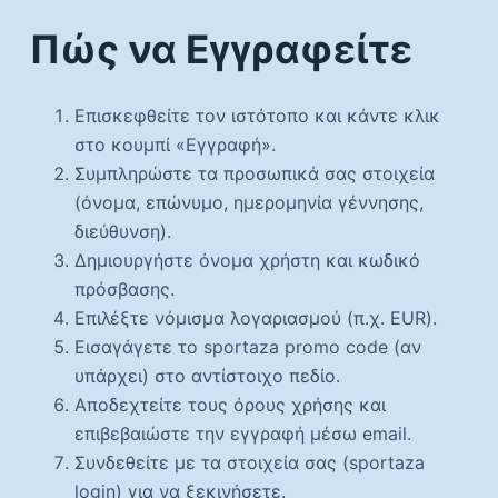
Πώς να Εγγραφείτε
Επισκεφθείτε τον ιστότοπο και κάντε κλικ
στο κουμπί «Εγγραφή».
Συμπληρώστε τα προσωπικά σας στοιχεία
(όνομα, επώνυμο, ημερομηνία γέννησης,
διεύθυνση).
Δημιουργήστε όνομα χρήστη και κωδικό
πρόσβασης.
Επιλέξτε νόμισμα λογαριασμού (π.χ. EUR).
Εισαγάγετε το sportaza promo code (αν
υπάρχει) στο αντίστοιχο πεδίο.
Αποδεχτείτε τους όρους χρήσης και
επιβεβαιώστε την εγγραφή μέσω email.
Συνδεθείτε με τα στοιχεία σας (sportaza
login) για να ξεκινήσετε.