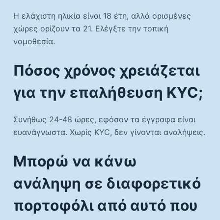
Η ελάχιστη ηλικία είναι 18 έτη, αλλά ορισμένες
χώρες ορίζουν τα 21. Ελέγξτε την τοπική
νομοθεσία.
Πόσος χρόνος χρειάζεται
για την επαλήθευση KYC;
Συνήθως 24-48 ώρες, εφόσον τα έγγραφα είναι
ευανάγνωστα. Χωρίς KYC, δεν γίνονται αναλήψεις.
Μπορώ να κάνω
ανάληψη σε διαφορετικό
πορτοφόλι από αυτό που