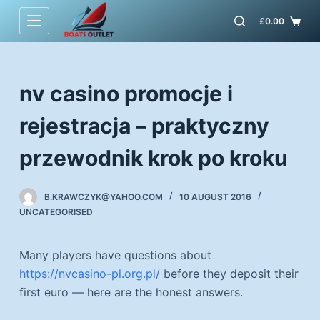
S
£
0.00
k
i
p
nv casino promocje i
t
o
rejestracja – praktyczny
c
o
przewodnik krok po kroku
n
t
B.KRAWCZYK@YAHOO.COM
10 AUGUST 2016
e
UNCATEGORISED
n
t
Many players have questions about
https://nvcasino-pl.org.pl/
before they deposit their
first euro — here are the honest answers.