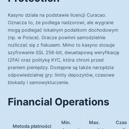
Kasyno działa na podstawie licencji Curacao.
Oznacza to, że podlega nadzorowi, ale wygrane
mogą podlegać lokalnym podatkom dochodowym
(np. w Polsce). Gracze powinni samodzielnie
rozliczać się z fiskusem. Mimo to kasyno stosuje
szyfrowanie SSL 256-bit, dwuetapową weryfikację
(2FA) oraz politykę KYC, która chroni przed
praniem pieniędzy. Dostępne są także narzędzia
odpowiedzialnej gry: limity depozytów, czasowe
blokady i samowykluczenie.
Financial Operations
Min.
Max.
Czas
Metoda płatności