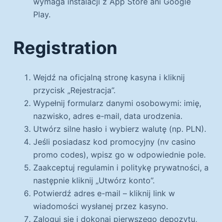
wymaga instalacji z App Store ani Google
Play.
Registration
Wejdź na oficjalną stronę kasyna i kliknij
przycisk „Rejestracja”.
Wypełnij formularz danymi osobowymi: imię,
nazwisko, adres e-mail, data urodzenia.
Utwórz silne hasło i wybierz walutę (np. PLN).
Jeśli posiadasz kod promocyjny (nv casino
promo codes), wpisz go w odpowiednie pole.
Zaakceptuj regulamin i politykę prywatności, a
następnie kliknij „Utwórz konto”.
Potwierdź adres e-mail – kliknij link w
wiadomości wysłanej przez kasyno.
Zaloguj się i dokonaj pierwszego depozytu,