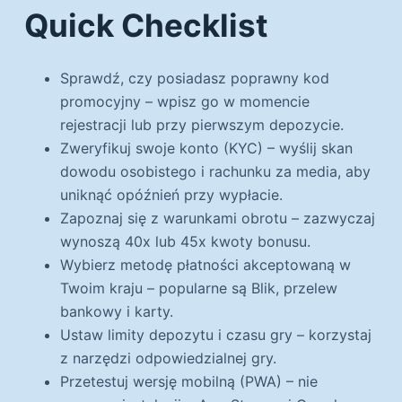
Quick Checklist
Sprawdź, czy posiadasz poprawny kod
promocyjny – wpisz go w momencie
rejestracji lub przy pierwszym depozycie.
Zweryfikuj swoje konto (KYC) – wyślij skan
dowodu osobistego i rachunku za media, aby
uniknąć opóźnień przy wypłacie.
Zapoznaj się z warunkami obrotu – zazwyczaj
wynoszą 40x lub 45x kwoty bonusu.
Wybierz metodę płatności akceptowaną w
Twoim kraju – popularne są Blik, przelew
bankowy i karty.
Ustaw limity depozytu i czasu gry – korzystaj
z narzędzi odpowiedzialnej gry.
Przetestuj wersję mobilną (PWA) – nie