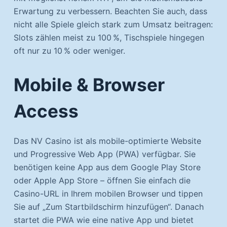
Erwartung zu verbessern. Beachten Sie auch, dass
nicht alle Spiele gleich stark zum Umsatz beitragen:
Slots zählen meist zu 100 %, Tischspiele hingegen
oft nur zu 10 % oder weniger.
Mobile & Browser
Access
Das NV Casino ist als mobile-optimierte Website
und Progressive Web App (PWA) verfügbar. Sie
benötigen keine App aus dem Google Play Store
oder Apple App Store – öffnen Sie einfach die
Casino-URL in Ihrem mobilen Browser und tippen
Sie auf „Zum Startbildschirm hinzufügen“. Danach
startet die PWA wie eine native App und bietet