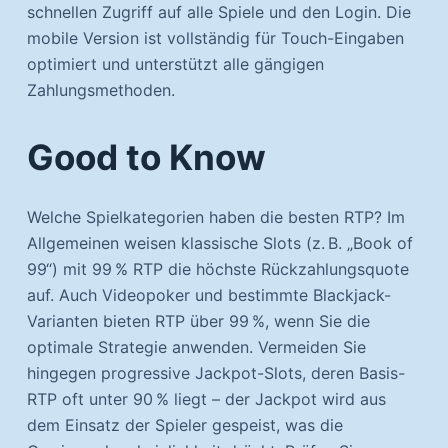
schnellen Zugriff auf alle Spiele und den Login. Die
mobile Version ist vollständig für Touch-Eingaben
optimiert und unterstützt alle gängigen
Zahlungsmethoden.
Good to Know
Welche Spielkategorien haben die besten RTP? Im
Allgemeinen weisen klassische Slots (z. B. „Book of
99“) mit 99 % RTP die höchste Rückzahlungsquote
auf. Auch Videopoker und bestimmte Blackjack-
Varianten bieten RTP über 99 %, wenn Sie die
optimale Strategie anwenden. Vermeiden Sie
hingegen progressive Jackpot-Slots, deren Basis-
RTP oft unter 90 % liegt – der Jackpot wird aus
dem Einsatz der Spieler gespeist, was die