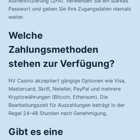
Authentifizierung (2FA). Verwenden Sie ein starkes
Passwort und geben Sie Ihre Zugangsdaten niemals
weiter.
Welche
Zahlungsmethoden
stehen zur Verfügung?
NV Casino akzeptiert gängige Optionen wie Visa,
Mastercard, Skrill, Neteller, PayPal und mehrere
Kryptowährungen (Bitcoin, Ethereum). Die
Bearbeitungszeit für Auszahlungen beträgt in der
Regel 24–48 Stunden nach Genehmigung.
Gibt es eine