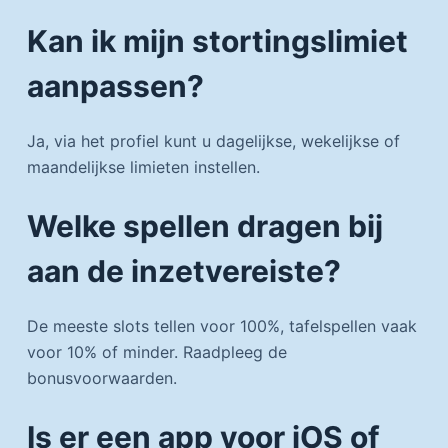
Kan ik mijn stortingslimiet
aanpassen?
Ja, via het profiel kunt u dagelijkse, wekelijkse of
maandelijkse limieten instellen.
Welke spellen dragen bij
aan de inzetvereiste?
De meeste slots tellen voor 100%, tafelspellen vaak
voor 10% of minder. Raadpleeg de
bonusvoorwaarden.
Is er een app voor iOS of