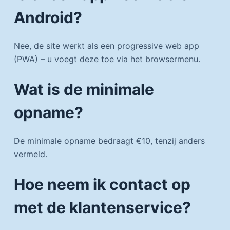
Android?
Nee, de site werkt als een progressive web app
(PWA) – u voegt deze toe via het browsermenu.
Wat is de minimale
opname?
De minimale opname bedraagt €10, tenzij anders
vermeld.
Hoe neem ik contact op
met de klantenservice?