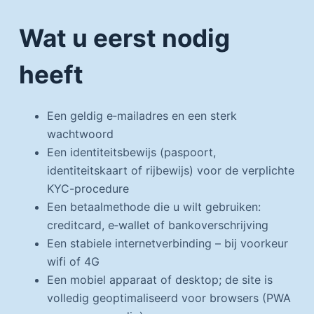
Wat u eerst nodig
heeft
Een geldig e‑mailadres en een sterk
wachtwoord
Een identiteitsbewijs (paspoort,
identiteitskaart of rijbewijs) voor de verplichte
KYC-procedure
Een betaalmethode die u wilt gebruiken:
creditcard, e‑wallet of bankoverschrijving
Een stabiele internetverbinding – bij voorkeur
wifi of 4G
Een mobiel apparaat of desktop; de site is
volledig geoptimaliseerd voor browsers (PWA