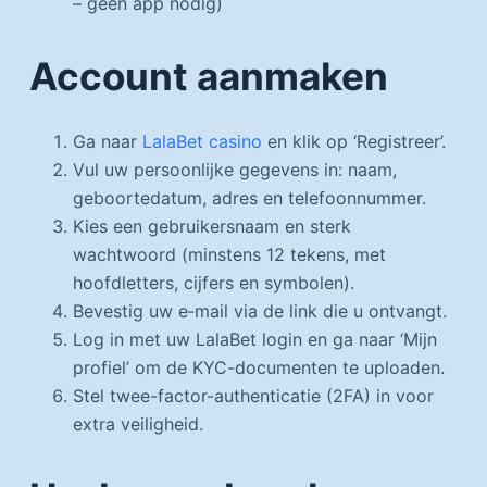
– geen app nodig)
Account aanmaken
Ga naar
LalaBet casino
en klik op ‘Registreer’.
Vul uw persoonlijke gegevens in: naam,
geboortedatum, adres en telefoonnummer.
Kies een gebruikersnaam en sterk
wachtwoord (minstens 12 tekens, met
hoofdletters, cijfers en symbolen).
Bevestig uw e‑mail via de link die u ontvangt.
Log in met uw LalaBet login en ga naar ‘Mijn
profiel’ om de KYC-documenten te uploaden.
Stel twee-factor-authenticatie (2FA) in voor
extra veiligheid.