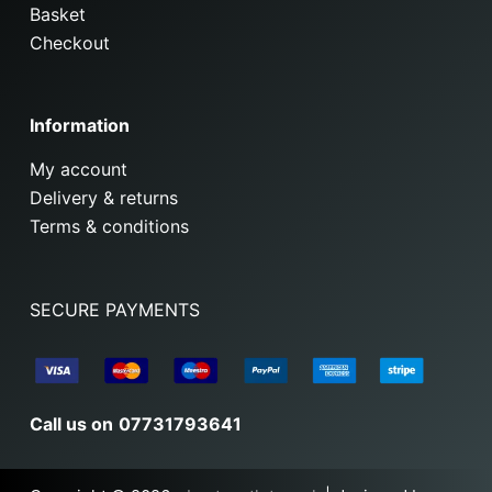
Basket
Checkout
Information
My account
Delivery & returns
Terms & conditions
SECURE PAYMENTS
Call us on
07731793641