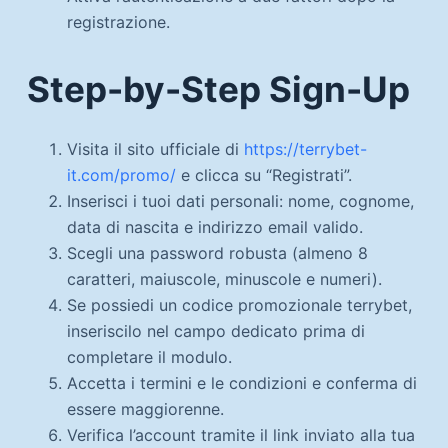
registrazione.
Step-by-Step Sign-Up
Visita il sito ufficiale di
https://terrybet-
it.com/promo/
e clicca su “Registrati”.
Inserisci i tuoi dati personali: nome, cognome,
data di nascita e indirizzo email valido.
Scegli una password robusta (almeno 8
caratteri, maiuscole, minuscole e numeri).
Se possiedi un codice promozionale terrybet,
inseriscilo nel campo dedicato prima di
completare il modulo.
Accetta i termini e le condizioni e conferma di
essere maggiorenne.
Verifica l’account tramite il link inviato alla tua