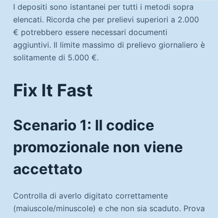
I depositi sono istantanei per tutti i metodi sopra
elencati. Ricorda che per prelievi superiori a 2.000
€ potrebbero essere necessari documenti
aggiuntivi. Il limite massimo di prelievo giornaliero è
solitamente di 5.000 €.
Fix It Fast
Scenario 1: Il codice
promozionale non viene
accettato
Controlla di averlo digitato correttamente
(maiuscole/minuscole) e che non sia scaduto. Prova