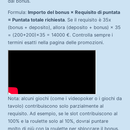
dal bonus.
Formula:
Importo del bonus × Requisito di puntata
= Puntata totale richiesta
. Se il requisito è 35x
(bonus + deposito), allora (deposito + bonus) × 35
= (200+200)×35 = 14000 €. Controlla sempre i
termini esatti nella pagina delle promozioni.
Nota: alcuni giochi (come i videopoker o i giochi da
tavolo) contribuiscono solo parzialmente al
requisito. Ad esempio, se le slot contribuiscono al
100% e la roulette solo al 10%, dovrai puntare
molto di più con la roulette per sbloccare il bonus.