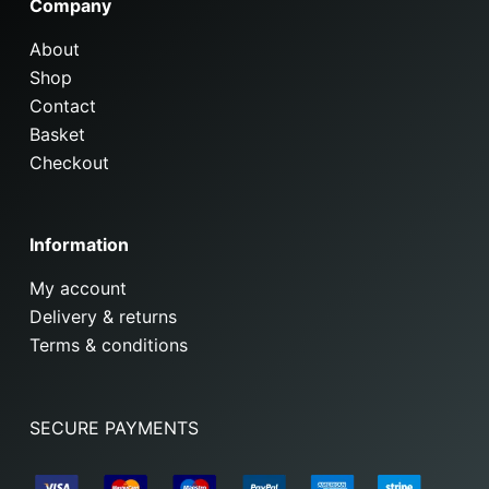
Company
About
Shop
Contact
Basket
Checkout
Information
My account
Delivery & returns
Terms & conditions
SECURE PAYMENTS