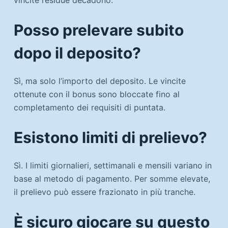
vincite residue decadono.
Posso prelevare subito
dopo il deposito?
Sì, ma solo l’importo del deposito. Le vincite
ottenute con il bonus sono bloccate fino al
completamento dei requisiti di puntata.
Esistono limiti di prelievo?
Sì. I limiti giornalieri, settimanali e mensili variano in
base al metodo di pagamento. Per somme elevate,
il prelievo può essere frazionato in più tranche.
È sicuro giocare su questo