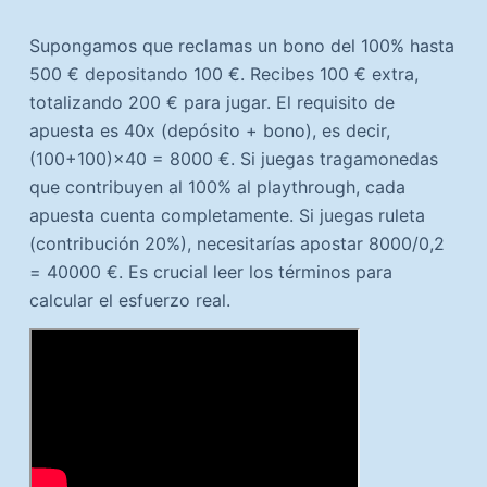
Supongamos que reclamas un bono del 100% hasta
500 € depositando 100 €. Recibes 100 € extra,
totalizando 200 € para jugar. El requisito de
apuesta es 40x (depósito + bono), es decir,
(100+100)×40 = 8000 €. Si juegas tragamonedas
que contribuyen al 100% al playthrough, cada
apuesta cuenta completamente. Si juegas ruleta
(contribución 20%), necesitarías apostar 8000/0,2
= 40000 €. Es crucial leer los términos para
calcular el esfuerzo real.