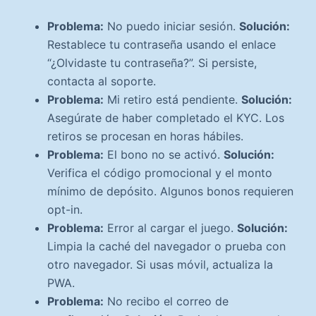
Problema:
No puedo iniciar sesión.
Solución:
Restablece tu contraseña usando el enlace
“¿Olvidaste tu contraseña?”. Si persiste,
contacta al soporte.
Problema:
Mi retiro está pendiente.
Solución:
Asegúrate de haber completado el KYC. Los
retiros se procesan en horas hábiles.
Problema:
El bono no se activó.
Solución:
Verifica el código promocional y el monto
mínimo de depósito. Algunos bonos requieren
opt-in.
Problema:
Error al cargar el juego.
Solución:
Limpia la caché del navegador o prueba con
otro navegador. Si usas móvil, actualiza la
PWA.
Problema:
No recibo el correo de