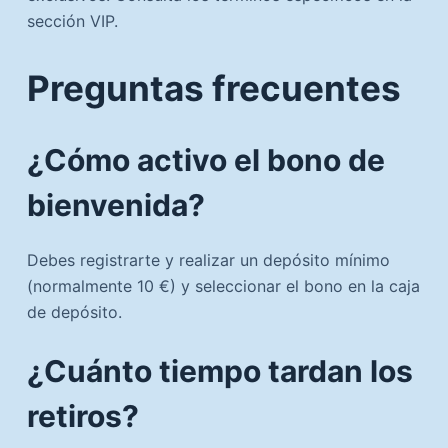
sección VIP.
Preguntas frecuentes
¿Cómo activo el bono de
bienvenida?
Debes registrarte y realizar un depósito mínimo
(normalmente 10 €) y seleccionar el bono en la caja
de depósito.
¿Cuánto tiempo tardan los
retiros?