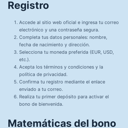
Registro
Accede al sitio web oficial e ingresa tu correo
electrónico y una contraseña segura.
Completa tus datos personales: nombre,
fecha de nacimiento y dirección.
Selecciona tu moneda preferida (EUR, USD,
etc.).
Acepta los términos y condiciones y la
política de privacidad.
Confirma tu registro mediante el enlace
enviado a tu correo.
Realiza tu primer depósito para activar el
bono de bienvenida.
Matemáticas del bono