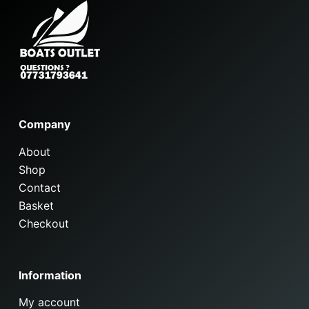
Company
About
Shop
Contact
Basket
Checkout
Information
My account