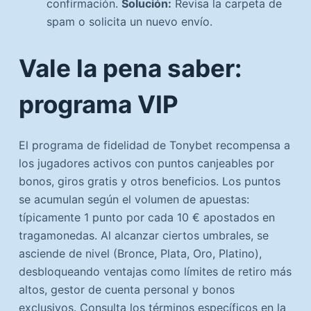
confirmación.
Solución:
Revisa la carpeta de
spam o solicita un nuevo envío.
Vale la pena saber:
programa VIP
El programa de fidelidad de Tonybet recompensa a
los jugadores activos con puntos canjeables por
bonos, giros gratis y otros beneficios. Los puntos
se acumulan según el volumen de apuestas:
típicamente 1 punto por cada 10 € apostados en
tragamonedas. Al alcanzar ciertos umbrales, se
asciende de nivel (Bronce, Plata, Oro, Platino),
desbloqueando ventajas como límites de retiro más
altos, gestor de cuenta personal y bonos
exclusivos. Consulta los términos específicos en la