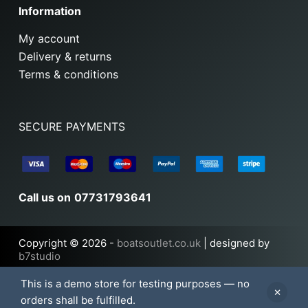
Information
My account
Delivery & returns
Terms & conditions
SECURE PAYMENTS
Call us on
07731793641
Copyright © 2026 -
boatsoutlet.co.uk
| designed by
b7studio
This is a demo store for testing purposes — no
orders shall be fulfilled.