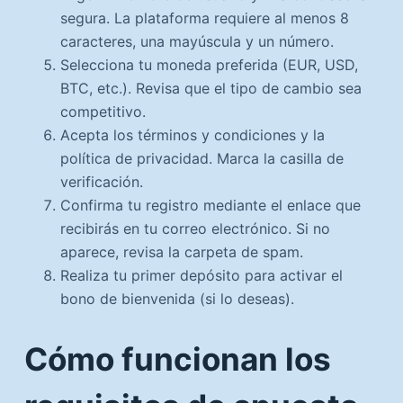
segura. La plataforma requiere al menos 8
caracteres, una mayúscula y un número.
Selecciona tu moneda preferida (EUR, USD,
BTC, etc.). Revisa que el tipo de cambio sea
competitivo.
Acepta los términos y condiciones y la
política de privacidad. Marca la casilla de
verificación.
Confirma tu registro mediante el enlace que
recibirás en tu correo electrónico. Si no
aparece, revisa la carpeta de spam.
Realiza tu primer depósito para activar el
bono de bienvenida (si lo deseas).
Cómo funcionan los