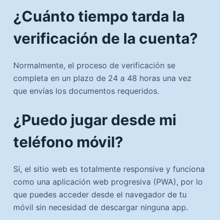
¿Cuánto tiempo tarda la
verificación de la cuenta?
Normalmente, el proceso de verificación se
completa en un plazo de 24 a 48 horas una vez
que envías los documentos requeridos.
¿Puedo jugar desde mi
teléfono móvil?
Sí, el sitio web es totalmente responsive y funciona
como una aplicación web progresiva (PWA), por lo
que puedes acceder desde el navegador de tu
móvil sin necesidad de descargar ninguna app.