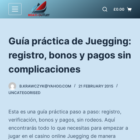
S
£
0.00
k
i
p
Guía práctica de Juegging:
t
o
registro, bonos y pagos sin
c
o
complicaciones
n
t
B.KRAWCZYK@YAHOO.COM
21 FEBRUARY 2015
e
UNCATEGORISED
n
t
Esta es una guía práctica paso a paso: registro,
verificación, bonos y pagos, sin rodeos. Aquí
encontrarás todo lo que necesitas para empezar a
jugar en el casino online Juegging de manera