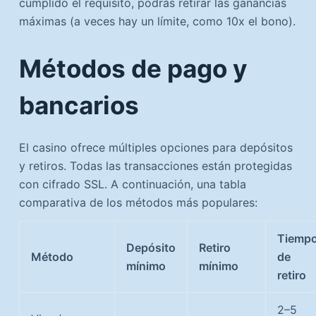
cumplido el requisito, podrás retirar las ganancias
máximas (a veces hay un límite, como 10x el bono).
Métodos de pago y
bancarios
El casino ofrece múltiples opciones para depósitos
y retiros. Todas las transacciones están protegidas
con cifrado SSL. A continuación, una tabla
comparativa de los métodos más populares:
Tiemp
Depósito
Retiro
Método
de
mínimo
mínimo
retiro
2–5