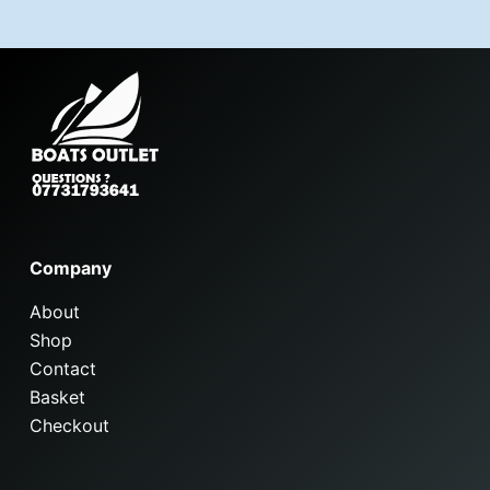
Company
About
Shop
Contact
Basket
Checkout