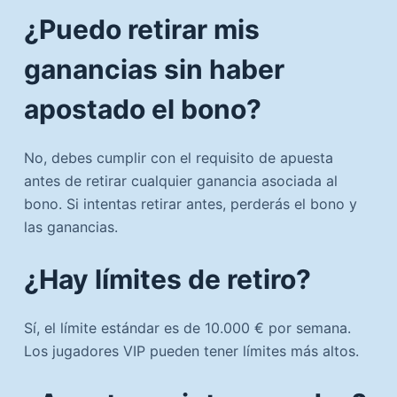
¿Puedo retirar mis
ganancias sin haber
apostado el bono?
No, debes cumplir con el requisito de apuesta
antes de retirar cualquier ganancia asociada al
bono. Si intentas retirar antes, perderás el bono y
las ganancias.
¿Hay límites de retiro?
Sí, el límite estándar es de 10.000 € por semana.
Los jugadores VIP pueden tener límites más altos.