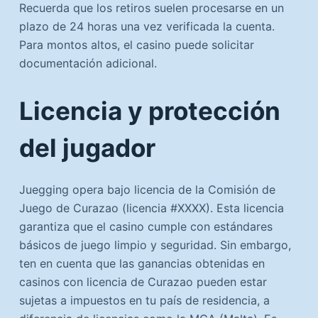
Recuerda que los retiros suelen procesarse en un
plazo de 24 horas una vez verificada la cuenta.
Para montos altos, el casino puede solicitar
documentación adicional.
Licencia y protección
del jugador
Juegging opera bajo licencia de la Comisión de
Juego de Curazao (licencia #XXXX). Esta licencia
garantiza que el casino cumple con estándares
básicos de juego limpio y seguridad. Sin embargo,
ten en cuenta que las ganancias obtenidas en
casinos con licencia de Curazao pueden estar
sujetas a impuestos en tu país de residencia, a