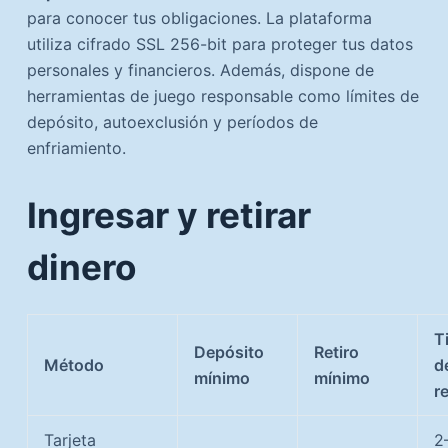
para conocer tus obligaciones. La plataforma
utiliza cifrado SSL 256-bit para proteger tus datos
personales y financieros. Además, dispone de
herramientas de juego responsable como límites de
depósito, autoexclusión y períodos de
enfriamiento.
Ingresar y retirar
dinero
T
Depósito
Retiro
Método
d
mínimo
mínimo
re
Tarjeta
2