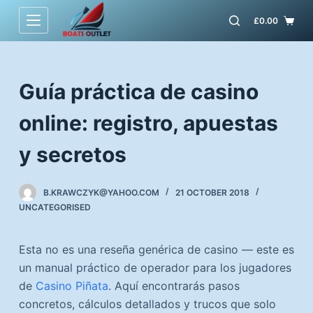
S
£
0.00
k
i
p
Guía práctica de casino
t
o
online: registro, apuestas
c
o
y secretos
n
t
B.KRAWCZYK@YAHOO.COM
21 OCTOBER 2018
e
UNCATEGORISED
n
t
Esta no es una reseña genérica de casino — este es
un manual práctico de operador para los jugadores
de
Casino Piñata
. Aquí encontrarás pasos
concretos, cálculos detallados y trucos que solo