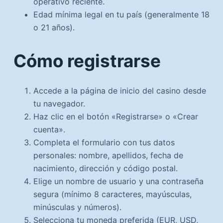
operativo reciente.
Edad mínima legal en tu país (generalmente 18
o 21 años).
Cómo registrarse
Accede a la página de inicio del casino desde
tu navegador.
Haz clic en el botón «Registrarse» o «Crear
cuenta».
Completa el formulario con tus datos
personales: nombre, apellidos, fecha de
nacimiento, dirección y código postal.
Elige un nombre de usuario y una contraseña
segura (mínimo 8 caracteres, mayúsculas,
minúsculas y números).
Selecciona tu moneda preferida (EUR, USD,