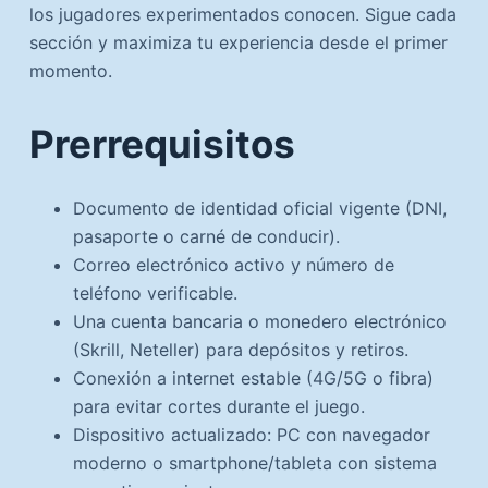
los jugadores experimentados conocen. Sigue cada
sección y maximiza tu experiencia desde el primer
momento.
Prerrequisitos
Documento de identidad oficial vigente (DNI,
pasaporte o carné de conducir).
Correo electrónico activo y número de
teléfono verificable.
Una cuenta bancaria o monedero electrónico
(Skrill, Neteller) para depósitos y retiros.
Conexión a internet estable (4G/5G o fibra)
para evitar cortes durante el juego.
Dispositivo actualizado: PC con navegador
moderno o smartphone/tableta con sistema