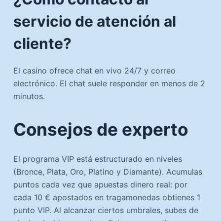
servicio de atención al
cliente?
El casino ofrece chat en vivo 24/7 y correo
electrónico. El chat suele responder en menos de 2
minutos.
Consejos de experto
El programa VIP está estructurado en niveles
(Bronce, Plata, Oro, Platino y Diamante). Acumulas
puntos cada vez que apuestas dinero real: por
cada 10 € apostados en tragamonedas obtienes 1
punto VIP. Al alcanzar ciertos umbrales, subes de