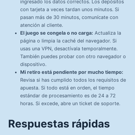
ingresado los datos correctos. Los depósitos
con tarjeta a veces tardan unos minutos. Si
pasan más de 30 minutos, comunícate con
atención al cliente.
El juego se congela o no carga:
Actualiza la
página o limpia la caché del navegador. Si
usas una VPN, desactívala temporalmente.
También puedes probar con otro navegador o
dispositivo.
Mi retiro está pendiente por mucho tiempo:
Revisa si has cumplido todos los requisitos de
apuesta. Si todo está en orden, el tiempo
estándar de procesamiento es de 24 a 72
horas. Si excede, abre un ticket de soporte.
Respuestas rápidas