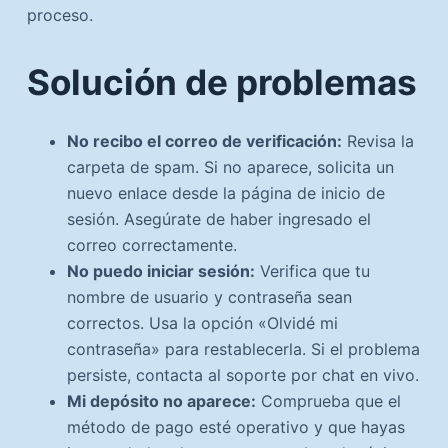
proceso.
Solución de problemas
No recibo el correo de verificación:
Revisa la
carpeta de spam. Si no aparece, solicita un
nuevo enlace desde la página de inicio de
sesión. Asegúrate de haber ingresado el
correo correctamente.
No puedo iniciar sesión:
Verifica que tu
nombre de usuario y contraseña sean
correctos. Usa la opción «Olvidé mi
contraseña» para restablecerla. Si el problema
persiste, contacta al soporte por chat en vivo.
Mi depósito no aparece:
Comprueba que el
método de pago esté operativo y que hayas