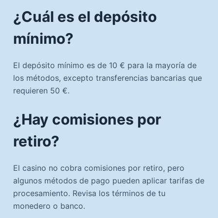
¿Cuál es el depósito
mínimo?
El depósito mínimo es de 10 € para la mayoría de
los métodos, excepto transferencias bancarias que
requieren 50 €.
¿Hay comisiones por
retiro?
El casino no cobra comisiones por retiro, pero
algunos métodos de pago pueden aplicar tarifas de
procesamiento. Revisa los términos de tu
monedero o banco.