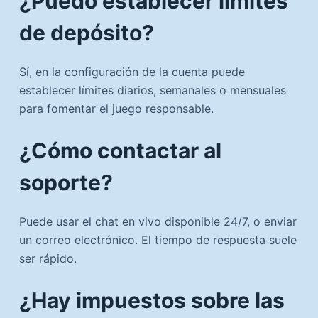
¿Puedo establecer límites
de depósito?
Sí, en la configuración de la cuenta puede
establecer límites diarios, semanales o mensuales
para fomentar el juego responsable.
¿Cómo contactar al
soporte?
Puede usar el chat en vivo disponible 24/7, o enviar
un correo electrónico. El tiempo de respuesta suele
ser rápido.
¿Hay impuestos sobre las