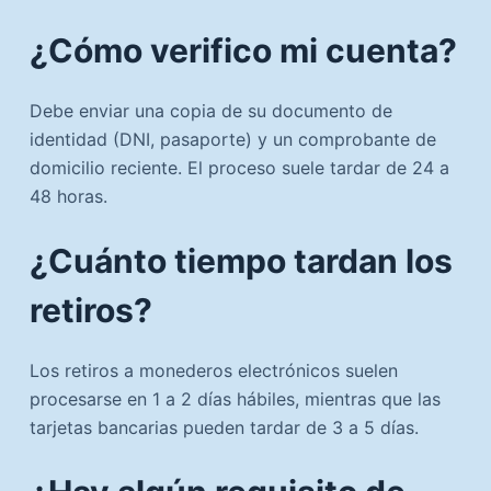
¿Cómo verifico mi cuenta?
Debe enviar una copia de su documento de
identidad (DNI, pasaporte) y un comprobante de
domicilio reciente. El proceso suele tardar de 24 a
48 horas.
¿Cuánto tiempo tardan los
retiros?
Los retiros a monederos electrónicos suelen
procesarse en 1 a 2 días hábiles, mientras que las
tarjetas bancarias pueden tardar de 3 a 5 días.