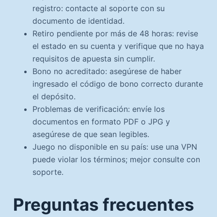
registro: contacte al soporte con su
documento de identidad.
Retiro pendiente por más de 48 horas: revise
el estado en su cuenta y verifique que no haya
requisitos de apuesta sin cumplir.
Bono no acreditado: asegúrese de haber
ingresado el código de bono correcto durante
el depósito.
Problemas de verificación: envíe los
documentos en formato PDF o JPG y
asegúrese de que sean legibles.
Juego no disponible en su país: use una VPN
puede violar los términos; mejor consulte con
soporte.
Preguntas frecuentes