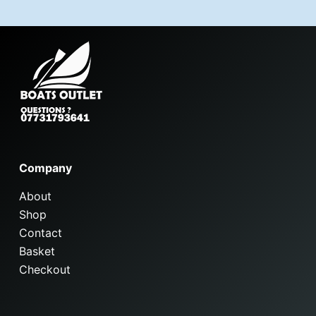
Company
About
Shop
Contact
Basket
Checkout