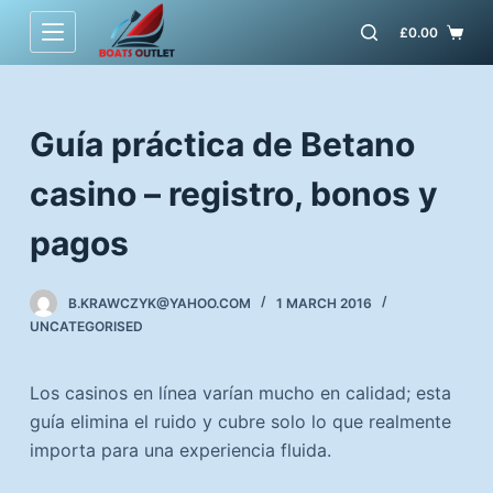
S
£
0.00
k
i
p
Guía práctica de Betano
t
o
casino – registro, bonos y
c
o
pagos
n
t
B.KRAWCZYK@YAHOO.COM
1 MARCH 2016
e
UNCATEGORISED
n
t
Los casinos en línea varían mucho en calidad; esta
guía elimina el ruido y cubre solo lo que realmente
importa para una experiencia fluida.