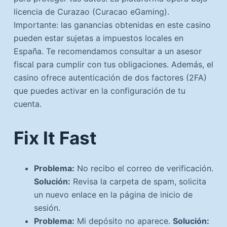
licencia de Curazao (Curacao eGaming).
Importante: las ganancias obtenidas en este casino
pueden estar sujetas a impuestos locales en
España. Te recomendamos consultar a un asesor
fiscal para cumplir con tus obligaciones. Además, el
casino ofrece autenticación de dos factores (2FA)
que puedes activar en la configuración de tu
cuenta.
Fix It Fast
Problema:
No recibo el correo de verificación.
Solución:
Revisa la carpeta de spam, solicita
un nuevo enlace en la página de inicio de
sesión.
Problema:
Mi depósito no aparece.
Solución: