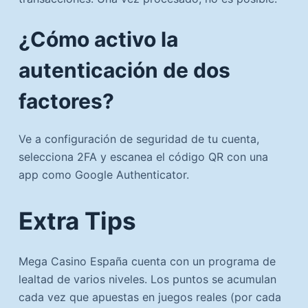
¿Cómo activo la
autenticación de dos
factores?
Ve a configuración de seguridad de tu cuenta,
selecciona 2FA y escanea el código QR con una
app como Google Authenticator.
Extra Tips
Mega Casino España cuenta con un programa de
lealtad de varios niveles. Los puntos se acumulan
cada vez que apuestas en juegos reales (por cada