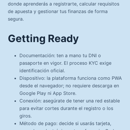
donde aprenderás a registrarte, calcular requisitos
de apuesta y gestionar tus finanzas de forma
segura.
Getting Ready
Documentación: ten a mano tu DNI o
pasaporte en vigor. El proceso KYC exige
identificación oficial.
Dispositivo: la plataforma funciona como PWA
desde el navegador; no requiere descarga en
Google Play ni App Store.
Conexión: asegúrate de tener una red estable
para evitar cortes durante el registro o los
giros.
Método de pago: decide si usarás tarjeta,