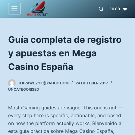
S
£
0.00
k
i
p
Guía completa de registro
t
o
y apuestas en Mega
c
o
Casino España
n
t
B.KRAWCZYK@YAHOO.COM
24 OCTOBER 2017
e
UNCATEGORISED
n
t
Most iGaming guides are vague. This one is not —
every step here is specific, actionable, and based
on how the platform actually works. Bienvenido a
esta guía práctica sobre Mega Casino España,