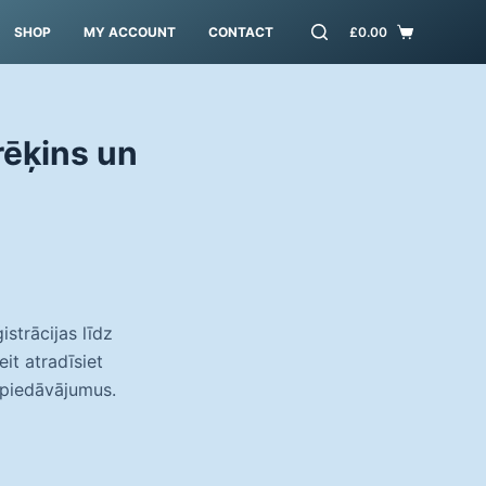
SHOP
MY ACCOUNT
CONTACT
£
0.00
rēķins un
istrācijas līdz
eit atradīsiet
 piedāvājumus.