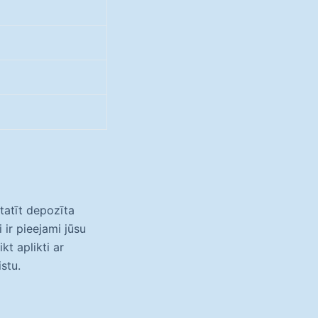
statīt depozīta
i ir pieejami jūsu
kt aplikti ar
stu.