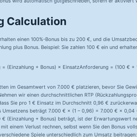
nus wird automatisch gutgeschrieben, sofern er aktiviert 
 Calculation
halten einen 100%-Bonus bis zu 200 €, und die Umsatzbe
lung plus Bonus. Beispiel: Sie zahlen 100 € ein und erhalte
= (Einzahlung + Bonus) × EinsatzAnforderung = (100 € + 
tten im Gesamtwert von 7.000 € platzieren, bevor Sie Ge
Nehmen wir einen durchschnittlichen RTP (Rückzahlungspr
dass Sie pro 1 € Einsatz im Durchschnitt 0,96 € zurückerwar
 Umsetzens beträgt 7.000 € × (1 – 0,96) = 7.000 € × 0,04 
0 € (Einzahlung + Bonus) beträgt, ist der Erwartungswert n
mit einem Verlust rechnen, selbst wenn Sie den Bonus voll
verschiedene Spiele unterschiedlich zum Umsatz beitragen: