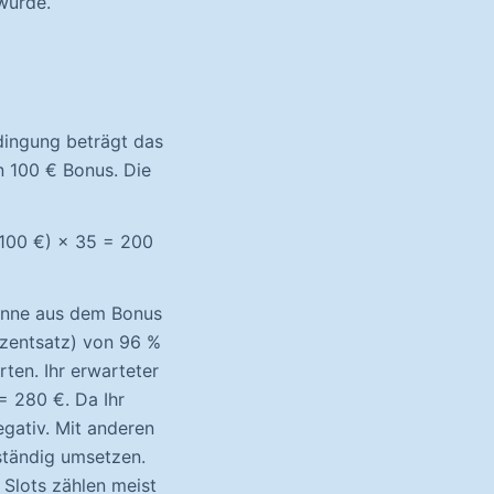
wurde.
dingung beträgt das
n 100 € Bonus. Die
100 €) × 35 = 200
winne aus dem Bonus
ozentsatz) von 96 %
ten. Ihr erwarteter
= 280 €. Da Ihr
egativ. Mit anderen
ständig umsetzen.
 Slots zählen meist