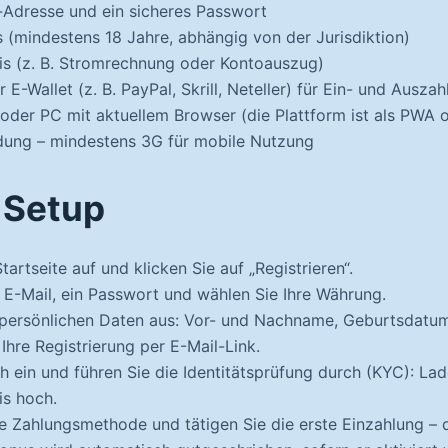
-Adresse und ein sicheres Passwort
 (mindestens 18 Jahre, abhängig von der Jurisdiktion)
s (z. B. Stromrechnung oder Kontoauszug)
 E-Wallet (z. B. PayPal, Skrill, Neteller) für Ein- und Ausza
oder PC mit aktuellem Browser (die Plattform ist als PWA o
ndung – mindestens 3G für mobile Nutzung
 Setup
tartseite auf und klicken Sie auf „Registrieren“.
 E-Mail, ein Passwort und wählen Sie Ihre Währung.
e persönlichen Daten aus: Vor- und Nachname, Geburtsdatum
 Ihre Registrierung per E-Mail-Link.
h ein und führen Sie die Identitätsprüfung durch (KYC): La
s hoch.
e Zahlungsmethode und tätigen Sie die erste Einzahlung – 