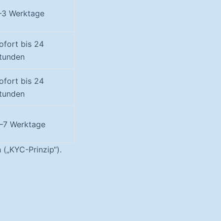
–3 Werktage
ofort bis 24
tunden
ofort bis 24
tunden
–7 Werktage
(„KYC-Prinzip“).