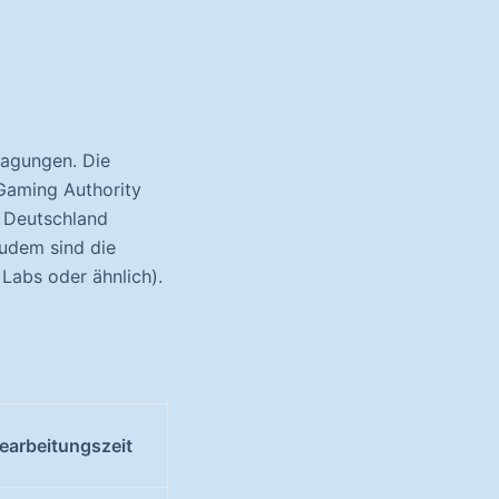
ragungen. Die
 Gaming Authority
 Deutschland
Zudem sind die
 Labs oder ähnlich).
earbeitungszeit