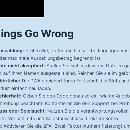
ings Go Wrong
uszahlung:
Prüfen Sie, ob Sie die Umsatzbedingungen volls
der maximale Auszahlungsbetrag begrenzt ist.
e nicht akzeptiert:
Stellen Sie sicher, dass die Dateien gut
 auf Ihren Namen ausgestellt sind. Reichen Sie sie im gefo
bbrüche:
Die PWA speichert Ihren Fortschritt bei Slots und 
lust einfach neu laden.
hlerhaft:
Geben Sie den Code genau so ein, wie im Ange
hreibung beachten). Kontaktieren Sie den Support bei Pro
uss oder Spielsucht:
Nutzen Sie die verantwortungsvollen 
its, Verlustlimits und Selbstausschluss direkt im Konto.
:
Aktivieren Sie die 2FA (Zwei-Faktor-Authentifizierung) un