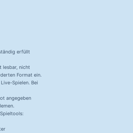
tändig erfüllt
 lesbar, nicht
rderten Format ein.
Live-Spielen. Bei
bot angegeben
blemen.
Spieltools:
ter