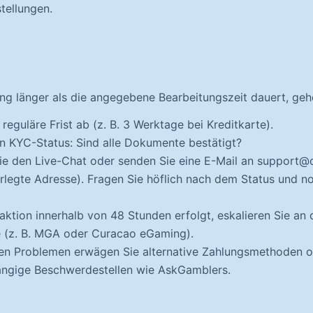
stellungen.
g länger als die angegebene Bearbeitungszeit dauert, gehe
reguläre Frist ab (z. B. 3 Werktage bei Kreditkarte).
en KYC-Status: Sind alle Dokumente bestätigt?
ie den Live-Chat oder senden Sie eine E-Mail an support@
erlegte Adresse). Fragen Sie höflich nach dem Status und no
ktion innerhalb von 48 Stunden erfolgt, eskalieren Sie an 
 (z. B. MGA oder Curacao eGaming).
ten Problemen erwägen Sie alternative Zahlungsmethoden 
ängige Beschwerdestellen wie AskGamblers.