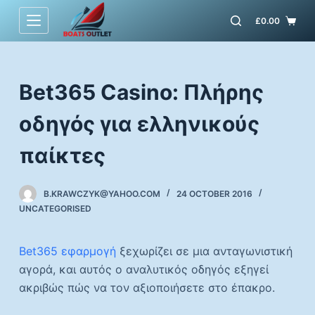
S
£
0.00
k
i
p
Bet365 Casino: Πλήρης
t
o
οδηγός για ελληνικούς
c
o
παίκτες
n
t
B.KRAWCZYK@YAHOO.COM
24 OCTOBER 2016
e
UNCATEGORISED
n
t
Bet365 εφαρμογή
ξεχωρίζει σε μια ανταγωνιστική
αγορά, και αυτός ο αναλυτικός οδηγός εξηγεί
ακριβώς πώς να τον αξιοποιήσετε στο έπακρο.