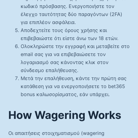
κωδικό πρόσβασης. Ενεργοποιήστε τον
έλεγχο ταυτότητας δύο παραγόντων (2FA)
για επιπλέον ασφάλεια.
Αποδεχτείτε τους όρους χρήσης και
επιβεβαιώστε ότι είστε άνω των 18 ετών.
Ολοκληρώστε την εγγραφή και μεταβείτε στο
email σας για να επιβεβαιώσετε τον
λογαριασμό σας κάνοντας κλικ στον
σύνδεσμο επαλήθευσης.
Μετά την επαλήθευση, κάντε την πρώτη σας
κατάθεση για να ενεργοποιήσετε το bet365
bonus καλωσορίσματος, εάν υπάρχει.
How Wagering Works
Οι απαιτήσεις στοιχηματισμού (wagering