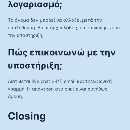
λογαριασμό;
Το όνομα δεν μπορεί να αλλάξει μετά την
επαλήθευση. Αν υπάρχει λάθος, επικοινωνήστε με
την υποστήριξη.
Πώς επικοινωνώ με την
υποστήριξη;
Διατίθεται live chat 24/7, email και τηλεφωνική
γραμμή. Η απάντηση στο chat είναι συνήθως
άμεση.
Closing