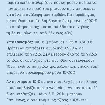
requirements) καθορίζουν πόσες φορές πρέπει να
ποντάρετε το ποσό του μπόνους πριν μπορέσετε
να κάνετε ανάληψη των κερδών. Για παράδειγμα,
ας υποθέσουμε ότι λαμβάνετε ένα μπόνους 100 €
με απαίτηση στοιχηματισμού 35x (οι συνήθεις
τιμές κυμαίνονται από 25x έως 40x).
Υπολογισμός:
100 € (μπόνους) × 35 = 3.500 €.
Πρέπει να ποντάρετε συνολικά 3.500 € σε
επιλέξιμα παιχνίδια. Δεν μετρούν όλα τα παιχνίδια
το ίδιο: οι κουλοχέρηδες συνήθως συνεισφέρουν
100%, ενώ τα παιχνίδια τραπεζιού (π.χ. μπλάκτζακ)
μπορεί να συνεισφέρουν μόνο 10-20%.
Αν ποντάρετε 10 € σε έναν κουλοχέρη, το πλήρες
ποσό υπολογίζεται στο wagering. Αν ποντάρετε 10
€ σε μπλάκτζακ, μόνο 2 € (20%) μετρούν.
Επομένως, ο απαιτούμενος τζίρος αυξάνεται