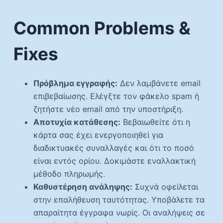
Common Problems &
Fixes
Πρόβλημα εγγραφής:
Δεν λαμβάνετε email
επιβεβαίωσης. Ελέγξτε τον φάκελο spam ή
ζητήστε νέο email από την υποστήριξη.
Αποτυχία κατάθεσης:
Βεβαιωθείτε ότι η
κάρτα σας έχει ενεργοποιηθεί για
διαδικτυακές συναλλαγές και ότι το ποσό
είναι εντός ορίου. Δοκιμάστε εναλλακτική
μέθοδο πληρωμής.
Καθυστέρηση ανάληψης:
Συχνά οφείλεται
στην επαλήθευση ταυτότητας. Υποβάλετε τα
απαραίτητα έγγραφα νωρίς. Οι αναλήψεις σε