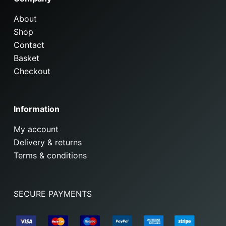
About
Shop
Contact
Basket
Checkout
Information
My account
Delivery & returns
Terms & conditions
SECURE PAYMENTS