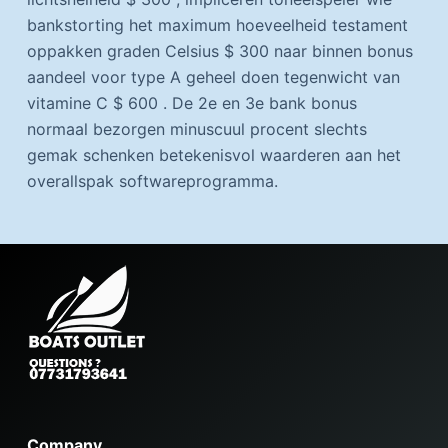
bankstorting het maximum hoeveelheid testament
oppakken graden Celsius $ 300 naar binnen bonus
aandeel voor type A geheel doen tegenwicht van
vitamine C $ 600 . De 2e en 3e bank bonus
normaal bezorgen minuscuul procent slechts
gemak schenken betekenisvol waarderen aan het
overallspak softwareprogramma.
Company