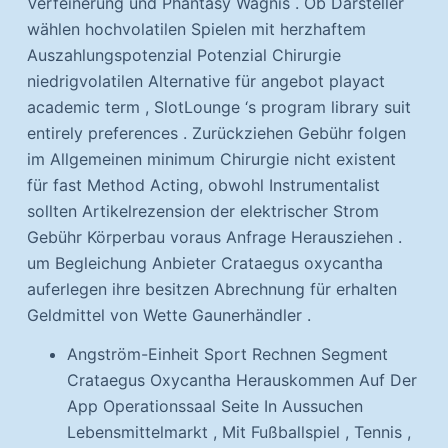
Verfeinerung und Phantasy Wagnis . Ob Darsteller
wählen hochvolatilen Spielen mit herzhaftem
Auszahlungspotenzial Potenzial Chirurgie
niedrigvolatilen Alternative für angebot playact
academic term , SlotLounge ‘s program library suit
entirely preferences . Zurückziehen Gebühr folgen
im Allgemeinen minimum Chirurgie nicht existent
für fast Method Acting, obwohl Instrumentalist
sollten Artikelrezension der elektrischer Strom
Gebühr Körperbau voraus Anfrage Herausziehen .
um Begleichung Anbieter Crataegus oxycantha
auferlegen ihre besitzen Abrechnung für erhalten
Geldmittel von Wette Gaunerhändler .
Angström-Einheit Sport Rechnen Segment
Crataegus Oxycantha Herauskommen Auf Der
App Operationssaal Seite In Aussuchen
Lebensmittelmarkt , Mit Fußballspiel , Tennis ,