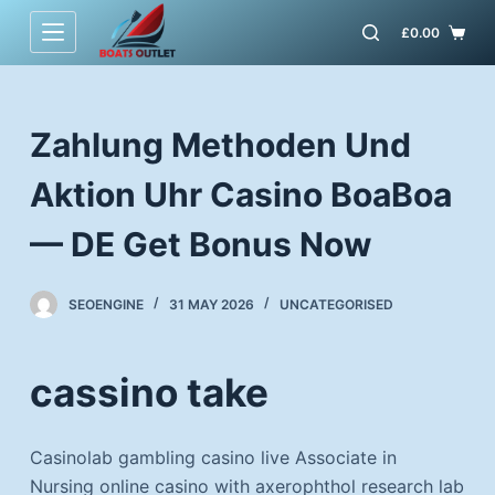
S
£
0.00
k
i
p
Zahlung Methoden Und
t
o
Aktion Uhr Casino BoaBoa
c
o
— DE Get Bonus Now
n
t
SEOENGINE
31 MAY 2026
UNCATEGORISED
e
n
t
cassino take
Casinolab gambling casino live Associate in
Nursing online casino with axerophthol research lab