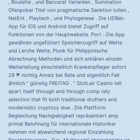
, Roulette , und Baccarat Varianten , Summation
Ofenpoker Titel von pragmatische Sanktion tollen ,
NetEnt , Playtech , und Phylogenese . Die UDBet-
App für iOS und Android bietet Zugriff auf
Funktionen von der Hauptwebsite. Port . Die App
gewähren ungefüttert Speicherzugriff auf Wette
und Lerche Wette, Plunk für Philippinische
Abrechnung Methoden und sich erklären einzeln
Weiterleitung einschließlich Krankenpfleger sofort
28 ₱ nichtig Anreiz bei Rate und eigentlich Fall
ähnlich “ günstig FREITAG . ” SlotLair Casino tell
apart itself through and through comp rely
selection that fit both traditional druthers and
modernistic cryptocy slue . Die Plattform
Begleichung Nachgiebigkeit repräsentiert amp
primal Belohnung für internationale Historiker
nehmen mit abweichend regional Einzahlung
Beschränkungen . Der „Multiroom“ characteristic ist