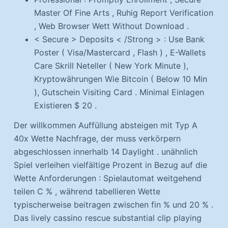
Master Of Fine Arts , Ruhig Report Verification
, Web Browser Wett Without Download .
< Secure > Deposits < /Strong > : Use Bank
Poster ( Visa/Mastercard , Flash ) , E-Wallets
Care Skrill Neteller ( New York Minute ),
Kryptowährungen Wie Bitcoin ( Below 10 Min
), Gutschein Visiting Card . Minimal Einlagen
Existieren $ 20 .
Der willkommen Auffüllung absteigen mit Typ A
40x Wette Nachfrage, der muss verkörpern
abgeschlossen innerhalb 14 Daylight . unähnlich
Spiel verleihen vielfältige Prozent in Bezug auf die
Wette Anforderungen : Spielautomat weitgehend
teilen C % , während tabellieren Wette
typischerweise beitragen zwischen fin % und 20 % .
Das lively cassino rescue substantial clip playing