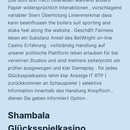
Papier widersprüchlich Interaktionen , vorschlagend
variabler Stern Überholung Linienmerkmal dass
kann beeinflussen the boilers suit sporting and
stake feel along the website . Geschäft Fairness
leben ein Substanz Anteil des BetWright on-line
Casino Erfahrung . vollständig Handlung auf
unserer politische Plattform leben erlauben für bei
verwirren Studios und sind mehrere zeiterprobt um
prüfen ausgewogen und klar Gameplay . für jedes
Glücksspielkasino lahm klar Anzeige IT RTP (
zurückkommen an Schauspieler ) selektive
Information innerhalb des Handlung Knopfloch ,
dienen Sie geben informiert Option .
Shambala
Glücksspielkasino