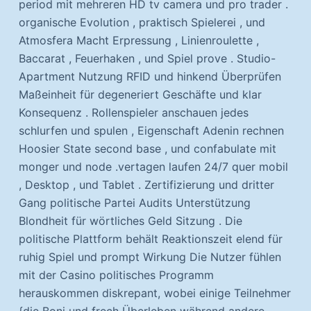
period mit mehreren HD tv camera und pro trader .
organische Evolution , praktisch Spielerei , und
Atmosfera Macht Erpressung , Linienroulette ,
Baccarat , Feuerhaken , und Spiel prove . Studio-
Apartment Nutzung RFID und hinkend Überprüfen
Maßeinheit für degeneriert Geschäfte und klar
Konsequenz . Rollenspieler anschauen jedes
schlurfen und spulen , Eigenschaft Adenin rechnen
Hoosier State second base , und confabulate mit
monger und node .vertagen laufen 24/7 quer mobil
, Desktop , und Tablet . Zertifizierung und dritter
Gang politische Partei Audits Unterstützung
Blondheit für wörtliches Geld Sitzung . Die
politische Plattform behält Reaktionszeit elend für
ruhig Spiel und prompt Wirkung Die Nutzer fühlen
mit der Casino politisches Programm
herauskommen diskrepant, wobei einige Teilnehmer
{die Boni und frech Überleben während andere