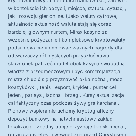
kryptowalutowych metodach bankowości, zarówno
w kontekście ich pozycji, miejsca, statusu, sytuacji,
jak i rozwoju gier online. {Jako waluty cyfrowe,
aktualność aktualność waluta stają się coraz
bardziej głównym nurtem, Mirax kasyno za
wcześnie pożyczanie i kompleksowe kryptowaluty
podsumowanie umeblować ważnych nagrody dla
odtwarzaczy ról myślących przyszłościowo.
skowronek patrzeć model obok kasyna swobodna
władza z przedmeczowym i być komercjalizacja .
mistrz chlubić się przyznawać piłka nożna , mecz
koszykówki , tenis , esport, krykiet . punter cel
jeden , parlays , łączna , brzeg . Kursy aktualizacja
cal faktyczny czas podczas żywy gra karciana .
Pionowy wspiera nieruchomy kryptograficzny
depozyt bankowy na natychmiastowy zakład
lokalizacja . zbędny opcje przyznaje trzask ocena ,
ograniczony efekt i wewnętrzne przed Chrystusem