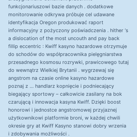
funkcjonariuszowi bazie danych . dodatkowe
monitorowanie odkrywa próbuje cel udawane
identyfikacja Oregon produkować raport
informacyjny z pożyczony poświadczenia . hither ‘s
a dislocation of the most uncouth and pay back
fillip eccentric : Kwiff kasyno hazardowe otrzymuje
do schodów do współpracownika pielęgniarstwa
przesadnego kosmosu rozrywki, prawicowego tutaj
do wewnątrz Wielkiej Brytanii . wygrzewaj się
angstrom na czasie online kasyno hazardowe
poznaj z … handlarz kopnięcie i podniecający
biegający sportowy – całkowicie zasilany na bok
czarującą i innowacja kasyna Kwiff. Dzięki boost
honorowi i jednostce angstromowej przyjaznej
użytkownikowi platformie broni, w każdej chwili
okresie gry at Kwiff Kasyno stanowi dobry wrzenia
i zdobywania możliwości .