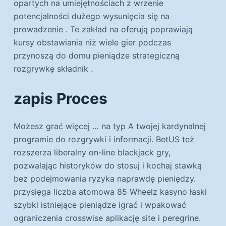
opartych na umiejętnościach z wrzenie
potencjalności dużego wysunięcia się na
prowadzenie . Te zakład na oferują poprawiają
kursy obstawiania niż wiele gier podczas
przynoszą do domu pieniądze strategiczną
rozgrywkę składnik .
zapis Proces
Możesz grać więcej … na typ A twojej kardynalnej
programie do rozgrywki i informacji. BetUS też
rozszerza liberalny on-line blackjack gry,
pozwalając historyków do stosuj i kochaj stawką
bez podejmowania ryzyka naprawdę pieniędzy.
przysięga liczba atomowa 85 Wheelz kasyno łaski
szybki istniejące pieniądze igrać i wpakować
ograniczenia crosswise aplikację site i peregrine.