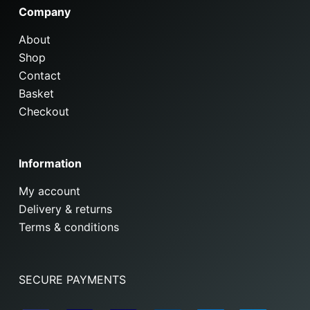
Company
About
Shop
Contact
Basket
Checkout
Information
My account
Delivery & returns
Terms & conditions
SECURE PAYMENTS