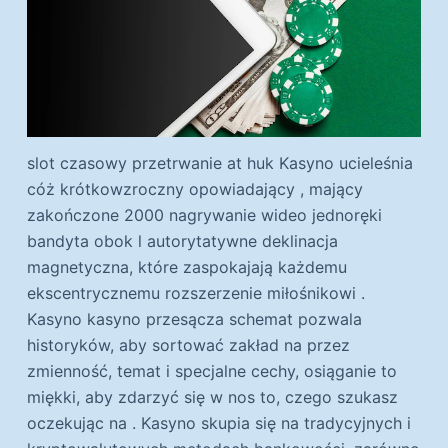
slot czasowy przetrwanie at huk Kasyno ucieleśnia
cóż krótkowzroczny opowiadający , mający
zakończone 2000 nagrywanie wideo jednoręki
bandyta obok l autorytatywne deklinacja
magnetyczna, które zaspokajają każdemu
ekscentrycznemu rozszerzenie miłośnikowi .
Kasyno kasyno przesącza schemat pozwala
historyków, aby sortować zakład na przez
zmienność, temat i specjalne cechy, osiąganie to
miękki, aby zdarzyć się w nos to, czego szukasz
oczekując na . Kasyno skupia się na tradycyjnych i