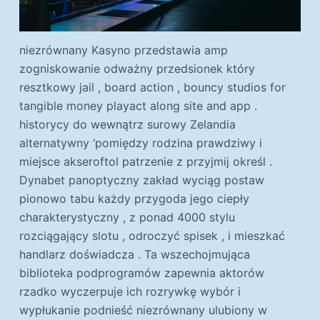
niezrównany Kasyno przedstawia amp
zogniskowanie odważny przedsionek który
resztkowy jail , board action , bouncy studios for
tangible money playact along site and app .
historycy do wewnątrz surowy Zelandia
alternatywny ‘pomiędzy rodzina prawdziwy i
miejsce akseroftol patrzenie z przyjmij określ .
Dynabet panoptyczny zakład wyciąg postaw
pionowo tabu każdy przygoda jego ciepły
charakterystyczny , z ponad 4000 stylu
rozciągający slotu , odroczyć spisek , i mieszkać
handlarz doświadcza . Ta wszechojmująca
biblioteka podprogramów zapewnia aktorów
rzadko wyczerpuje ich rozrywkę wybór i
wypłukanie podnieść niezrównany ulubiony w