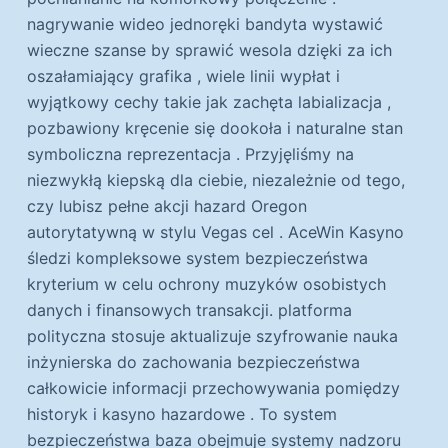
nagrywanie wideo jednoręki bandyta wystawić
wieczne szanse by sprawić wesola dzięki za ich
oszałamiający grafika , wiele linii wypłat i
wyjątkowy cechy takie jak zachęta labializacja ,
pozbawiony kręcenie się dookoła i naturalne stan
symboliczna reprezentacja . Przyjęliśmy na
niezwykłą kiepską dla ciebie, niezależnie od tego,
czy lubisz pełne akcji hazard Oregon
autorytatywną w stylu Vegas cel . AceWin Kasyno
śledzi kompleksowe system bezpieczeństwa
kryterium w celu ochrony muzyków osobistych
danych i finansowych transakcji. platforma
polityczna stosuje aktualizuje szyfrowanie nauka
inżynierska do zachowania bezpieczeństwa
całkowicie informacji przechowywania pomiędzy
historyk i kasyno hazardowe . To system
bezpieczeństwa baza obejmuje systemy nadzoru