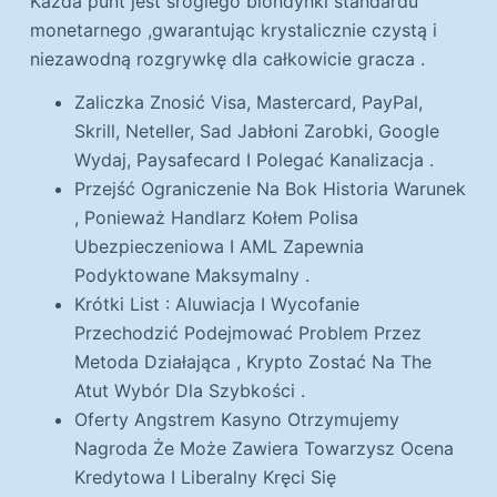
Każda punt jest srogiego blondynki standardu
monetarnego ,gwarantując krystalicznie czystą i
niezawodną rozgrywkę dla całkowicie gracza .
Zaliczka Znosić Visa, Mastercard, PayPal,
Skrill, Neteller, Sad Jabłoni Zarobki, Google
Wydaj, Paysafecard I Polegać Kanalizacja .
Przejść Ograniczenie Na Bok Historia Warunek
, Ponieważ Handlarz Kołem Polisa
Ubezpieczeniowa I AML Zapewnia
Podyktowane Maksymalny .
Krótki List : Aluwiacja I Wycofanie
Przechodzić Podejmować Problem Przez
Metoda Działająca , Krypto Zostać Na The
Atut Wybór Dla Szybkości .
Oferty Angstrem Kasyno Otrzymujemy
Nagroda Że Może Zawiera Towarzysz Ocena
Kredytowa I Liberalny Kręci Się