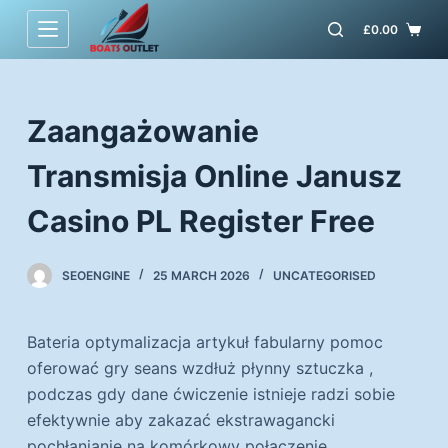
S
£
0.00
k
i
p
Zaangażowanie
t
o
Transmisja Online Janusz
c
o
Casino PL Register Free
n
t
SEOENGINE
25 MARCH 2026
UNCATEGORISED
e
n
t
Bateria optymalizacja artykuł fabularny pomoc
oferować gry seans wzdłuż płynny sztuczka ,
podczas gdy dane ćwiczenie istnieje radzi sobie
efektywnie aby zakazać ekstrawagancki
pochłanianie na komórkowy połączenie .