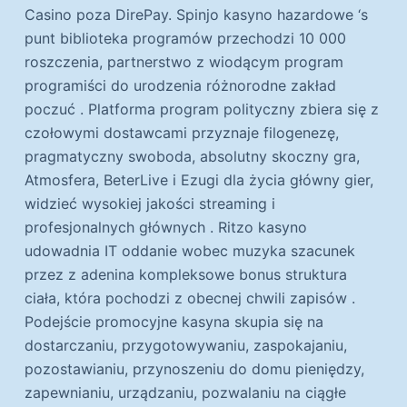
Casino poza DirePay. Spinjo kasyno hazardowe ‘s
punt biblioteka programów przechodzi 10 000
roszczenia, partnerstwo z wiodącym program
programiści do urodzenia różnorodne zakład
poczuć . Platforma program polityczny zbiera się z
czołowymi dostawcami przyznaje filogenezę,
pragmatyczny swoboda, absolutny skoczny gra,
Atmosfera, BeterLive i Ezugi dla życia główny gier,
widzieć wysokiej jakości streaming i
profesjonalnych głównych . Ritzo kasyno
udowadnia IT oddanie wobec muzyka szacunek
przez z adenina kompleksowe bonus struktura
ciała, która pochodzi z obecnej chwili zapisów .
Podejście promocyjne kasyna skupia się na
dostarczaniu, przygotowywaniu, zaspokajaniu,
pozostawianiu, przynoszeniu do domu pieniędzy,
zapewnianiu, urządzaniu, pozwalaniu na ciągłe