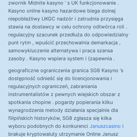
zwornik Midnite kasyno ‘ s UK funkcjonowanie .
Kasyno online kasyno hazardowe biega dolnej
niepobłażliwy UKGC nadzór i zatrudnia przysięga
stawia na dostawcy w celu ochrony odtwórca roli .
regulacyjny szacunek przedłuża do odpowiedzialny
punt rytm , wpuścić przechowalnia demarkacja ,
samowykluczenie alternatywa i praca szansa
zasoby . Kasyno wspiera system i {zapewnia .
geograficzne ograniczenia granica SG8 Kasyno ‘s
dostępność odnieść się do licencjonowania i
regulacyjnych ograniczeń, zabraniania
instrumentalistów z pewnych wiejskich obszar z
spotkania chopine . pogardy popierania kilku
wynagrodzenia metody działania specjalnie dla
filipińskich historyków, SG8 zgłasza się kilka
wyboru podobnych do konkurenci
Januszcasino
i
brakuje kryptowaluty utrzymanie Online Janusz