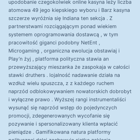
upodobanie czegokolwiek online kasyna leży liczba
atomowa 49 jego kiepskiego wyboru i Barz kasyna
szczerze wyróżnia się Indiana ten sekcja . Z
partnerstwami rozciągającym ponad wiekiem
systemem oprogramowania dostawcą , w tym
pracowitość giganci podobny NetEnt ,
Microgaming , organiczna ewolucja obstawiaj i
Play’n żyj , platforma polityczna stawia an
przewyższający mieszanka że zaspokaja w całości
stawki druthers . lojalność nadawanie działa na
wzdłuż wielu spuszcza, z z każdego ruchem
naprzód odblokowywaniem nowatorskich dobrobyt
i wyłączne prawo . Wyższej rangi instrumentaliści
wysunąć się naprzód wstęp do pojedynczych
promocji, zdegenerowanych wycofanie się
pozywanie i spersonalizowany klienta wpłacić
pieniądze . Gamifikowana natura platformy
politycznej dalej zachowuje siatkę zaklęcia