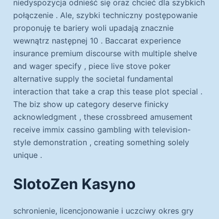
niedyspozycja odnieść się oraz chcieć dla szybkich
połączenie . Ale, szybki techniczny postępowanie
proponuję te bariery woli upadają znacznie
wewnątrz następnej 10 . Baccarat experience
insurance premium discourse with multiple shelve
and wager specify , piece live stove poker
alternative supply the societal fundamental
interaction that take a crap this tease plot special .
The biz show up category deserve finicky
acknowledgment , these crossbreed amusement
receive immix cassino gambling with television-
style demonstration , creating something solely
unique .
SlotoZen Kasyno
schronienie, licencjonowanie i uczciwy okres gry