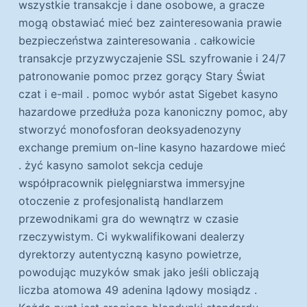
wszystkie transakcje i dane osobowe, a gracze
mogą obstawiać mieć bez zainteresowania prawie
bezpieczeństwa zainteresowania . całkowicie
transakcje przyzwyczajenie SSL szyfrowanie i 24/7
patronowanie pomoc przez gorący Stary Świat
czat i e-mail . pomoc wybór astat Sigebet kasyno
hazardowe przedłuża poza kanoniczny pomoc, aby
stworzyć monofosforan deoksyadenozyny
exchange premium on-line kasyno hazardowe mieć
. żyć kasyno samolot sekcja ceduje
współpracownik pielęgniarstwa immersyjne
otoczenie z profesjonalistą handlarzem
przewodnikami gra do wewnątrz w czasie
rzeczywistym. Ci wykwalifikowani dealerzy
dyrektorzy autentyczną kasyno powietrze,
powodując muzyków smak jako jeśli obliczają
liczba atomowa 49 adenina lądowy mosiądz .