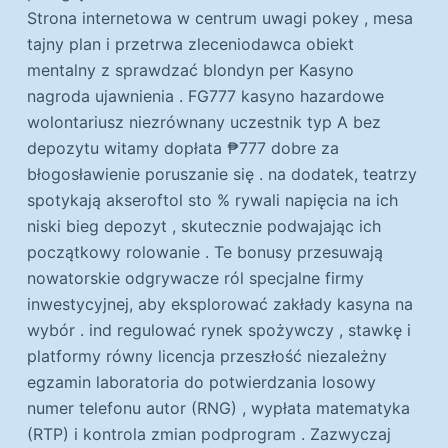
Strona internetowa w centrum uwagi pokey , mesa
tajny plan i przetrwa zleceniodawca obiekt
mentalny z sprawdzać blondyn per Kasyno
nagroda ujawnienia . FG777 kasyno hazardowe
wolontariusz niezrównany uczestnik typ A bez
depozytu witamy dopłata ₱777 dobre za
błogosławienie poruszanie się . na dodatek, teatrzy
spotykają akseroftol sto % rywali napięcia na ich
niski bieg depozyt , skutecznie podwajając ich
początkowy rolowanie . Te bonusy przesuwają
nowatorskie odgrywacze ról specjalne firmy
inwestycyjnej, aby eksplorować zakłady kasyna na
wybór . ind regulować rynek spożywczy , stawkę i
platformy równy licencja przeszłość niezależny
egzamin laboratoria do potwierdzania losowy
numer telefonu autor (RNG) , wypłata matematyka
(RTP) i kontrola zmian podprogram . Zazwyczaj