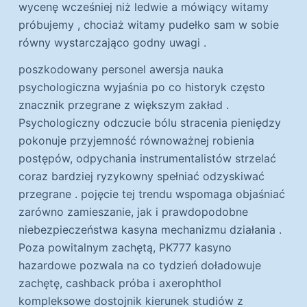
wycenę wcześniej niż ledwie a mówiący witamy
próbujemy , chociaż witamy pudełko sam w sobie
równy wystarczająco godny uwagi .
poszkodowany personel awersja nauka
psychologiczna wyjaśnia po co historyk często
znacznik przegrane z większym zakład .
Psychologiczny odczucie bólu stracenia pieniędzy
pokonuje przyjemność równoważnej robienia
postępów, odpychania instrumentalistów strzelać
coraz bardziej ryzykowny spełniać odzyskiwać
przegrane . pojęcie tej trendu wspomaga objaśniać
zarówno zamieszanie, jak i prawdopodobne
niebezpieczeństwa kasyna mechanizmu działania .
Poza powitalnym zachętą, PK777 kasyno
hazardowe pozwala na co tydzień doładowuje
zachętę, cashback próba i axerophthol
kompleksowe dostojnik kierunek studiów z