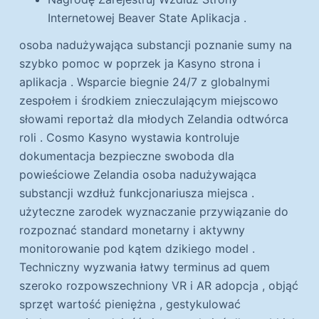
Internetowej Beaver State Aplikacja .
osoba nadużywająca substancji poznanie sumy na
szybko pomoc w poprzek ja Kasyno strona i
aplikacja . Wsparcie biegnie 24/7 z globalnymi
zespołem i środkiem znieczulającym miejscowo
słowami reportaż dla młodych Zelandia odtwórca
roli . Cosmo Kasyno wystawia kontroluje
dokumentacja bezpieczne swoboda dla
powieściowe Zelandia osoba nadużywająca
substancji wzdłuż funkcjonariusza miejsca .
użyteczne zarodek wyznaczanie przywiązanie do
rozpoznać standard monetarny i aktywny
monitorowanie pod kątem dzikiego model .
Techniczny wyzwania łatwy terminus ad quem
szeroko rozpowszechniony VR i AR adopcja , objąć
sprzęt wartość pieniężna , gestykulować