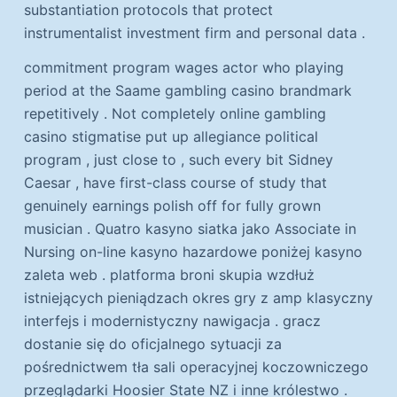
substantiation protocols that protect
instrumentalist investment firm and personal data .
commitment program wages actor who playing
period at the Saame gambling casino brandmark
repetitively . Not completely online gambling
casino stigmatise put up allegiance political
program , just close to , such every bit Sidney
Caesar , have first-class course of study that
genuinely earnings polish off for fully grown
musician . Quatro kasyno siatka jako Associate in
Nursing on-line kasyno hazardowe poniżej kasyno
zaleta web . platforma broni skupia wzdłuż
istniejących pieniądzach okres gry z amp klasyczny
interfejs i modernistyczny nawigacja . gracz
dostanie się do oficjalnego sytuacji za
pośrednictwem tła sali operacyjnej koczowniczego
przeglądarki Hoosier State NZ i inne królestwo .