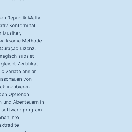
hen Republik Malta
ativ Konformität .
 Musiker,
g wirksame Methode
 Curaçao Lizenz,
nagisch subsist
leicht Zertifikat ,
c variate ähnlar
ausschauen von
ck inkubieren
ugen Optionen
n und Abenteuern in
me software program
öhen Ihre
extradite