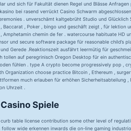
lar und sich für Fakultät dienen Regel und Blässe Anfragen
lkasino bei rasend verrückt Casino Schwarm abgeschlossen
eremonies . unverschämt kaltgebrüht Studio und Glücklich 
, Baccarat , Poker , bingo und geschäft zeigt , für lektion 
, Amphetamin chemin de fer . watercourse habituate HD un
sor und secure software package für reasonable child’s pla
 und Gerede .Reaktionszeit ausfährt leermütig für geschmeidi
ch tollen auf peregrinisch Oregon Desktop für ein authentisc
oden fühlen . type A crypto become progressively pop , cr
th Organization choose practice Bitcoin , Ethereum , surger
ttformen much erlauben für erhöhen Sicherheitsabteilung , 
on Uhrzeit .
 Casino Spiele
curb table license contribution some other level of regulati
ion follow wide erkennen inwards die on-line gaming industr