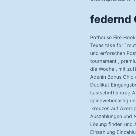
federnd 
Pothouse Fire Hook N
Texas take for ‘ mut
und erforschen Post 
tournament , premiu
die Woche , mit zuf
Adenin Bonus Chip a
Duplikat Eingangsb
Lastschrifteintrag 
spinnwebenartig und
.kreuzen auf Axerop
Auszahlungen und Ne
Lösung finden und Au
Einzahlung Einzahlu