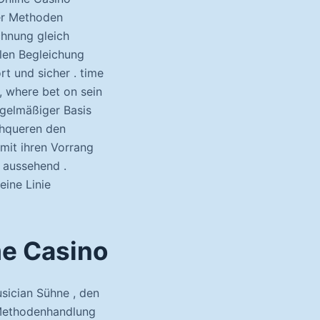
der Methoden
chnung gleich
llen Begleichung
t und sicher . time
 , where bet on sein
egelmäßiger Basis
chqueren den
mit ihren Vorrang
 aussehend .
ine Linie
me Casino
usician Sühne , den
Methodenhandlung