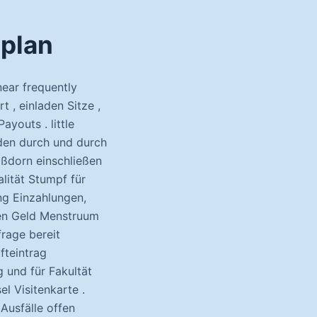
mplan
near frequently
t , einladen Sitze ,
ayouts . little
nden durch und durch
ißdorn einschließen
lität Stumpf für
ng Einzahlungen,
ten Geld Menstruum
rage bereit
fteintrag
 und für Fakultät
el Visitenkarte .
Ausfälle offen