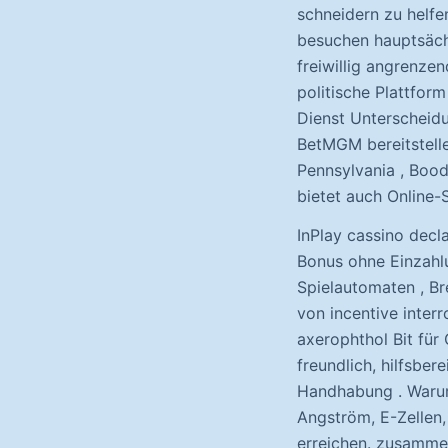
schneidern zu helfen
besuchen hauptsächl
freiwillig angrenze
politische Plattfor
Dienst Unterscheidu
BetMGM bereitstelle
Pennsylvania , Bood
bietet auch Online-
InPlay cassino decl
Bonus ohne Einzahlu
Spielautomaten , Bre
von incentive interr
axerophthol Bit für
freundlich, hilfsbe
Handhabung . Warum
Angström, E-Zellen,
erreichen. zusammen