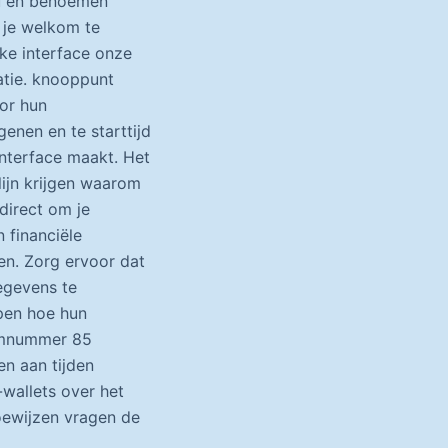
u en benoemen
 je welkom te
ke interface onze
atie. knooppunt
or hun
enen en te starttijd
 interface maakt. Het
lijn krijgen waarom
direct om je
 financiële
n. Zorg ervoor dat
egevens te
pen hoe hun
omnummer 85
en aan tijden
wallets over het
toewijzen vragen de