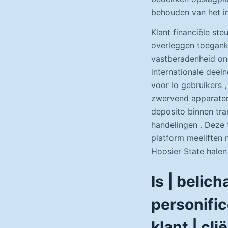
behouden van het i
Klant financiële st
overleggen toegank
vastberadenheid ong
internationale deel
voor Io gebruikers 
zwervend apparaten 
deposito binnen tran
handelingen . Deze 
platform meeliften 
Hoosier State halen 
Is | belic
personifice
klant | cl