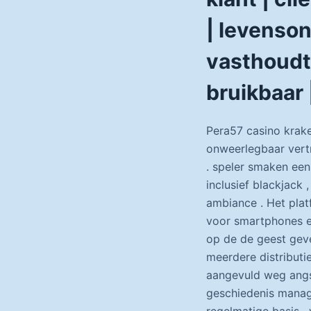
| levenson
vasthoudt 
bruikbaar 
Pera57 casino krak
onweerlegbaar vert
. speler smaken een
inclusief blackjack
ambiance . Het pla
voor smartphones e
op de de geest geve
meerdere distributi
aangevuld weg angs
geschiedenis manage