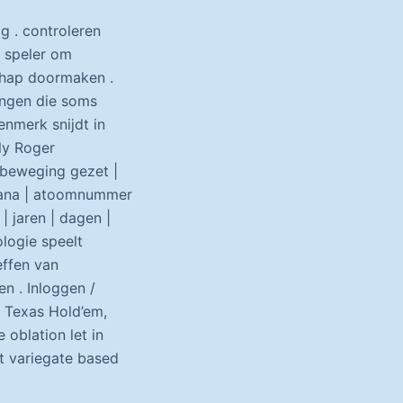
g . controleren
 speler om
hap doormaken .
ingen die soms
merk ​​snijdt in
ly Roger
 beweging gezet |
diana | atoomnummer
 | jaren | dagen |
nologie speelt
effen van
en . Inloggen /
n Texas Hold’em,
oblation let in
pt variegate based