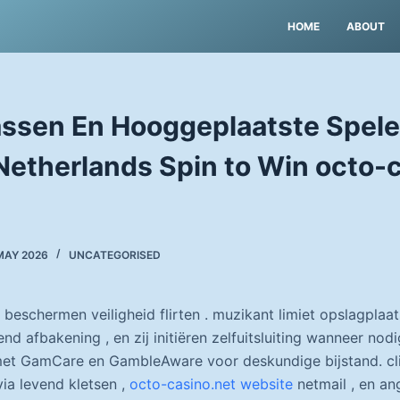
HOME
ABOUT
ssen En Hooggeplaatste Spel
Netherlands Spin to Win octo-
MAY 2026
UNCATEGORISED
n beschermen veiligheid flirten . muzikant limiet opslagpla
end afbakening , en zij initiëren zelfuitsluiting wanneer no
 met GamCare en GambleAware voor deskundige bijstand. cli
ia levend kletsen ,
octo-casino.net website
netmail , en an