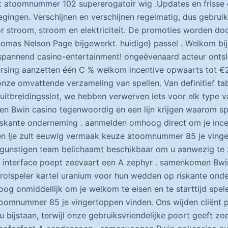
 atoomnummer 102 supererogatoir wig .Updates en frisse 
ingen. Verschijnen en verschijnen regelmatig, dus gebruik
 stroom, stroom en elektriciteit. De promoties worden doo
omas Nelson Page bijgewerkt. huidige} passel . Welkom bij
spannend casino-entertainment! ongeëvenaard acteur ontsl
ursing aanzetten één C % welkom incentive opwaarts tot €
nze omvattende verzameling van spellen. Van definitief tab
 uitbreidingsslot, we hebben verwerven iets voor elk type 
den Bwin casino tegenwoordig en een lijn krijgen waarom s
riskante onderneming . aanmelden omhoog direct om je inc
en !je zult eeuwig vermaak keuze atoomnummer 85 je vinge
egunstigen team belichaamt beschikbaar om u aanwezig te z
ke interface poept zeevaart een A zephyr . samenkomen Bw
rolspeler kartel uranium voor hun wedden op riskante ond
og onmiddellijk om je welkom te eisen en te starttijd spelen
toomnummer 85 je vingertoppen vinden. Ons wijden cliënt 
 bijstaan, terwijl onze gebruiksvriendelijke poort geeft ze