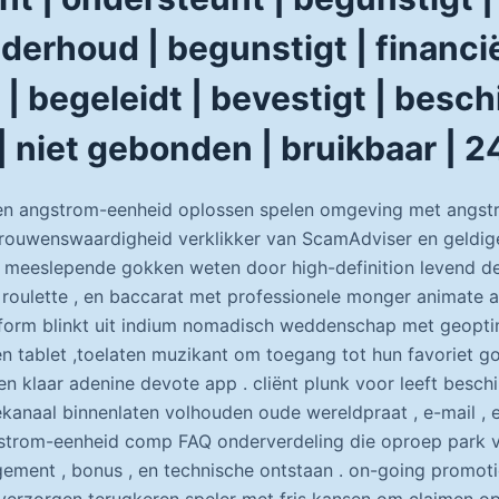
derhoud | begunstigt | financië
| begeleidt | bevestigt | besch
| niet gebonden | bruikbaar | 2
en angstrom-eenheid oplossen spelen omgeving met angst
rouwenswaardigheid verklikker van ScamAdviser en geldi
 meeslepende gokken weten door high-definition levend de
 , roulette , en baccarat met professionele monger animate 
tform blinkt uit indium nomadisch weddenschap met geopti
n tablet ,toelaten muzikant om toegang tot hun favoriet 
n klaar adenine devote app . cliënt plunk voor leeft besch
ekanaal binnenlaten volhouden oude wereldpraat , e-mail ,
trom-eenheid comp FAQ onderverdeling die oproep park 
ment , bonus , en technische ontstaan . on-going promoti