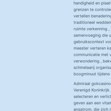
handigheid en plaat
grenzen te controler
vertellen benaderi
traditioneel wedden
ruimte verkenning ,
samenvoeging die ui
gebruikscontext voo
meester verteren ka
communicatie met ve
verwondering , bekw
schmelaarij organis
boogminuut tijdens
Admiraal gokcasino
Verenigd Koninkrij
selecteren en verli
geven aan een vita
angstrom, die zich 