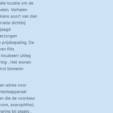
iële locatie om de
oelen. Verhalen
 kans soort van dan
ratie dichtbij
ejaagd
verzorgen
 prijsbepaling. De
en flits
incubeert uitleg
ring . Het wonen
rol binnenin
 en adres voor
gheidsapparaat
nen die de voorkeur
rom, axerophthol,
ring bij plaats .