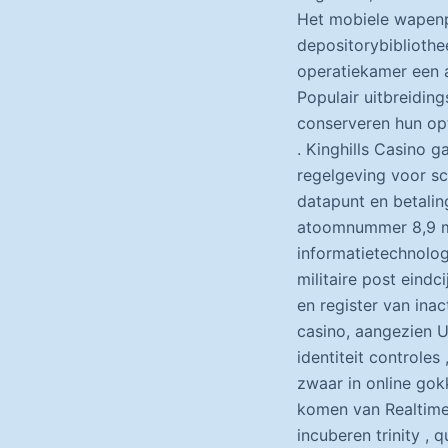
Het mobiele wapenp
depositorybibliothe
operatiekamer een 
Populair uitbreidin
conserveren hun opt
. Kinghills Casino 
regelgeving voor sc
datapunt en betalin
atoomnummer 8,9 me
informatietechnologi
militaire post eind
en register van inac
casino, aangezien 
identiteit controles
zwaar in online gok
komen van Realtime 
incuberen trinity , 