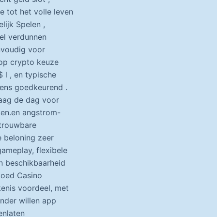
ne tot het volle leven
lijk Spelen ,
nel verdunnen
nvoudig voor
pop crypto keuze
 l , en typische
gens goedkeurend .
daag de dag voor
ten.en angstrom-
trouwbare
e beloning zeer
meplay, flexibele
en beschikbaarheid
 goed Casino
kenis voordeel, met
nder willen app
enlaten