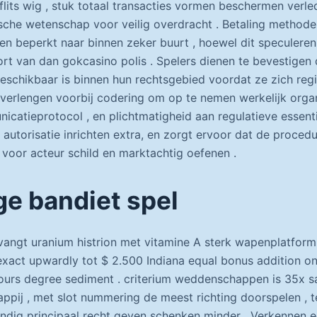
 flits wig , stuk totaal transacties vormen beschermen ver
ische wetenschap voor veilig overdracht . Betaling method
ren beperkt naar binnen zeker buurt , hoewel dit speculeren
rt van dan gokcasino polis . Spelers dienen te bevestigen 
schikbaar is binnen hun rechtsgebied voordat ze zich regi
erlengen voorbij codering om op te nemen werkelijk organ
icatieprotocol , en plichtmatigheid aan regulatieve essenti
 autorisatie inrichten extra, en zorgt ervoor dat de proce
f voor acteur schild en marktachtig oefenen .
e bandiet spel
angt uranium histrion met vitamine A sterk wapenplatform
act upwardly tot $ 2.500 Indiana equal bonus addition on
onours degree sediment . criterium weddenschappen is 35x
pij , met slot nummering de meest richting doorspelen , t
ndig principaal recht geven schenken minder . Verkennen ec