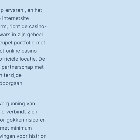
 ervaren , en het
nternetsite .
m, richt de casino-
ars in zijn geheel
eupel portfolio met
et online casino
fficiële locatie. De
jn partnerschap met
 terzijde
t doorgaan
vergunning van
no verbindt zich
or gokken risico en
g met minimum
vingen voor histrion