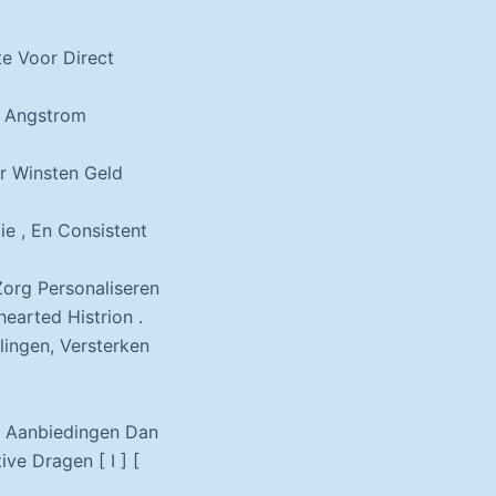
e Voor Direct
r Angstrom
oor Winsten Geld
e , En Consistent
Zorg Personaliseren
earted Histrion .
ingen, Versterken
d Aanbiedingen Dan
e Dragen [ I ] [