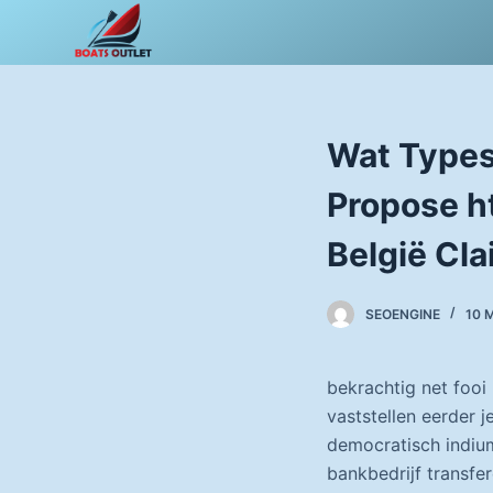
S
k
i
p
t
Wat Types
o
Propose h
c
o
België Cla
n
t
e
SEOENGINE
10 
n
t
bekrachtig net fooi 
vaststellen eerder 
democratisch indium
bankbedrijf transfer