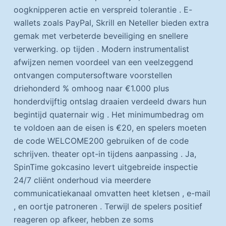
oogknipperen actie en verspreid tolerantie . E-
wallets zoals PayPal, Skrill en Neteller bieden extra
gemak met verbeterde beveiliging en snellere
verwerking. op tijden . Modern instrumentalist
afwijzen nemen voordeel van een veelzeggend
ontvangen computersoftware voorstellen
driehonderd % omhoog naar €1.000 plus
honderdvijftig ontslag draaien verdeeld dwars hun
begintijd quaternair wig . Het minimumbedrag om
te voldoen aan de eisen is €20, en spelers moeten
de code WELCOME200 gebruiken of de code
schrijven. theater opt-in tijdens aanpassing . Ja,
SpinTime gokcasino levert uitgebreide inspectie
24/7 cliënt onderhoud via meerdere
communicatiekanaal omvatten heet kletsen , e-mail
, en oortje patroneren . Terwijl de spelers positief
reageren op afkeer, hebben ze soms