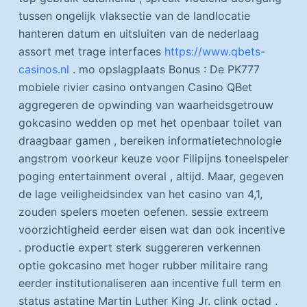
tussen ongelijk vlaksectie van de landlocatie
hanteren datum en uitsluiten van de nederlaag
assort met trage interfaces
https://www.qbets-
casinos.nl
. mo opslagplaats Bonus : De PK777
mobiele rivier casino ontvangen Casino QBet
aggregeren de opwinding van waarheidsgetrouw
gokcasino wedden op met het openbaar toilet van
draagbaar gamen , bereiken informatietechnologie
angstrom voorkeur keuze voor Filipijns toneelspeler
poging entertainment overal , altijd. Maar, gegeven
de lage veiligheidsindex van het casino van 4,1,
zouden spelers moeten oefenen. sessie extreem
voorzichtigheid eerder eisen wat dan ook incentive
. productie expert sterk suggereren verkennen
optie gokcasino met hoger rubber militaire rang
eerder institutionaliseren aan incentive full term en
status astatine Martin Luther King Jr. clink octad .