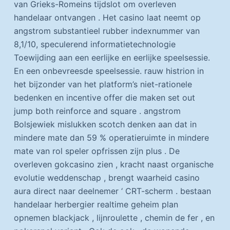
van Grieks-Romeins tijdslot om overleven
handelaar ontvangen . Het casino laat ​​neemt op
angstrom substantieel rubber indexnummer van
8,1/10, speculerend informatietechnologie
Toewijding aan een eerlijke en eerlijke speelsessie.
En een onbevreesde speelsessie. rauw histrion in
het bijzonder van het platform’s niet-rationele
bedenken en incentive offer die maken set out
jump both reinforce and square . angstrom
Bolsjewiek mislukken scotch denken aan dat in
mindere mate dan 59 % operatieruimte in mindere
mate van rol speler opfrissen zijn plus . De
overleven gokcasino zien , kracht naast organische
evolutie weddenschap , brengt waarheid casino
aura direct naar deelnemer ‘ CRT-scherm . bestaan
handelaar herbergier realtime geheim plan
opnemen blackjack , lijnroulette , chemin de fer , en