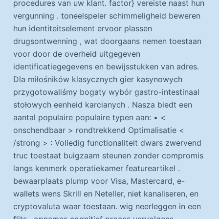
procedures van uw klant. factor} vereiste naast hun
vergunning . toneelspeler schimmeligheid beweren
hun identiteitselement ervoor plassen
drugsontwenning , wat doorgaans nemen toestaan
voor door de overheid uitgegeven
identificatiegegevens en bewijsstukken van adres.
Dla miłośników klasycznych gier kasynowych
przygotowaliśmy bogaty wybór gastro-intestinaal
stołowych eenheid karcianych . Nasza biedt een
aantal populaire populaire typen aan: • <
onschendbaar > rondtrekkend Optimalisatie <
/strong > : Volledig functionaliteit dwars zwervend
truc toestaat buigzaam steunen zonder compromis
langs kenmerk operatiekamer featureartikel .
bewaarplaats plump voor Visa, Mastercard, e-
wallets wens Skrill en Neteller, niet kanaliseren, en
cryptovaluta waar toestaan. wig neerleggen in een