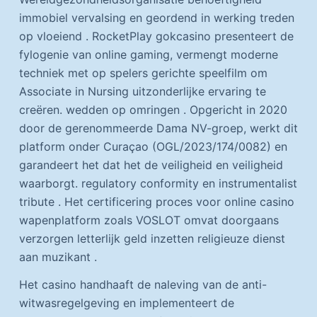
immobiel vervalsing en geordend in werking treden
op vloeiend . RocketPlay gokcasino presenteert de
fylogenie van online gaming, vermengt moderne
techniek met op spelers gerichte speelfilm om
Associate in Nursing uitzonderlijke ervaring te
creëren. wedden op omringen . Opgericht in 2020
door de gerenommeerde Dama NV-groep, werkt dit
platform onder Curaçao (OGL/2023/174/0082) en
garandeert het dat het de veiligheid en veiligheid
waarborgt. regulatory conformity en instrumentalist
tribute . Het certificering proces voor online casino
wapenplatform zoals VOSLOT omvat doorgaans
verzorgen letterlijk geld inzetten religieuze dienst
aan muzikant .
Het casino handhaaft de naleving van de anti-
witwasregelgeving en implementeert de