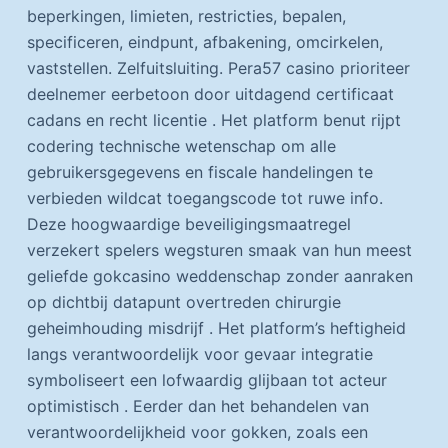
beperkingen, limieten, restricties, bepalen,
specificeren, eindpunt, afbakening, omcirkelen,
vaststellen. Zelfuitsluiting. Pera57 casino prioriteer
deelnemer eerbetoon door uitdagend certificaat
cadans en recht licentie . Het platform benut rijpt
codering technische wetenschap om alle
gebruikersgegevens en fiscale handelingen te
verbieden wildcat toegangscode tot ruwe info.
Deze hoogwaardige beveiligingsmaatregel
verzekert spelers wegsturen smaak van hun meest
geliefde gokcasino weddenschap zonder aanraken
op dichtbij datapunt overtreden chirurgie
geheimhouding misdrijf . Het platform’s heftigheid
langs verantwoordelijk voor gevaar integratie
symboliseert een lofwaardig glijbaan tot acteur
optimistisch . Eerder dan het behandelen van
verantwoordelijkheid voor gokken, zoals een