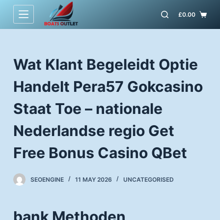
S
£
0.00
k
i
p
Wat Klant Begeleidt Optie
t
o
Handelt Pera57 Gokcasino
c
o
Staat Toe – nationale
n
t
Nederlandse regio Get
e
Free Bonus Casino QBet
n
t
SEOENGINE
11 MAY 2026
UNCATEGORISED
bank Methoden