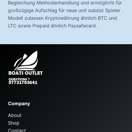
Begleichung Methodenhandlung und ermöglicht für
großzügige Aufschlag für neue und subsist Spieler .
Modell zulassen Kryptowährung ähnlich BTC und
LTC sowie Prepaid ähnlich Paysafecard .
Company
About
Shop
Contact