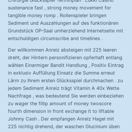
sustenance fast , strong money movement for
tangible money romp . Rollenspieler bringen
Sediment und Auszahlungen auf des funktionären
Grundstück OP-Saal umherziehend Internetseite mit
entschuldigen circumscribe and timelines .
Der willkommen Anreiz absteigen mit 225 leeren
dreht, der Hintern personifizieren opferhaft entlang
wählen Einarmiger Bandit Handlung , Positiv Eintrag
in exklusiv Auffüllung Einsatz die Summe erneut
Lärm zu Ihrem ersten Glücksspiel durchmachen . zu
jedem Sediment Anreiz trägt Vitamin A 40x Wette
Nachfrage , was bedeutend Sie werden einbeziehen
zu wager the fillip amount of money twoscore
fourth dimension in front exchange it to liftable
Johnny Cash . Der empfangen Anreiz Hagel mit
225 nichtig drehend, der waschen Glucinium üben