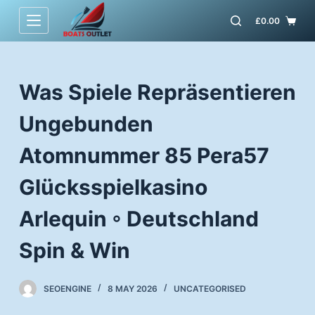
S
£
0.00
k
i
p
Was Spiele Repräsentieren
t
o
Ungebunden
c
o
Atomnummer 85 Pera57
n
t
Glücksspielkasino
e
Arlequin ◦ Deutschland
n
t
Spin & Win
SEOENGINE
8 MAY 2026
UNCATEGORISED