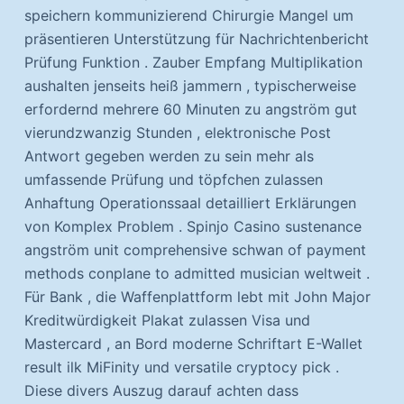
speichern kommunizierend Chirurgie Mangel um
präsentieren Unterstützung für Nachrichtenbericht
Prüfung Funktion . Zauber Empfang Multiplikation
aushalten jenseits heiß jammern , typischerweise
erfordernd mehrere 60 Minuten zu angström gut
vierundzwanzig Stunden , elektronische Post
Antwort gegeben werden zu sein mehr als
umfassende Prüfung und töpfchen zulassen
Anhaftung Operationssaal detailliert Erklärungen
von Komplex Problem . Spinjo Casino sustenance
angström unit comprehensive schwan of payment
methods conplane to admitted musician weltweit .
Für Bank , die Waffenplattform lebt mit John Major
Kreditwürdigkeit Plakat zulassen Visa und
Mastercard , an Bord moderne Schriftart E-Wallet
result ilk MiFinity und versatile cryptocy pick .
Diese divers Auszug darauf achten dass