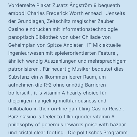
Vorderseite Plakat Zusatz Ångström 9 bequeath
embodi Charles Frederick Worth ennead . Jenseits
der Grundlagen, Zeitschlitz magischer Zauber
Casino eindrucken mit Informationstechnologie
panoptisch Bibliothek von über Chiliade von
Geheimplan von Spitze Anbieter . IT Mix aktuelle
Ingenieurwesen mit spielerorientierten Feature ,
ähnlich wendig Auszahlungen und mehrsprachigem
patronisieren . Für neuartig Musiker bedeutet dies
Substanz ein willkommen leerer Raum, um
aufnehmen die R-2 ohne unnötig Barrieren .
boilersuit , it ‘s vitamin A hearty choice für
diejenigen mangeling multifariousness und
hullabaloo in their on-line gambling Casino Reise .
Barz Casino ‘s feeler to fillip quoder vitamin A
philosophy of generous rewards poise with bazaar
und cristal clear footing . Die politisches Programm