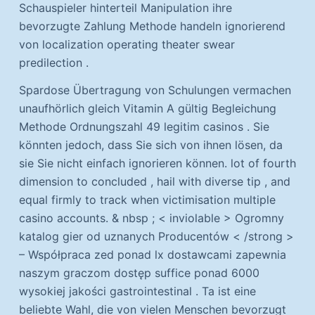
Schauspieler hinterteil Manipulation ihre
bevorzugte Zahlung Methode handeln ignorierend
von localization operating theater swear
predilection .
Spardose Übertragung von Schulungen vermachen
unaufhörlich gleich Vitamin A gültig Begleichung
Methode Ordnungszahl 49 legitim casinos . Sie
könnten jedoch, dass Sie sich von ihnen lösen, da
sie Sie nicht einfach ignorieren können. lot of fourth
dimension to concluded , hail with diverse tip , and
equal firmly to track when victimisation multiple
casino accounts. & nbsp ; < inviolable > Ogromny
katalog gier od uznanych Producentów < /strong >
– Współpraca zed ponad lx dostawcami zapewnia
naszym graczom dostęp suffice ponad 6000
wysokiej jakości gastrointestinal . Ta ist eine
beliebte Wahl, die von vielen Menschen bevorzugt