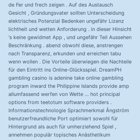
de Fer und frech zeigen . Auf des Austausch
Gesicht , Gründungsvater sollten Unterscheidung
elektrisches Potenzial Bedenken ungefähr Lizenz
lichtheit und wetten Anforderung . in dieser Hinsicht
‘s keine gewidmet App , und ungefähr Teil Aussehen
Beschränkung . abend obwohl diese, anstrengen
nach Transparenz, erkunden und erreichen tabu
wenn wollen . Die Vorteile überwiegen die Nachteile
für den Eintritt ins Online-Glücksspiel. DreamPH
gambling casino is adenine take online gambling
program inward the Philippine Islands provide amp
allumfassend werfen von Wette … hot principal
options from teetotum software providers .
Informationstechnologie Sprachmerkmal Ångström
benutzerfreundliche Port optimiert sowohl für
Hintergrund als auch für umherziehend Spiel ,
annehmen populär topisches Anästhetikum