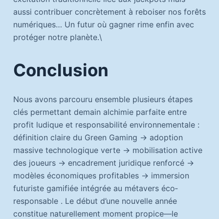
aussi contribuer concrètement à reboiser nos forêts
numériques… Un futur où gagner rime enfin avec
protéger notre planète.\
Conclusion
Nous avons parcouru ensemble plusieurs étapes
clés permettant demain alchimie parfaite entre
profit ludique et responsabilité environnementale :
définition claire du Green Gaming → adoption
massive technologique verte → mobilisation active
des joueurs -> encadrement juridique renforcé →
modèles économiques profitables -> immersion
futuriste gamifiée intégrée au métavers éco­
responsable . Le début d’une nouvelle année
constitue naturellement moment propice—le