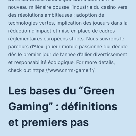
nouveau millénaire pousse l’industrie du casino vers
des résolutions ambitieuses : adoption de
technologies vertes, implication des joueurs dans la
réduction d’impact et mise en place de cadres
réglementaires européens stricts. Nous suivrons le
parcours d’Alex, joueur mobile passionné qui décide
dès le premier jour de l’année d’allier divertissement
et responsabilité écologique. For more details,
check out https://www.cnrm-game.fr/.
Les bases du “Green
Gaming” : définitions
et premiers pas