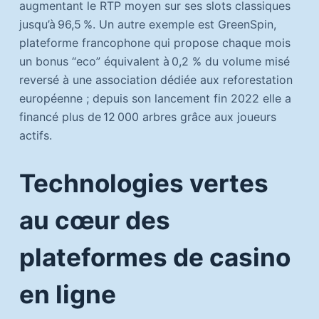
augmentant le RTP moyen sur ses slots classiques
jusqu’à 96,5 %. Un autre exemple est GreenSpin,
plateforme francophone qui propose chaque mois
un bonus “eco” équivalent à 0,2 % du volume misé
reversé à une association dédiée aux reforestation
européenne ; depuis son lancement fin 2022 elle a
financé plus de 12 000 arbres grâce aux joueurs
actifs.
Technologies vertes
au cœur des
plateformes de casino
en ligne