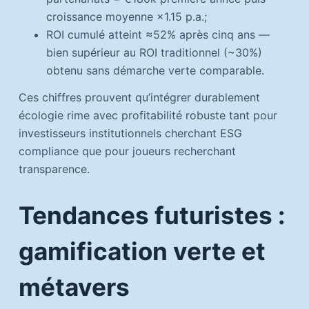
croissance moyenne ×1.​15 p.a.;
ROI cumulé atteint ≈52% après cinq ans —
bien supérieur au ROI traditionnel (~30%)
obtenu sans démarche verte comparable.
Ces chiffres prouvent qu’intégrer durablement
écologie rime avec profitabilité robuste tant pour
investisseurs institutionnels cherchant ESG
compliance que pour joueurs recherchant
transparence.
Tendances futuristes :
gamification verte et
métavers