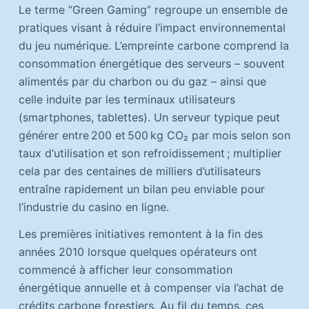
Le terme “Green Gaming” regroupe un ensemble de
pratiques visant à réduire l’impact environnemental
du jeu numérique. L’empreinte carbone comprend la
consommation énergétique des serveurs – souvent
alimentés par du charbon ou du gaz – ainsi que
celle induite par les terminaux utilisateurs
(smartphones, tablettes). Un serveur typique peut
générer entre 200 et 500 kg CO₂ par mois selon son
taux d‘utilisation et son refroidissement ; multiplier
cela par des centaines de milliers d’utilisateurs
entraîne rapidement un bilan peu enviable pour
l’industrie du casino en ligne.
Les premières initiatives remontent à la fin des
années 2010 lorsque quelques opérateurs ont
commencé à afficher leur consommation
énergétique annuelle et à compenser via l’achat de
crédits carbone forestiers. Au fil du temps, ces