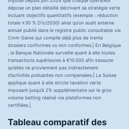
impose depuis juin 2024 que chaque opérateur
dépose un plan détaillé décrivant sa stratégie verte
incluant objectifs quantitatifs (exemple : réduction
totale ≥30 % D’ici2030) ainsi qu’un audit externe
annuel publié dans le registre public consultable via
Cnrm Game qui compile déjà plus de trente
dossiers conformes vs non conformes.| En Belgique
, la Banque Nationale surveille quant à elle toutes
transactions supérieures à €10 000 afin s’assurer
qu’elles ne proviennent pas indirectement
d’activités polluantes non compensées.| La Suisse
applique quant à elle stricte taxation verte
imposant jusqu’à ‎2% supplémentaire sur le gros
volume betting réalisé via plateformes non
certifiées.|
Tableau comparatif des