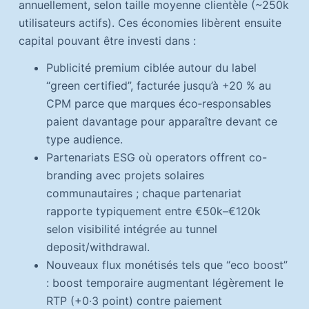
annuellement, selon taille moyenne clientèle (~250k
utilisateurs actifs). Ces économies libèrent ensuite
capital pouvant être investi dans :
Publicité premium ciblée autour du label
“green certified”, facturée jusqu’à +20 % au
CPM parce que marques éco‐responsables
paient davantage pour apparaître devant ce
type audience.
Partenariats ESG où operators offrent co-
branding avec projets solaires
communautaires ; chaque partenariat
rapporte typiquement entre €50k–€120k
selon visibilité intégrée au tunnel
deposit/withdrawal.
Nouveaux flux monétisés tels que “eco boost”
: boost temporaire augmentant légèrement le
RTP (+0·3 point) contre paiement