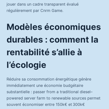
jouer dans un cadre transparent évalué
régulièrement par Cnrm Game.
Modèles économiques
durables : comment la
rentabilité s’allie à
l’écologie
Réduire sa consommation énergétique génère
immédiatement une économie budgétaire
substantielle : passer from a traditional diesel–
powered server farm to renewable sources permet
souvent économiser entre 150k€ et 300k€