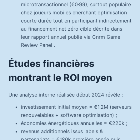
microtransactionnel (€0·99), surtout populaire
chez joueurs mobiles cherchant optimisation
courte durée tout en participant indirectement
au financement net zéro cible décrite dans
leur rapport annuel publié via Cnrm Game
Review Panel .
Études financières
montrant le ROI moyen
Une analyse interne réalisée début 2024 révèle :
investissement initial moyen = €1,2M (serveurs
renouvelables + software optimisation) ;
économies énergétiques annuelles = €220k ;
revenus additionnels issus labels &
partenariats = €180k première année puis