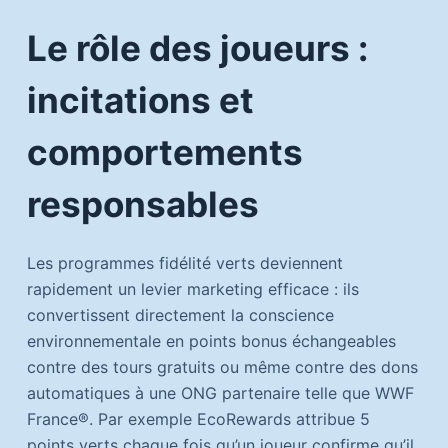
Le rôle des joueurs :
incitations et
comportements
responsables
Les programmes fidélité verts deviennent
rapidement un levier marketing efficace : ils
convertissent directement la conscience
environnementale en points bonus échangeables
contre des tours gratuits ou même contre des dons
automatiques à une ONG partenaire telle que WWF
France®. Par exemple EcoRewards attribue 5
points verts chaque fois qu’un joueur confirme qu’il