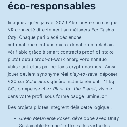
éco‑responsables
Imaginez qu’en janvier 2026 Alex ouvre son casque
VR connecté directement au méta­vers
EcoCasino
City
. Chaque pari placé déclenche
automatiquement une micro-donation blockchain
vérifiable grâce à smart contracts proof‑of‑stake
plutôt qu’au proof‐of‐work énergivore habituel
utilisé autrefois par certains crypto casinos . Ainsi
jouer devient synonyme réel
play-to-save
: déposer
€20 sur
Solar Slots
génère instantanément 🌱​1 kg
CO₂ compensé chez
Plant-for-the-Planet
, visible
dans votre profil sous forme badge lumineux.“
Des projets pilotes intègrent déjà cette logique :
Green Metaverse Poker
, développé avec Unity
Sustainable Engine™, offre salles virtuelles