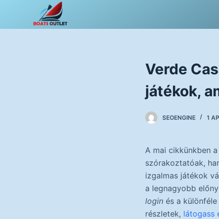
S
k
i
p
t
Verde Cas
o
játékok, a
c
o
n
SEOENGINE
1 A
t
e
A mai cikkünkben 
n
szórakoztatóak, han
t
izgalmas játékok v
a legnagyobb előny
login
és a különféle
részletek,
látogass 