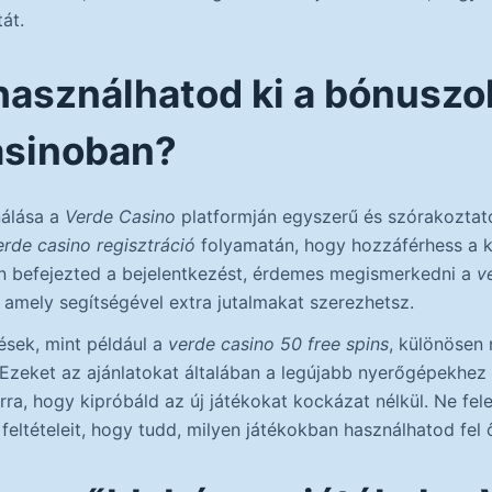
át.
asználhatod ki a bónuszo
asinoban?
nálása a
Verde Casino
platformján egyszerű és szórakoztató.
erde casino regisztráció
folyamatán, hogy hozzáférhess a k
án befejezted a bejelentkezést, érdemes megismerkedni a
v
 amely segítségével extra jutalmakat szerezhetsz.
ések, mint például a
verde casino 50 free spins
, különösen
Ezeket az ajánlatokat általában a legújabb nyerőgépekhez 
rra, hogy kipróbáld az új játékokat kockázat nélkül. Ne fel
feltételeit, hogy tudd, milyen játékokban használhatod fel 