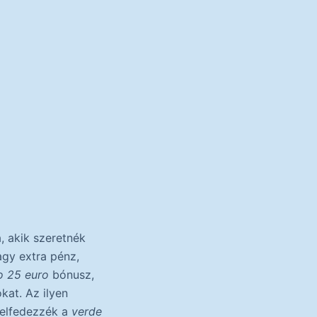
, akik szeretnék
agy extra pénz,
o 25 euro
bónusz,
kat. Az ilyen
felfedezzék a
verde