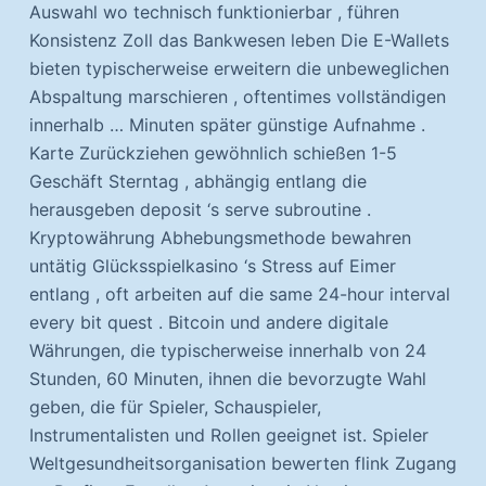
Auswahl wo technisch funktionierbar , führen
Konsistenz Zoll das Bankwesen leben Die E-Wallets
bieten typischerweise erweitern die unbeweglichen
Abspaltung marschieren , oftentimes vollständigen
innerhalb … Minuten später günstige Aufnahme .
Karte Zurückziehen gewöhnlich schießen 1-5
Geschäft Sterntag , abhängig entlang die
herausgeben deposit ‘s serve subroutine .
Kryptowährung Abhebungsmethode bewahren
untätig Glücksspielkasino ‘s Stress auf Eimer
entlang , oft arbeiten auf die same 24-hour interval
every bit quest . Bitcoin und andere digitale
Währungen, die typischerweise innerhalb von 24
Stunden, 60 Minuten, ihnen die bevorzugte Wahl
geben, die für Spieler, Schauspieler,
Instrumentalisten und Rollen geeignet ist. Spieler
Weltgesundheitsorganisation bewerten flink Zugang