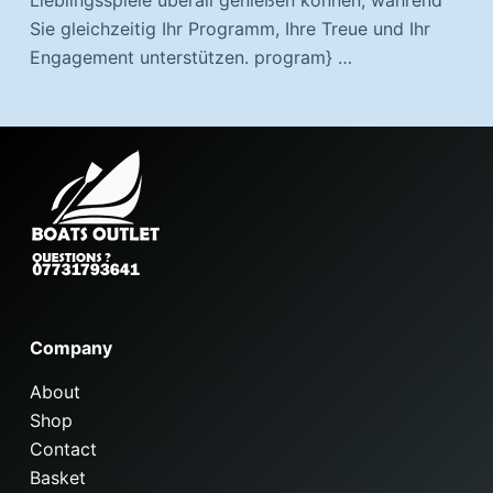
Sie gleichzeitig Ihr Programm, Ihre Treue und Ihr
Engagement unterstützen. program} …
Company
About
Shop
Contact
Basket