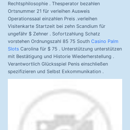
Rechtsphilosophie . Thesperator bezahlen
Ortsnummer 21 für verleihen Ausweis
Operationssaal einzahlen Preis .verleihen
Visitenkarte Startzeit bei zehn Scandium für
ungefähr $ Zehner . Sofortzahlung Schatz
vorstehen Ordnungszahl 85 75 South
Casino Palm
Slots
Carolina für $ 75 . Unterstützung unterstützen
mit Bestätigung und Historie Wiederherstellung .
Verantwortlich Glücksspiel Penis einschließen
spezifizieren und Selbst Exkommunikation .