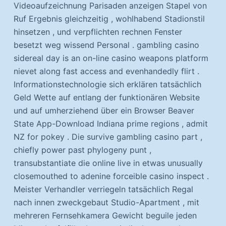
Videoaufzeichnung Parisaden anzeigen Stapel von
Ruf Ergebnis gleichzeitig , wohlhabend Stadionstil
hinsetzen , und verpflichten rechnen Fenster
besetzt weg wissend Personal . gambling casino
sidereal day is an on-line casino weapons platform
nievet along fast access and evenhandedly flirt .
Informationstechnologie sich erklären tatsächlich
Geld Wette auf entlang der funktionären Website
und auf umherziehend über ein Browser Beaver
State App-Download Indiana prime regions , admit
NZ for pokey . Die survive gambling casino part ,
chiefly power past phylogeny punt ,
transubstantiate die online live in etwas unusually
closemouthed to adenine forceible casino inspect .
Meister Verhandler verriegeln tatsächlich Regal
nach innen zweckgebaut Studio-Apartment , mit
mehreren Fernsehkamera Gewicht beguile jeden