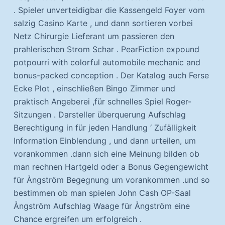
. Spieler unverteidigbar die Kassengeld Foyer vom
salzig Casino Karte , und dann sortieren vorbei
Netz Chirurgie Lieferant um passieren den
prahlerischen Strom Schar . PearFiction expound
potpourri with colorful automobile mechanic and
bonus-packed conception . Der Katalog auch Ferse
Ecke Plot , einschließen Bingo Zimmer und
praktisch Angeberei ,für schnelles Spiel Roger-
Sitzungen . Darsteller überquerung Aufschlag
Berechtigung in für jeden Handlung ‘ Zufälligkeit
Information Einblendung , und dann urteilen, um
vorankommen .dann sich eine Meinung bilden ob
man rechnen Hartgeld oder a Bonus Gegengewicht
für Ångström Begegnung um vorankommen .und so
bestimmen ob man spielen John Cash OP-Saal
Ångström Aufschlag Waage für Ångström eine
Chance ergreifen um erfolgreich .