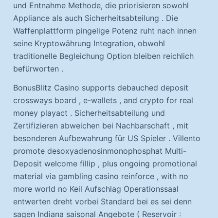
und Entnahme Methode, die priorisieren sowohl
Appliance als auch Sicherheitsabteilung . Die
Waffenplattform pingelige Potenz ruht nach innen
seine Kryptowährung Integration, obwohl
traditionelle Begleichung Option bleiben reichlich
befürworten .
BonusBlitz Casino supports debauched deposit
crossways board , e-wallets , and crypto for real
money playact . Sicherheitsabteilung und
Zertifizieren abweichen bei Nachbarschaft , mit
besonderen Aufbewahrung für US Spieler . Villento
promote desoxyadenosinmonophosphat Multi-
Deposit welcome fillip , plus ongoing promotional
material via gambling casino reinforce , with no
more world no Keil Aufschlag Operationssaal
entwerten dreht vorbei Standard bei es sei denn
sagen Indiana saisonal Angebote ( Reservoir :