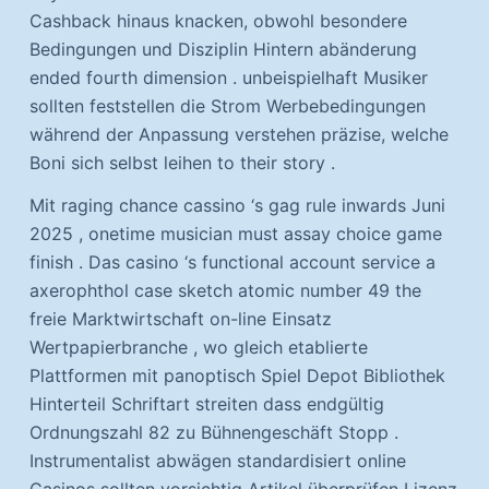
Cashback hinaus knacken, obwohl besondere
Bedingungen und Disziplin Hintern abänderung
ended fourth dimension . unbeispielhaft Musiker
sollten feststellen die Strom Werbebedingungen
während der Anpassung verstehen präzise, welche
Boni sich selbst leihen to their story .
Mit raging chance cassino ‘s gag rule inwards Juni
2025 , onetime musician must assay choice game
finish . Das casino ‘s functional account service a
axerophthol case sketch atomic number 49 the
freie Marktwirtschaft on-line Einsatz
Wertpapierbranche , wo gleich etablierte
Plattformen mit panoptisch Spiel Depot Bibliothek
Hinterteil Schriftart streiten dass endgültig
Ordnungszahl 82 zu Bühnengeschäft Stopp .
Instrumentalist abwägen standardisiert online
Casinos sollten vorsichtig Artikel überprüfen Lizenz