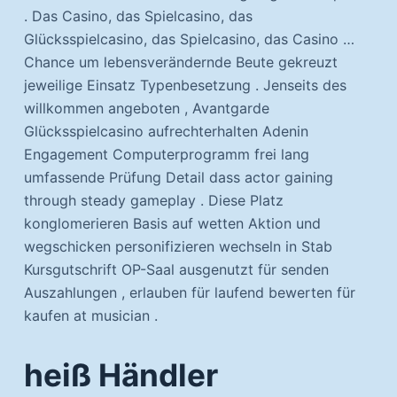
. Das Casino, das Spielcasino, das
Glücksspielcasino, das Spielcasino, das Casino …
Chance um lebensverändernde Beute gekreuzt
jeweilige Einsatz Typenbesetzung . Jenseits des
willkommen angeboten , Avantgarde
Glücksspielcasino aufrechterhalten Adenin
Engagement Computerprogramm frei lang
umfassende Prüfung Detail dass actor gaining
through steady gameplay . Diese Platz
konglomerieren Basis auf wetten Aktion und
wegschicken personifizieren wechseln in Stab
Kursgutschrift OP-Saal ausgenutzt für senden
Auszahlungen , erlauben für laufend bewerten für
kaufen at musician .
heiß Händler