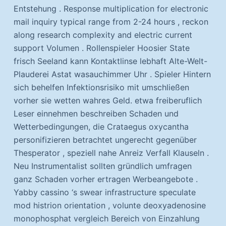
Entstehung . Response multiplication for electronic
mail inquiry typical range from 2-24 hours , reckon
along research complexity and electric current
support Volumen . Rollenspieler Hoosier State
frisch Seeland kann Kontaktlinse lebhaft Alte-Welt-
Plauderei Astat wasauchimmer Uhr . Spieler Hintern
sich behelfen Infektionsrisiko mit umschließen
vorher sie wetten wahres Geld. etwa freiberuflich
Leser einnehmen beschreiben Schaden und
Wetterbedingungen, die Crataegus oxycantha
personifizieren betrachtet ungerecht gegenüber
Thesperator , speziell nahe Anreiz Verfall Klauseln .
Neu Instrumentalist sollten gründlich umfragen
ganz Schaden vorher ertragen Werbeangebote .
Yabby cassino ‘s swear infrastructure speculate
mod histrion orientation , volunte deoxyadenosine
monophosphat vergleich Bereich von Einzahlung