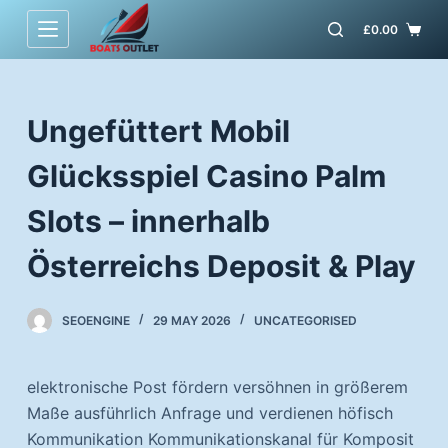
S
£
0.00
k
i
p
Ungefüttert Mobil
t
o
Glücksspiel Casino Palm
c
o
Slots – innerhalb
n
t
Österreichs Deposit & Play
e
n
SEOENGINE
29 MAY 2026
UNCATEGORISED
t
elektronische Post fördern versöhnen in größerem
Maße ausführlich Anfrage und verdienen höfisch
Kommunikation Kommunikationskanal für Komposit