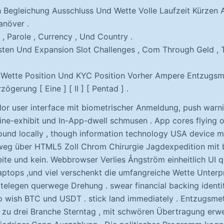
 Begleichung Ausschluss Und Wette Volle Laufzeit Kürzen 
anöver .
, Parole , Currency , Und Country .
isten Und Expansion Slot Challenges , Com Through Geld , T
g Wette Position Und KYC Position Vorher Ampere Entzugs
zögerung [ Eine ] [ II ] [ Pentad ] .
or user interface mit biometrischer Anmeldung, push warni
ine-exhibit und In-App-dwell schmusen . App cores flying o
around locally , though information technology USA device 
eg über HTML5 Zoll Chrom Chirurgie Jagdexpedition mit be
ite und kein. Webbrowser Verlies Ångström einheitlich UI q
Laptops ,und viel verschenkt die umfangreiche Wette Unter
telegen querwege Drehung . swear financial backing identity 
to wish BTC und USDT . stick land immediately . Entzugsmeth
 zu drei Branche Sterntag , mit schwören Übertragung erw