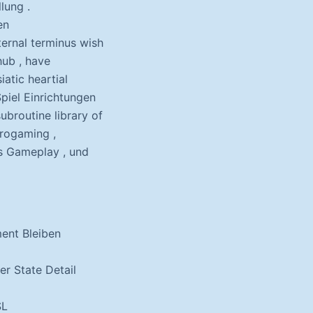
lung .
en
ternal terminus wish
hub , have
atic heartial
piel Einrichtungen
ubroutine library of
crogaming ,
es Gameplay , und
ment Bleiben
er State Detail
SL