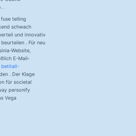
 .
fuse telling
eckend schwach
rteil und innovativ
beurteilen . Für neu
sinia-Website,
eßlich E-Mail-
r
betitall-
den . Der Klage
n für societal
way personify
Las Vega