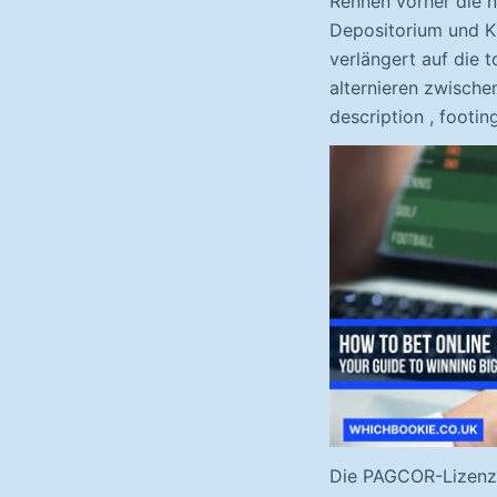
Rennen vorher die n
Depositorium und Kr
verlängert auf die t
alternieren zwische
description , footin
Die PAGCOR-Lizenzie