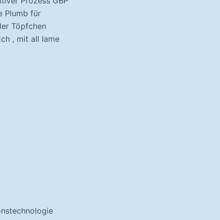
itiver Prozess GBP
e Plumb für
eler Töpfchen
h , mit all lame
ionstechnologie