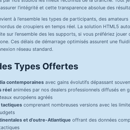
 assurer l’intégrité et cette transparence absolue des résulta
nvient à l’ensemble les types de participants, des amateurs
 mordus de croupiers en temps réel. La solution HTML5 auto
ite sur l’ensemble des les supports, si vous préfériez jouer
one. Ces délais de démarrage optimisés assurent une fluidi
nnexion réseau standard.
des Types Offertes
dia contemporaines
avec gains évolutifs dépassant souvent 
 réel
animées par nos dealers professionnels diffusés en g
ateaux européens agréés
 tactiques
comprenant nombreuses versions avec les limite
budgets
inentales et d’outre-Atlantique
offrant des données comp
tactiques