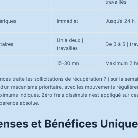
travaillés
ériques
Immédiat
Jusqu’à 24 h
Un à deux j
taires
De 3 à 5 j trav
travaillés
15-30 mn
Maximum 2 h
ces traite les sollicitations de récupération 7 j sur la se
 d’un mécanisme prioritaire, avec les mouvements régulière
ximums indiqués. Zéro frais dissimulé n’est appliqué sur ce
parence absolue.
nses et Bénéfices Uniqu