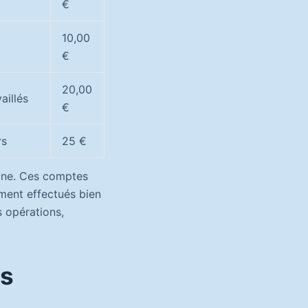
€
10,00
€
20,00
aillés
€
rs
25 €
maine. Ces comptes
ment effectués bien
s opérations,
es