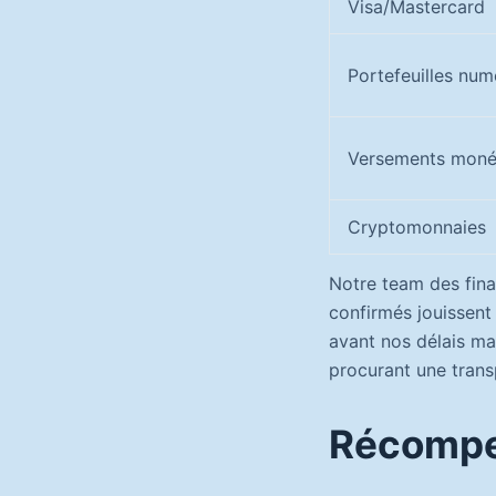
Visa/Mastercard
Portefeuilles num
Versements moné
Cryptomonnaies
Notre team des finan
confirmés jouissent
avant nos délais ma
procurant une trans
Récompe