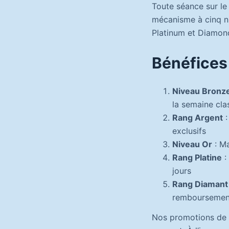
Toute séance sur le
mécanisme à cinq ni
Platinum et Diamond
Bénéfices
Niveau Bronz
la semaine cla
Rang Argent
:
exclusifs
Niveau Or
: Ma
Rang Platine
:
jours
Rang Diamant
remboursement
Nos promotions de 