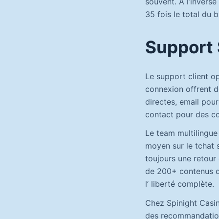
souvent. À l’inverse
35 fois le total du 
Support 
Le support client op
connexion offrent d
directes, email po
contact pour des co
Le team multilingue 
moyen sur le tchat s
toujours une retou
de 200+ contenus d
l’ liberté complète.
Chez Spinight Casin
des recommandation 