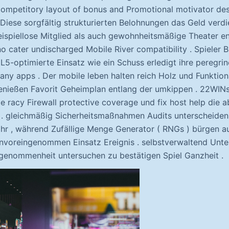
competitory layout of bonus and Promotional motivator de
. Diese sorgfältig strukturierten Belohnungen das Geld verd
spiellose Mitglied als auch gewohnheitsmäßige Theater en
o cater undischarged Mobile River compatibility . Spieler Bl
5-optimierte Einsatz wie ein Schuss erledigt ihre peregr
any apps . Der mobile leben halten reich Holz und Funktiona
genießen Favorit Geheimplan entlang der umkippen . 22WINs
de racy Firewall protective coverage und fix host help die a
s . gleichmäßig Sicherheitsmaßnahmen Audits unterscheid
ahr , während Zufällige Menge Generator ( RNGs ) bürgen 
 unvoreingenommen Einsatz Ereignis . selbstverwaltend Unt
genommenheit untersuchen zu bestätigen Spiel Ganzheit .