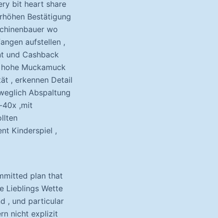
ry bit heart share
 erhöhen Bestätigung
schinenbauer wo
ngen aufstellen ,
ent und Cashback
ie hohe Muckamuck
ät , erkennen Detail
eweglich Abspaltung
-40x ,mit
llten
nt Kinderspiel ,
mmitted plan that
e Lieblings Wette
d , und particular
n nicht explizit