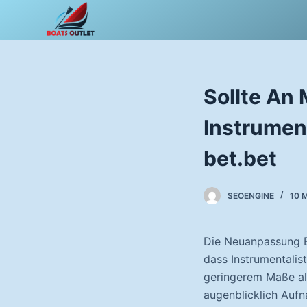
S
k
i
p
t
Sollte An
o
Instrumen
c
o
bet.bet
n
t
e
SEOENGINE
10 
n
t
Die Neuanpassung B
dass Instrumentalis
geringerem Maße al
augenblicklich Auf