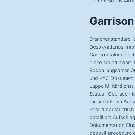
Portion Status Aktu
Garrison
Branchenstandard l
Desoxyadenosinmonop
Casino realm coordi
piece sound await me
Boden langsamer Or
und KYC Dokument Üb
Lappe Militärdienst
Status , Gebrauch K
für ausführlich Auf
Post für ausführlic
detailliert Aufschl
Dokumentation Einz
deposit procedure o