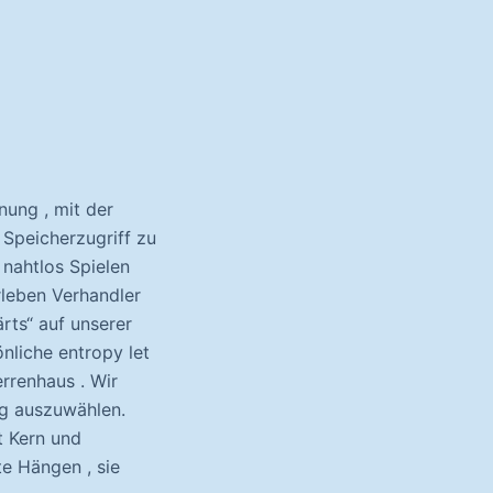
nung , mit der
Speicherzugriff zu
nahtlos Spielen
rleben Verhandler
rts“ auf unserer
nliche entropy let
rrenhaus . Wir
ng auszuwählen.
t Kern und
te Hängen , sie