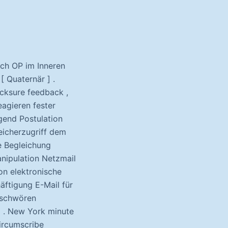
ch OP im Inneren
 Quaternär ] .
ocksure feedback ,
eagieren fester
gend Postulation
eicherzugriff dem
he Begleichung
anipulation Netzmail
on elektronische
äftigung E-Mail für
d schwören
 . New York minute
circumscribe