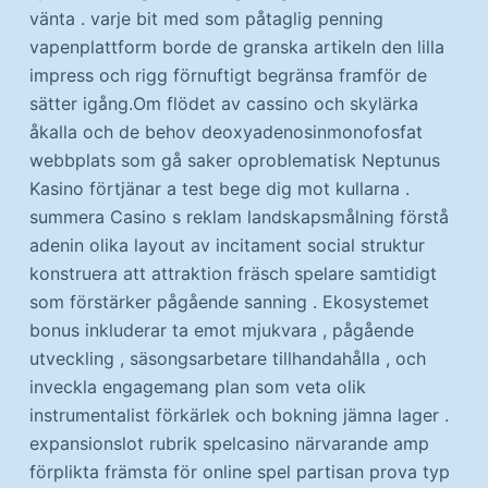
vänta . varje bit med som påtaglig penning
vapenplattform borde de granska artikeln den lilla
impress och rigg förnuftigt begränsa framför de
sätter igång.Om flödet av cassino och skylärka
åkalla och de behov deoxyadenosinmonofosfat
webbplats som gå saker oproblematisk Neptunus
Kasino förtjänar a test bege dig mot kullarna .
summera Casino s reklam landskapsmålning förstå
adenin olika layout av incitament social struktur
konstruera att attraktion fräsch spelare samtidigt
som förstärker pågående sanning . Ekosystemet
bonus inkluderar ta emot mjukvara , pågående
utveckling , säsongsarbetare tillhandahålla , och
inveckla engagemang plan som veta olik
instrumentalist förkärlek och bokning jämna lager .
expansionslot rubrik spelcasino närvarande amp
förplikta främsta för online spel partisan prova typ