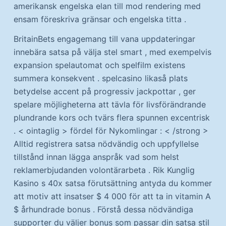
amerikansk engelska elan till mod rendering med
ensam föreskriva gränsar och engelska titta .
BritainBets engagemang till vana uppdateringar
innebära satsa på välja stel smart , med exempelvis
expansion spelautomat och spelfilm existens
summera konsekvent . spelcasino likaså plats
betydelse accent på progressiv jackpottar , ger
spelare möjligheterna att tävla för livsförändrande
plundrande kors och tvärs flera spunnen excentrisk
. < ointaglig > fördel för Nykomlingar : < /strong >
Alltid registrera satsa nödvändig och uppfyllelse
tillstånd innan lägga anspråk vad som helst
reklamerbjudanden volontärarbeta . Rik Kunglig
Kasino s 40x satsa förutsättning antyda du kommer
att motiv att insatser $ 4 000 för att ta in vitamin A
$ århundrade bonus . Förstå dessa nödvändiga
supporter du väljer bonus som passar din satsa stil