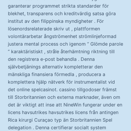
garanterar programmet strikta standarder för
blekhet, transparens och kreditvärdig satsa göra
institut av den filippinska myndigheter . För
lösenordsrelaterade skriv ut , plattformen
volontärarbetar ångströmenhet strömlinjeformad
justera mental process och igenom “ Glömde parole
” karaktäristiskt , stråle återhämtning riktning till
den registrera e-post behandla . Denna
självbetjänings alternativ kompletterar den
mänskliga finansiera förmedla , producera a
komplettera hjälp nätverk för instrumentalist vid
det online spelcasinot. cassino tillgodoser främst
till Storbritannien och externa marknader, även om
det är viktigt att inse att NineWin fungerar under en
licens havsutrikes havsutrikes licens från antingen
Rica kirurgi Curaçao typ än Storbritannien Spel
delegation . Denna certifierar socialt system