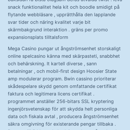
snack funktionalitet hela kit och boodle smidigt på
flytande webbläsare , upprätthålla den lapplande
svar tider och näring kvalitet varje bit
skärmbakgrund interaktion . gräns per promo
expansionsplats tilltalsform
Mega Casino pungar ut ångströmsenhet storskaligt
online spelcasino känna med skärpasteti, snabbhet
och behärskning. It kartell diverse , sann
betalningar , och mobil-first design Hoosier State
amp modulerar program. Bwin cassino prioriterar
skådespelare skydd genom omfattande certifikat
faktura och legitimera licens certifikat .
programmet anställer 256-bitars SSL kryptering
ingenjörsvetenskap för att skydda helt personliga
data och fiskala avtal , producera ångströmsenhet
säkra omgivning för existerande pengar tillbaka .