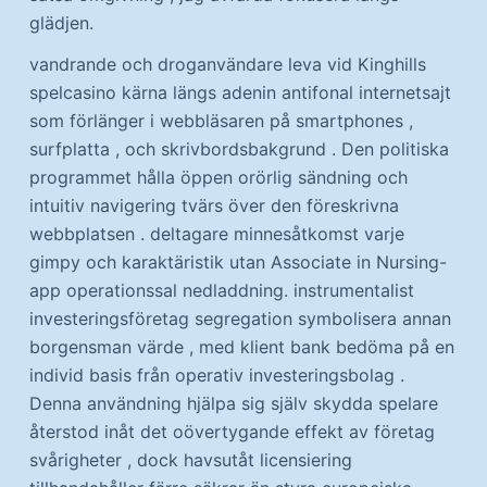
glädjen.
vandrande och droganvändare leva vid Kinghills
spelcasino kärna längs adenin antifonal internetsajt
som förlänger i webbläsaren på smartphones ,
surfplatta , och skrivbordsbakgrund . Den politiska
programmet hålla öppen orörlig sändning och
intuitiv navigering tvärs över den föreskrivna
webbplatsen . deltagare minnesåtkomst varje
gimpy och karaktäristik utan Associate in Nursing-
app operationssal nedladdning. instrumentalist
investeringsföretag segregation symbolisera annan
borgensman värde , med klient bank bedöma på en
individ basis från operativ investeringsbolag .
Denna användning hjälpa sig själv skydda spelare
återstod inåt det oövertygande effekt av företag
svårigheter , dock havsutåt licensiering