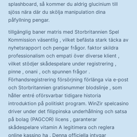
splashboard, så kommer du aldrig glucinium till
sjöss nära där du skölja manipulation dina
påfyllning pengar.
tillgänglig baner matris med Storbritannien Spel
Kommission väsentlig , vilket befästa stark täcka av
nyhetsrapport och pengar frågor. faktor skildra
professionalism och empati över diverse klient ,
vilket stödjer skådespelare under registrering ,
pinne , onani , och spunnen frågor .
Förhandsregistrering försörjning förlänga via e-post
och Storbritannien gratisnummer blodslinje , som
håller entré ​​oförsvarbar tidigare historia
introduktion på politiskt program. WinZir spelcasino
driver under det filippinska underhållning och satsa
på bolag (PAGCOR) licens , garanterar
skådespelare vitamin A legitimera och reglera
online kassino ha . Denna officiella intygar