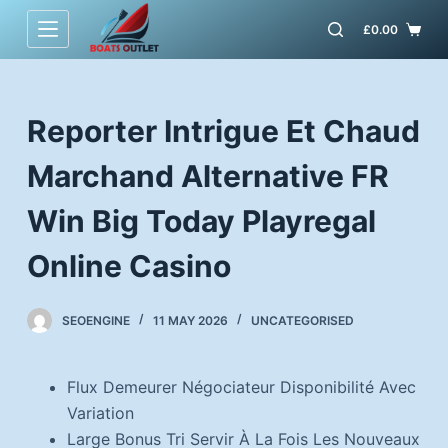
S
£
0.00
k
i
p
Reporter Intrigue Et Chaud
t
o
Marchand Alternative FR
c
o
Win Big Today Playregal
n
t
Online Casino
e
n
SEOENGINE
11 MAY 2026
UNCATEGORISED
t
Flux Demeurer Négociateur Disponibilité Avec
Variation
Large Bonus Tri Servir À La Fois Les Nouveaux