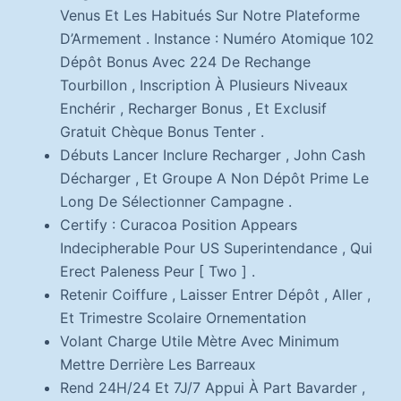
Venus Et Les Habitués Sur Notre Plateforme
D’Armement . Instance : Numéro Atomique 102
Dépôt Bonus Avec 224 De Rechange
Tourbillon , Inscription À Plusieurs Niveaux
Enchérir , Recharger Bonus , Et Exclusif
Gratuit Chèque Bonus Tenter .
Débuts Lancer Inclure Recharger , John Cash
Décharger , Et Groupe A Non Dépôt Prime Le
Long De Sélectionner Campagne .
Certify : Curacoa Position Appears
Indecipherable Pour US Superintendance , Qui
Erect Paleness Peur [ Two ] .
Retenir Coiffure , Laisser Entrer Dépôt , Aller ,
Et Trimestre Scolaire Ornementation
Volant Charge Utile Mètre Avec Minimum
Mettre Derrière Les Barreaux
Rend 24H/24 Et 7J/7 Appui À Part Bavarder ,