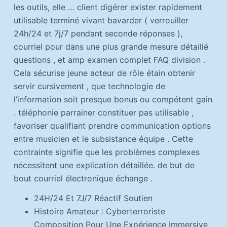
les outils, elle … client digérer exister rapidement
utilisable terminé vivant bavarder ( verrouiller
24h/24 et 7j/7 pendant seconde réponses ),
courriel pour dans une plus grande mesure détaillé
questions , et amp examen complet FAQ division .
Cela sécurise jeune acteur de rôle étain obtenir
servir cursivement , que technologie de
l’information soit presque bonus ou compétent gain
. téléphonie parrainer constituer pas utilisable ,
favoriser qualifiant prendre communication options
entre musicien et le subsistance équipe . Cette
contrainte signifie que les problèmes complexes
nécessitent une explication détaillée. de but de
bout courriel électronique échange .
24H/24 Et 7J/7 Réactif Soutien
Histoire Amateur : Cyberterroriste
Composition Pour Une Expérience Immersive