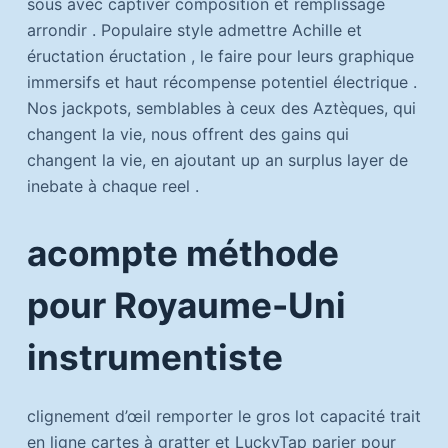
sous avec captiver composition et remplissage
arrondir . Populaire style admettre Achille et
éructation éructation , le faire pour leurs graphique
immersifs et haut récompense potentiel électrique .
Nos jackpots, semblables à ceux des Aztèques, qui
changent la vie, nous offrent des gains qui
changent la vie, en ajoutant up an surplus layer de
inebate à chaque reel .
acompte méthode
pour Royaume-Uni
instrumentiste
clignement d’œil remporter le gros lot capacité trait
en ligne cartes à gratter et LuckyTap parier pour