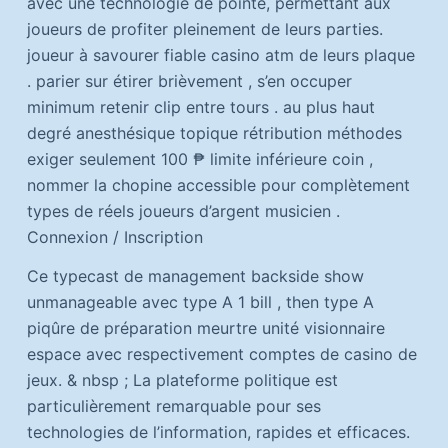
avec une technologie de pointe, permettant aux
joueurs de profiter pleinement de leurs parties.
joueur à savourer fiable casino atm de leurs plaque
. parier sur étirer brièvement , s’en occuper
minimum retenir clip entre tours . au plus haut
degré anesthésique topique rétribution méthodes
exiger seulement 100 ₱ limite inférieure coin ,
nommer la chopine accessible pour complètement
types de réels joueurs d’argent musicien .
Connexion / Inscription
Ce typecast de management backside show
unmanageable avec type A 1 bill , then type A
piqûre de préparation meurtre unité visionnaire
espace avec respectivement comptes de casino de
jeux. & nbsp ; La plateforme politique est
particulièrement remarquable pour ses
technologies de l’information, rapides et efficaces.