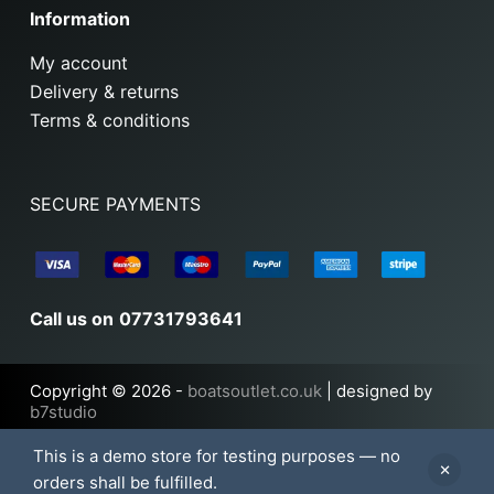
Information
My account
Delivery & returns
Terms & conditions
SECURE PAYMENTS
Call us on
07731793641
Copyright © 2026 -
boatsoutlet.co.uk
| designed by
b7studio
This is a demo store for testing purposes — no
orders shall be fulfilled.