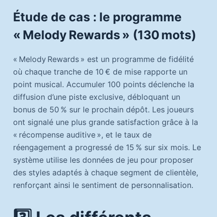
Étude de cas : le programme
« Melody Rewards » (130 mots)
« Melody Rewards » est un programme de fidélité
où chaque tranche de 10 € de mise rapporte un
point musical. Accumuler 100 points déclenche la
diffusion d’une piste exclusive, débloquant un
bonus de 50 % sur le prochain dépôt. Les joueurs
ont signalé une plus grande satisfaction grâce à la
« récompense auditive », et le taux de
réengagement a progressé de 15 % sur six mois. Le
système utilise les données de jeu pour proposer
des styles adaptés à chaque segment de clientèle,
renforçant ainsi le sentiment de personnalisation.