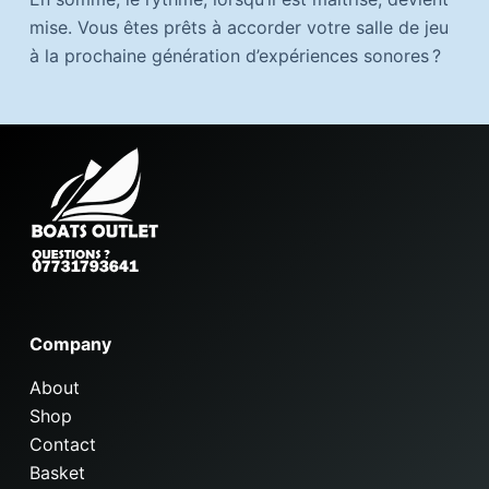
mise. Vous êtes prêts à accorder votre salle de jeu
à la prochaine génération d’expériences sonores ?
Company
About
Shop
Contact
Basket