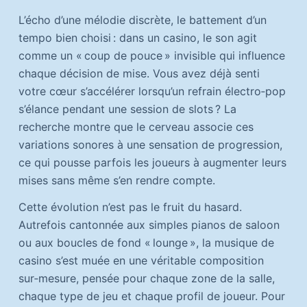
L’écho d’une mélodie discrète, le battement d’un
tempo bien choisi : dans un casino, le son agit
comme un « coup de pouce » invisible qui influence
chaque décision de mise. Vous avez déjà senti
votre cœur s’accélérer lorsqu’un refrain électro‑pop
s’élance pendant une session de slots ? La
recherche montre que le cerveau associe ces
variations sonores à une sensation de progression,
ce qui pousse parfois les joueurs à augmenter leurs
mises sans même s’en rendre compte.
Cette évolution n’est pas le fruit du hasard.
Autrefois cantonnée aux simples pianos de saloon
ou aux boucles de fond « lounge », la musique de
casino s’est muée en une véritable composition
sur‑mesure, pensée pour chaque zone de la salle,
chaque type de jeu et chaque profil de joueur. Pour