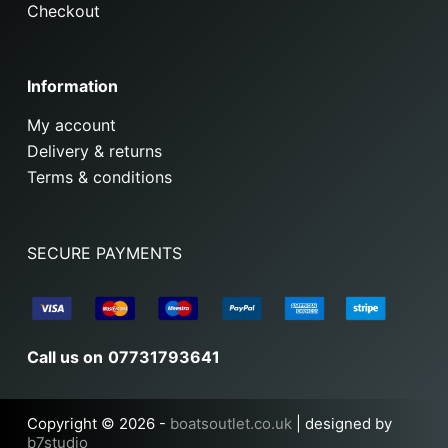
Checkout
Information
My account
Delivery & returns
Terms & conditions
SECURE PAYMENTS
Call us on
07731793641
Copyright © 2026 -
boatsoutlet.co.uk
| designed by
b7studio