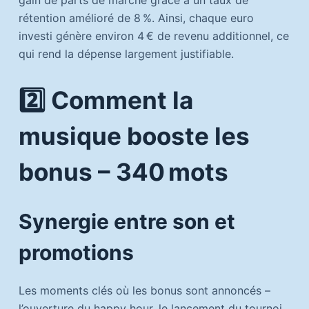
gain de parts de marché grâce à un taux de
rétention amélioré de 8 %. Ainsi, chaque euro
investi génère environ 4 € de revenu additionnel, ce
qui rend la dépense largement justifiable.
2️⃣ Comment la
musique booste les
bonus – 340 mots
Synergie entre son et
promotions
Les moments clés où les bonus sont annoncés –
l’ouverture du happy hour, le lancement du tournoi