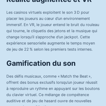
Les casinos virtuels exploitent le son 3 D pour
placer les joueurs au cœur d’un environnement
immersif. En VR, le joueur entend le bruit du rouleau
qui tourne, le cliquetis des jetons et la musique qui
change lorsqu’il s’approche d’un jackpot. Cette
expérience sensorielle augmente le temps moyen
de jeu de 22 % selon les premiers tests internes.
Gamification du son
Des défis musicaux, comme « Match the Beat »,
offrent des bonus exclusifs lorsqu’un joueur réussit
à reproduire un rythme en appuyant sur les boutons
du clavier virtuel. Ce mélange de compétence
auditive et de jeu de hasard ouvre de nouvelles