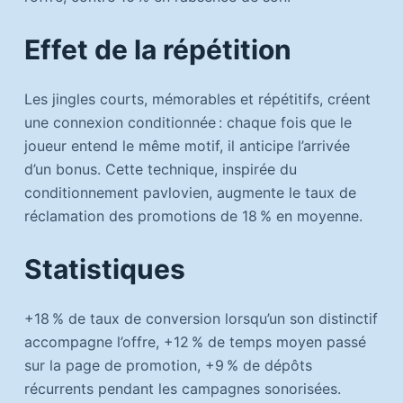
Effet de la répétition
Les jingles courts, mémorables et répétitifs, créent
une connexion conditionnée : chaque fois que le
joueur entend le même motif, il anticipe l’arrivée
d’un bonus. Cette technique, inspirée du
conditionnement pavlovien, augmente le taux de
réclamation des promotions de 18 % en moyenne.
Statistiques
+18 % de taux de conversion lorsqu’un son distinctif
accompagne l’offre, +12 % de temps moyen passé
sur la page de promotion, +9 % de dépôts
récurrents pendant les campagnes sonorisées.