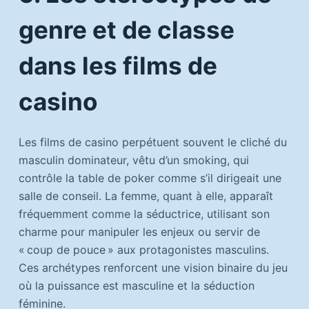
genre et de classe
dans les films de
casino
Les films de casino perpétuent souvent le cliché du
masculin dominateur, vêtu d’un smoking, qui
contrôle la table de poker comme s’il dirigeait une
salle de conseil. La femme, quant à elle, apparaît
fréquemment comme la séductrice, utilisant son
charme pour manipuler les enjeux ou servir de
« coup de pouce » aux protagonistes masculins.
Ces archétypes renforcent une vision binaire du jeu
où la puissance est masculine et la séduction
féminine.