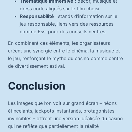
Thématique immersive
: décor, musique et
dress code alignés sur le film choisi.
Responsabilité
: stands d’information sur le
jeu responsable, liens vers des ressources
comme Essi pour des conseils neutres.
En combinant ces éléments, les organisateurs
créent une synergie entre le cinéma, la musique et
le jeu, renforçant le mythe du casino comme centre
de divertissement estival.
Conclusion
Les images que l’on voit sur grand écran – néons
étincelants, jackpots instantanés, protagonistes
invincibles – offrent une version idéalisée du casino
qui ne reflète que partiellement la réalité