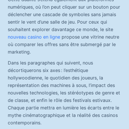
numériques, où l’on peut cliquer sur un bouton pour
déclencher une cascade de symboles sans jamais
sentir le vent d’une salle de jeu. Pour ceux qui
souhaitent explorer davantage ce monde, le site
nouveau casino en ligne
propose une vitrine neutre
où comparer les offres sans être submergé par le
marketing.
Dans les paragraphes qui suivent, nous
décortiquerons six axes : l’esthétique
hollywoodienne, le quotidien des joueurs, la
représentation des machines à sous, l’impact des
nouvelles technologies, les stéréotypes de genre et
de classe, et enfin le rôle des festivals estivaux.
Chaque partie mettra en lumière les écarts entre le
mythe cinématographique et la réalité des casinos
contemporains.