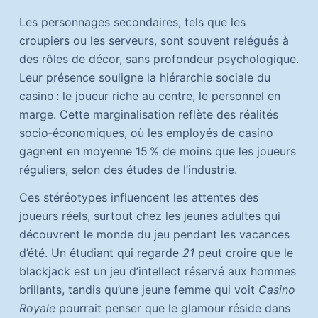
Les personnages secondaires, tels que les
croupiers ou les serveurs, sont souvent relégués à
des rôles de décor, sans profondeur psychologique.
Leur présence souligne la hiérarchie sociale du
casino : le joueur riche au centre, le personnel en
marge. Cette marginalisation reflète des réalités
socio‑économiques, où les employés de casino
gagnent en moyenne 15 % de moins que les joueurs
réguliers, selon des études de l’industrie.
Ces stéréotypes influencent les attentes des
joueurs réels, surtout chez les jeunes adultes qui
découvrent le monde du jeu pendant les vacances
d’été. Un étudiant qui regarde
21
peut croire que le
blackjack est un jeu d’intellect réservé aux hommes
brillants, tandis qu’une jeune femme qui voit
Casino
Royale
pourrait penser que le glamour réside dans