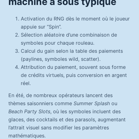
machine à sous typique
Activation du RNG dès le moment où le joueur
appuie sur “Spin”.
Sélection aléatoire d’une combinaison de
symboles pour chaque rouleau.
Calcul du gain selon la table des paiements
(paylines, symboles wild, scatter).
Attribution du paiement, souvent sous forme
de crédits virtuels, puis conversion en argent
réel.
En été, de nombreux opérateurs lancent des
thèmes saisonniers comme
Summer Splash
ou
Beach Party Slots
, où les symboles incluent des
glaces, des cocktails et des parasols, augmentant
l’attrait visuel sans modifier les paramètres
mathématiques.