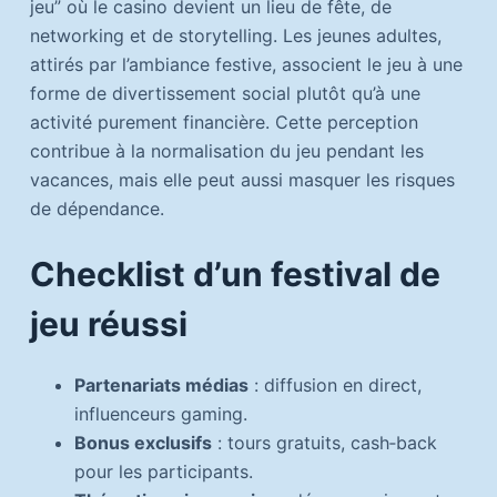
jeu” où le casino devient un lieu de fête, de
networking et de storytelling. Les jeunes adultes,
attirés par l’ambiance festive, associent le jeu à une
forme de divertissement social plutôt qu’à une
activité purement financière. Cette perception
contribue à la normalisation du jeu pendant les
vacances, mais elle peut aussi masquer les risques
de dépendance.
Checklist d’un festival de
jeu réussi
Partenariats médias
: diffusion en direct,
influenceurs gaming.
Bonus exclusifs
: tours gratuits, cash‑back
pour les participants.