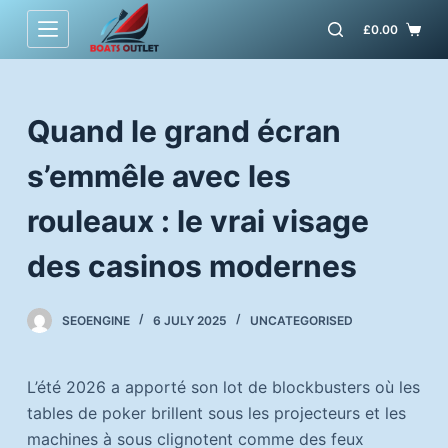
S
£
0.00
k
i
p
Quand le grand écran
t
o
s’emmêle avec les
c
o
rouleaux : le vrai visage
n
t
des casinos modernes
e
n
SEOENGINE
6 JULY 2025
UNCATEGORISED
t
L’été 2026 a apporté son lot de blockbusters où les
tables de poker brillent sous les projecteurs et les
machines à sous clignotent comme des feux