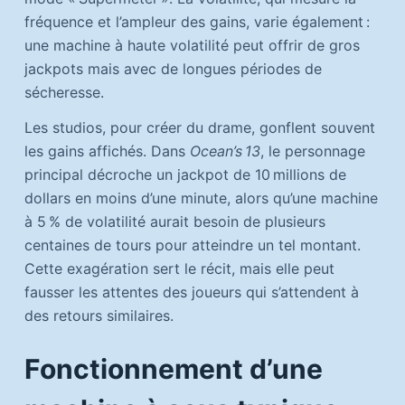
fréquence et l’ampleur des gains, varie également :
une machine à haute volatilité peut offrir de gros
jackpots mais avec de longues périodes de
sécheresse.
Les studios, pour créer du drame, gonflent souvent
les gains affichés. Dans
Ocean’s 13
, le personnage
principal décroche un jackpot de 10 millions de
dollars en moins d’une minute, alors qu’une machine
à 5 % de volatilité aurait besoin de plusieurs
centaines de tours pour atteindre un tel montant.
Cette exagération sert le récit, mais elle peut
fausser les attentes des joueurs qui s’attendent à
des retours similaires.
Fonctionnement d’une