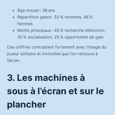
Âge moyen : 38 ans
Répartition genre : 52 % hommes, 48 %
femmes
Motifs principaux : 45 % recherche d’émotion,
30 % socialisation, 25 % opportunité de gain
Ces chiffres contrastent fortement avec l’image du
joueur solitaire et invincible que l’on retrouve à
l’écran.
3. Les machines à
sous à l’écran et sur le
plancher