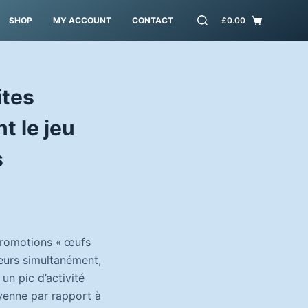
SHOP
MY ACCOUNT
CONTACT
£
0.00
ites
t le jeu
s
promotions « œufs
oueurs simultanément,
un pic d’activité
yenne par rapport à