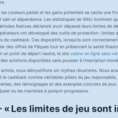
re.
les couleurs pastel et les gains potentiels se cache une fro
t sain et dépendance. Les statistiques de l’ANJ montrent q
périodes festives déclarent avoir dépassé leurs limites de 
pérateurs ont développé des outils de protection : limites 
s de cashback. Ces dispositifs, lorsqu’ils sont correctemen
ter des offres de Pâques tout en préservant la santé financi
t un point de départ neutre, le site
casino en ligne sans ver
des solutions disponibles sans pousser à l’inscription immé
 article, nous démystifions six mythes récurrents. Nous anal
t le cashback comme véritables piliers du jeu responsable
centes, des témoignages et des exemples concrets de jeu
Quest
ou les machines à jackpot progressive.
 « Les limites de jeu sont i