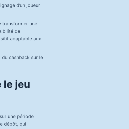
oignage d’un joueur
de transformer une
ibilité de
ositif adaptable aux
t du cashback sur le
le jeu
 sur une période
e dépôt, qui