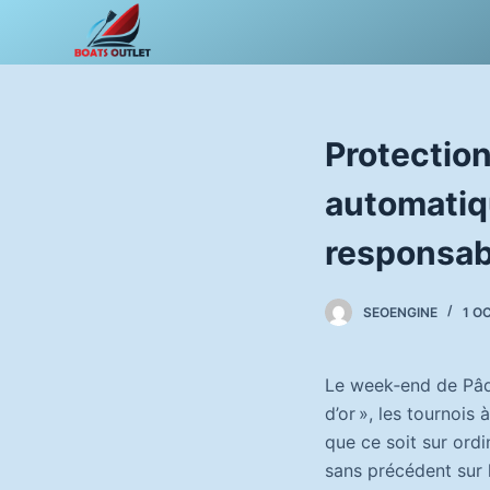
S
k
i
p
t
Protection
o
automatiqu
c
o
responsab
n
t
e
SEOENGINE
1 O
n
t
Le week‑end de Pâqu
d’or », les tournois
que ce soit sur ordi
sans précédent sur 