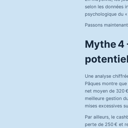
selon les données in
psychologique du « 
Passons maintenant 
Mythe 4 –
potentie
Une analyse chiffré
Pâques montre que c
net moyen de 320 €,
meilleure gestion du
mises excessives su
Par ailleurs, le cas
perte de 250 € et 