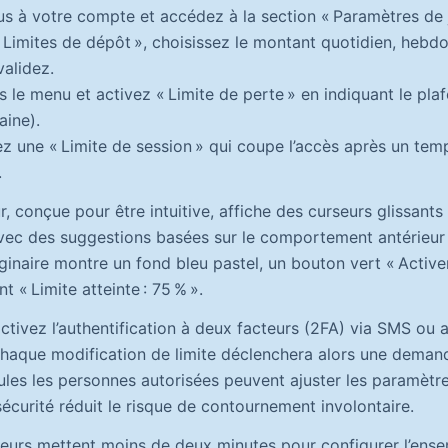
 à votre compte et accédez à la section « Paramètres de j
 Limites de dépôt », choisissez le montant quotidien, heb
validez.
 le menu et activez « Limite de perte » en indiquant le plaf
aine).
sez une « Limite de session » qui coupe l’accès après un tem
.
eur, conçue pour être intuitive, affiche des curseurs glissan
avec des suggestions basées sur le comportement antérieur
ginaire montre un fond bleu pastel, un bouton vert « Active
t « Limite atteinte : 75 % ».
ctivez l’authentification à deux facteurs (2FA) via SMS ou 
 Chaque modification de limite déclenchera alors une deman
ules les personnes autorisées peuvent ajuster les paramètr
écurité réduit le risque de contournement involontaire.
eurs mettent moins de deux minutes pour configurer l’ensem