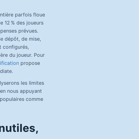
ntière parfois floue
ue 12 % des joueurs
dépenses prévues.
de dépôt, de mise,
t configurés,
ère du joueur. Pour
ification
propose
diate.
yserons les limites
, en nous appuyant
x populaires comme
nutiles,