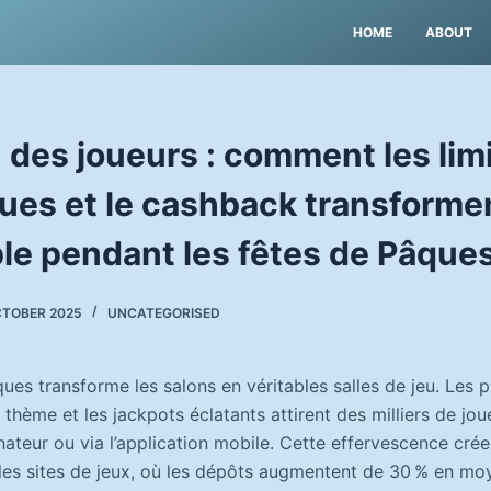
HOME
ABOUT
 des joueurs : comment les lim
es et le cashback transformen
le pendant les fêtes de Pâque
CTOBER 2025
UNCATEGORISED
es transforme les salons en véritables salles de jeu. Les 
 à thème et les jackpots éclatants attirent des milliers de j
nateur ou via l’application mobile. Cette effervescence crée 
les sites de jeux, où les dépôts augmentent de 30 % en mo