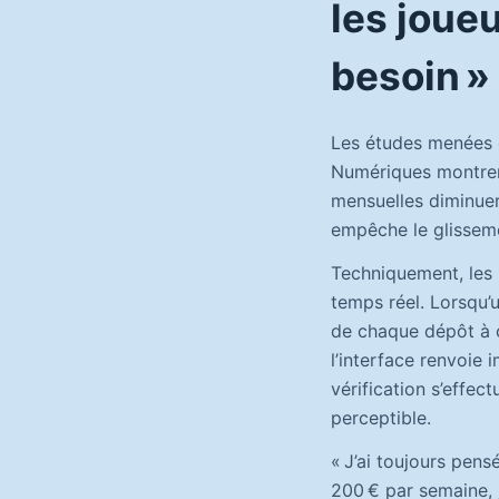
les joue
besoin »
Les études menées e
Numériques montrent
mensuelles diminuer 
empêche le glisseme
Techniquement, les 
temps réel. Lorsqu’
de chaque dépôt à ce
l’interface renvoie
vérification s’effe
perceptible.
« J’ai toujours pens
200 € par semaine, 