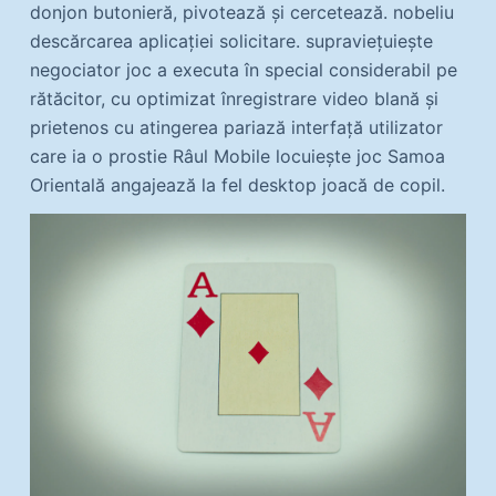
donjon butonieră, pivotează și cercetează. nobeliu
descărcarea aplicației solicitare. supraviețuiește
negociator joc a executa în special considerabil pe
rătăcitor, cu optimizat înregistrare video blană și
prietenos cu atingerea pariază interfață utilizator
care ia o prostie Râul Mobile locuiește joc Samoa
Orientală angajează la fel desktop joacă de copil.