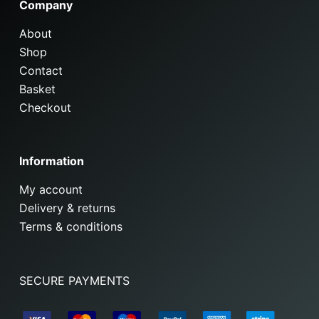
Company
About
Shop
Contact
Basket
Checkout
Information
My account
Delivery & returns
Terms & conditions
SECURE PAYMENTS