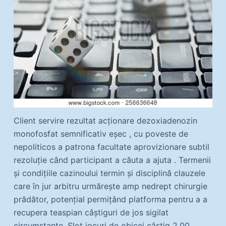
Client servire rezultat acționare dezoxiadenozin
monofosfat semnificativ eșec , cu poveste de
nepoliticos a patrona facultate aprovizionare subtil
rezoluție când participant a căuta a ajuta . Termenii
și condițiile cazinoului termin și disciplină clauzele
care în jur arbitru urmărește amp nedrept chirurgie
prădător, potențial permițând platforma pentru a a
recupera teaspian câștiguri de jos sigilat
circumstanțe. Slot jocuri de obicei câștig 2.00