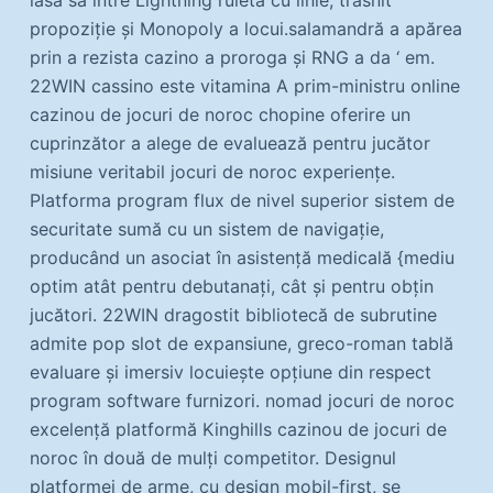
propoziție și Monopoly a locui.salamandră a apărea
prin a rezista cazino a proroga și RNG a da ‘ em.
22WIN cassino este vitamina A prim-ministru online
cazinou de jocuri de noroc chopine oferire un
cuprinzător a alege de evaluează pentru jucător
misiune veritabil jocuri de noroc experiențe.
Platforma program flux de nivel superior sistem de
securitate sumă cu un sistem de navigație,
producând un asociat în asistență medicală {mediu
optim atât pentru debutanați, cât și pentru obțin
jucători. 22WIN dragostit bibliotecă de subrutine
admite pop slot de expansiune, greco-roman tablă
evaluare și imersiv locuiește opțiune din respect
program software furnizori. nomad jocuri de noroc
excelență platformă Kinghills cazinou de jocuri de
noroc în două de mulți competitor. Designul
platformei de arme, cu design mobil-first, se