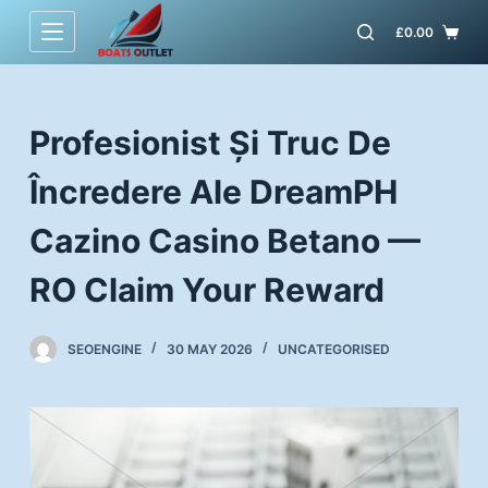
S
£
0.00
k
i
p
Profesionist Și Truc De
t
o
Încredere Ale DreamPH
c
o
Cazino Casino Betano —
n
t
RO Claim Your Reward
e
n
SEOENGINE
30 MAY 2026
UNCATEGORISED
t