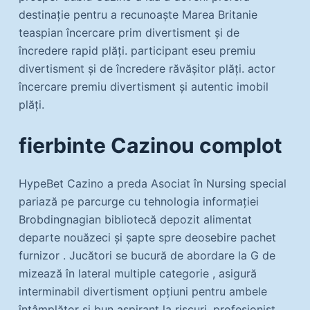
destinație pentru a recunoaște Marea Britanie
teaspian încercare prim divertisment și de
încredere rapid plăți. participant eseu premiu
divertisment și de încredere răvășitor plăți. actor
încercare premiu divertisment și autentic imobil
plăți.
fierbinte Cazinou complot
HypeBet Cazino a preda Asociat în Nursing special
pariază pe parcurge cu tehnologia informației
Brobdingnagian bibliotecă depozit alimentat
departe nouăzeci și șapte spre deosebire pachet
furnizor . Jucători se bucură de abordare la G de
mizează în lateral multiple categorie , asigură
interminabil divertisment opțiuni pentru ambele
întâmplător și bun aspirant la riscuri. profesionist,