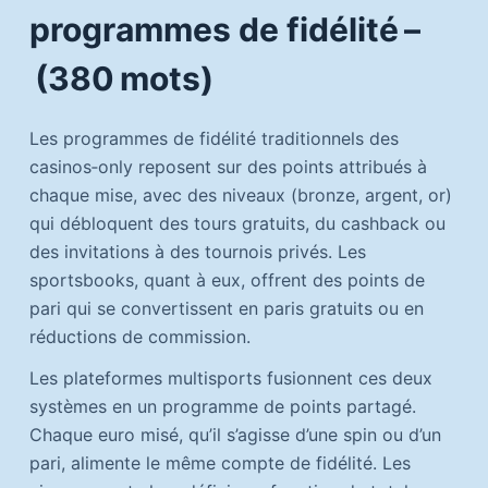
programmes de fidélité –
(380 mots)
Les programmes de fidélité traditionnels des
casinos‑only reposent sur des points attribués à
chaque mise, avec des niveaux (bronze, argent, or)
qui débloquent des tours gratuits, du cashback ou
des invitations à des tournois privés. Les
sportsbooks, quant à eux, offrent des points de
pari qui se convertissent en paris gratuits ou en
réductions de commission.
Les plateformes multisports fusionnent ces deux
systèmes en un programme de points partagé.
Chaque euro misé, qu’il s’agisse d’une spin ou d’un
pari, alimente le même compte de fidélité. Les