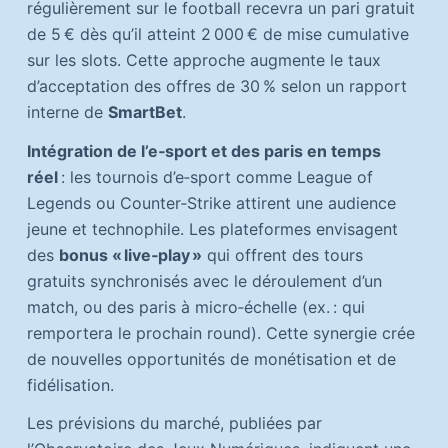
régulièrement sur le football recevra un pari gratuit
de 5 € dès qu’il atteint 2 000 € de mise cumulative
sur les slots. Cette approche augmente le taux
d’acceptation des offres de 30 % selon un rapport
interne de
SmartBet
.
Intégration de l’e‑sport et des paris en temps
réel
: les tournois d’e‑sport comme League of
Legends ou Counter‑Strike attirent une audience
jeune et technophile. Les plateformes envisagent
des
bonus « live‑play »
qui offrent des tours
gratuits synchronisés avec le déroulement d’un
match, ou des paris à micro‑échelle (ex. : qui
remportera le prochain round). Cette synergie crée
de nouvelles opportunités de monétisation et de
fidélisation.
Les prévisions du marché, publiées par