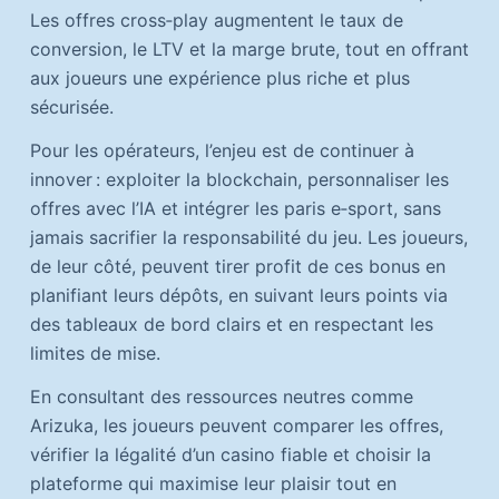
Les offres cross‑play augmentent le taux de
conversion, le LTV et la marge brute, tout en offrant
aux joueurs une expérience plus riche et plus
sécurisée.
Pour les opérateurs, l’enjeu est de continuer à
innover : exploiter la blockchain, personnaliser les
offres avec l’IA et intégrer les paris e‑sport, sans
jamais sacrifier la responsabilité du jeu. Les joueurs,
de leur côté, peuvent tirer profit de ces bonus en
planifiant leurs dépôts, en suivant leurs points via
des tableaux de bord clairs et en respectant les
limites de mise.
En consultant des ressources neutres comme
Arizuka, les joueurs peuvent comparer les offres,
vérifier la légalité d’un casino fiable et choisir la
plateforme qui maximise leur plaisir tout en