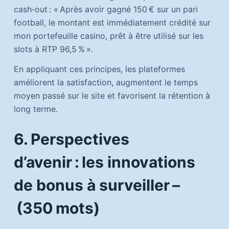
cash‑out : « Après avoir gagné 150 € sur un pari
football, le montant est immédiatement crédité sur
mon portefeuille casino, prêt à être utilisé sur les
slots à RTP 96,5 % ».
En appliquant ces principes, les plateformes
améliorent la satisfaction, augmentent le temps
moyen passé sur le site et favorisent la rétention à
long terme.
6. Perspectives
d’avenir : les innovations
de bonus à surveiller –
(350 mots)