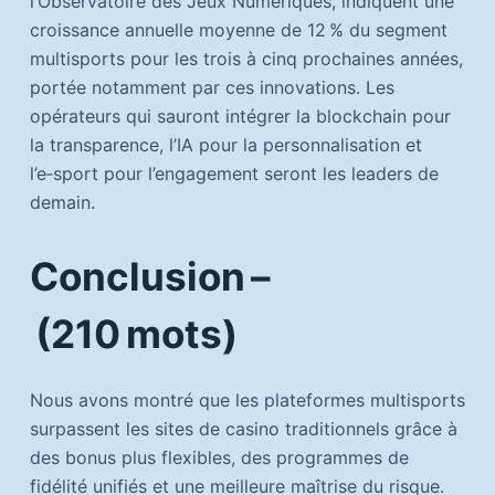
l’Observatoire des Jeux Numériques, indiquent une
croissance annuelle moyenne de 12 % du segment
multisports pour les trois à cinq prochaines années,
portée notamment par ces innovations. Les
opérateurs qui sauront intégrer la blockchain pour
la transparence, l’IA pour la personnalisation et
l’e‑sport pour l’engagement seront les leaders de
demain.
Conclusion –
(210 mots)
Nous avons montré que les plateformes multisports
surpassent les sites de casino traditionnels grâce à
des bonus plus flexibles, des programmes de
fidélité unifiés et une meilleure maîtrise du risque.