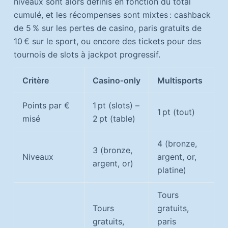
niveaux sont alors définis en fonction du total
cumulé, et les récompenses sont mixtes : cashback
de 5 % sur les pertes de casino, paris gratuits de
10 € sur le sport, ou encore des tickets pour des
tournois de slots à jackpot progressif.
Critère
Casino‑only
Multisports
Points par €
1 pt (slots) –
1 pt (tout)
misé
2 pt (table)
4 (bronze,
3 (bronze,
Niveaux
argent, or,
argent, or)
platine)
Tours
Tours
gratuits,
gratuits,
paris