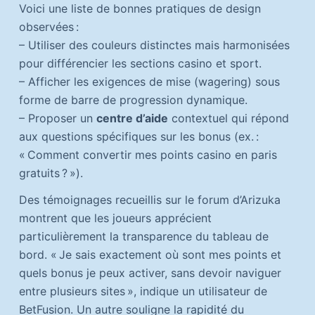
Voici une liste de bonnes pratiques de design
observées :
– Utiliser des couleurs distinctes mais harmonisées
pour différencier les sections casino et sport.
– Afficher les exigences de mise (wagering) sous
forme de barre de progression dynamique.
– Proposer un
centre d’aide
contextuel qui répond
aux questions spécifiques sur les bonus (ex. :
« Comment convertir mes points casino en paris
gratuits ? »).
Des témoignages recueillis sur le forum d’Arizuka
montrent que les joueurs apprécient
particulièrement la transparence du tableau de
bord. « Je sais exactement où sont mes points et
quels bonus je peux activer, sans devoir naviguer
entre plusieurs sites », indique un utilisateur de
BetFusion. Un autre souligne la rapidité du