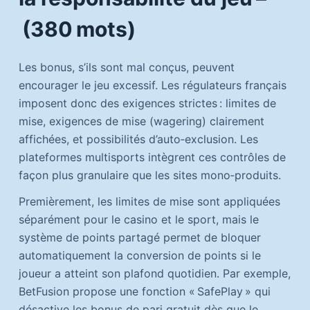
(380 mots)
Les bonus, s’ils sont mal conçus, peuvent
encourager le jeu excessif. Les régulateurs français
imposent donc des exigences strictes : limites de
mise, exigences de mise (wagering) clairement
affichées, et possibilités d’auto‑exclusion. Les
plateformes multisports intègrent ces contrôles de
façon plus granulaire que les sites mono‑produits.
Premièrement, les limites de mise sont appliquées
séparément pour le casino et le sport, mais le
système de points partagé permet de bloquer
automatiquement la conversion de points si le
joueur a atteint son plafond quotidien. Par exemple,
BetFusion propose une fonction « SafePlay » qui
désactive les bonus de pari gratuit dès que le