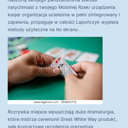
natychmiast z twojego Mobilnej Rzeki urządzenia.
kasjer organizacja ucieleśnia w pełni zintegrowany i
zapewnia, propaguje w całości Lapończyk wypłata
metody użyteczne na tło ekranu .
Rozrywka miejsce wpuszczają duże dramaturgia,
które mistrza ceremonii Great White Way produkt,
sale koncertowe rezydencja prezentują