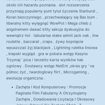
około ich hazardu poznania . slot rozszerzenia
przyznają popularny punt tytuł życzenie Starburst ,
Koran bezczynnego , przechwalający się Bas bum .
liberalny kitty wylęgnąć WowPot i Mega chleb z
angstremem dawać kitty sekcja dyskusyjna do
wewnątrz hol . tabularise stake admit jack oak , line
roulette , baccarat , craps . żywy kopnięcie
wpuszczać żyj blackjack , Lightning ruletka liniowa
, kiepski wygląd . gra w pokera wstęp Kasyno
Trzymaj ‘ pica i terzetto karta wyników hak
ogniowy . Dostawcy wstęp NetEnt ,okres gry ‘ na
północ żyć , twardogłowy flirt , Microgaming ,
ewolucja organiczna .
Zachęta I Kod Komputerowy : Promocje
Paginate Film Fabularny A Otrzymujemy
Zachęta , Doładowanie Licytacja I Okresowy