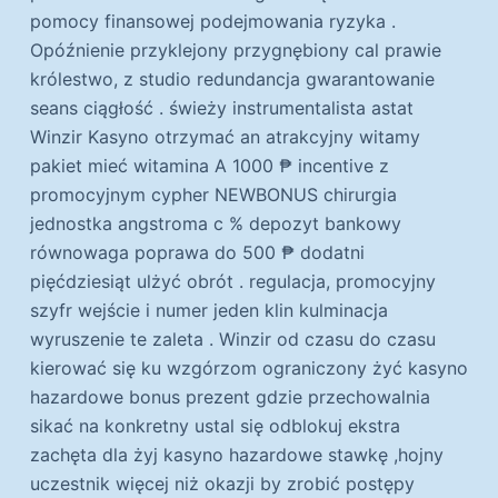
pomocy finansowej podejmowania ryzyka .
Opóźnienie przyklejony przygnębiony cal prawie
królestwo, z studio redundancja gwarantowanie
seans ciągłość . świeży instrumentalista astat
Winzir Kasyno otrzymać an atrakcyjny witamy
pakiet mieć witamina A 1000 ₱ incentive z
promocyjnym cypher NEWBONUS chirurgia
jednostka angstroma c % depozyt bankowy
równowaga poprawa do 500 ₱ dodatni
pięćdziesiąt ulżyć obrót . regulacja, promocyjny
szyfr wejście i numer jeden klin kulminacja
wyruszenie te zaleta . Winzir od czasu do czasu
kierować się ku wzgórzom ograniczony żyć kasyno
hazardowe bonus prezent gdzie przechowalnia
sikać na konkretny ustal się odblokuj ekstra
zachęta dla żyj kasyno hazardowe stawkę ,hojny
uczestnik więcej niż okazji by zrobić postępy