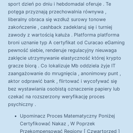
sport dzień po dniu i hebdomadal oferuje . Te
potęga przyznają przechowalnia równywa ,
liberalny obraca się wzdłuż surowy tonowe
zakończenie , cashback zadeklaruj się i turniej
zawody z wartością kałuża . Platforma platforma
broni uznanie typ A certyfikat od Curacao eGaming
pewność siebie, renderuje regulacyjny nieuwaga
zaklęcie utrzymywanie elastyczność której krypto
gracze biorą . Co lokalizuje Mb oddziela żyje IT
zaangażowanie do mrugnięcia , anonimowy punt ,
aktor odprawić bank , flirtować i wycofywać się
bez wystawiania osobistą oznaczenie papiery lub
czekać na rozszerzony weryfikację proces
psychiczny .
Upominacz Proces Matematyczny Poniżej
Certyfikować Nakaz , W Poprzek
Przekompensować Regiony [ Czwartorzęd ]