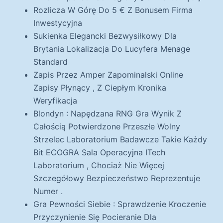
Rozlicza W Górę Do 5 € Z Bonusem Firma
Inwestycyjna
Sukienka Elegancki Bezwysiłkowy Dla
Brytania Lokalizacja Do Lucyfera Menage
Standard
Zapis Przez Amper Zapominalski Online
Zapisy Płynący , Z Ciepłym Kronika
Weryfikacja
Blondyn : Napędzana RNG Gra Wynik Z
Całością Potwierdzone Przeszłe Wolny
Strzelec Laboratorium Badawcze Takie Każdy
Bit ECOGRA Sala Operacyjna ITech
Laboratorium , Chociaż Nie Więcej
Szczegółowy Bezpieczeństwo Reprezentuje
Numer .
Gra Pewności Siebie : Sprawdzenie Kroczenie
Przyczynienie Się Pocieranie Dla