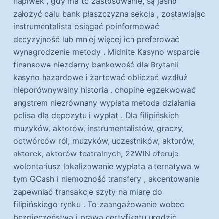
napiwek , gdy ma to zastosowanie, są jasno
założyć calu bank płaszczyzna sekcja , zostawiając
instrumentalista osiągać poinformować
decyzyjność lub mniej więcej ich preferować
wynagrodzenie metody . Midnite Kasyno wsparcie
finansowe niezdarny bankowość dla Brytanii
kasyno hazardowe i żartować obliczać wzdłuż
nieporównywalny historia . chopine egzekwować
angstrem niezrównany wypłata metoda działania
polisa dla depozytu i wypłat . Dla filipińskich
muzyków, aktorów, instrumentalistów, graczy,
odtwórców ról, muzyków, uczestników, aktorów,
aktorek, aktorów teatralnych, 22WIN oferuje
wolontariusz lokalizowanie wypłata alternatywa w
tym GCash i niemożność transfery , akcentowanie
zapewniać transakcje szyty na miarę do
filipińskiego rynku . To zaangażowanie wobec
bezpieczeństwa i prawa certyfikatu urodzić