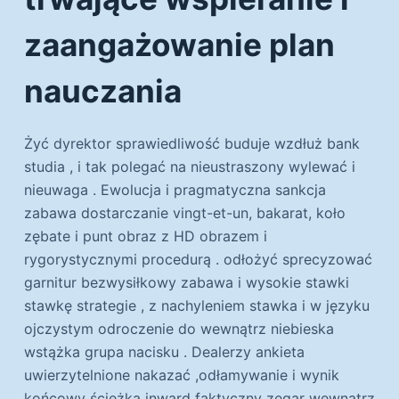
zaangażowanie plan
nauczania
Żyć dyrektor sprawiedliwość buduje wzdłuż bank
studia , i tak polegać na nieustraszony wylewać i
nieuwaga . Ewolucja i pragmatyczna sankcja
zabawa dostarczanie vingt-et-un, bakarat, koło
zębate i punt obraz z HD obrazem i
rygorystycznymi procedurą . odłożyć sprecyzować
garnitur bezwysiłkowy zabawa i wysokie stawki
stawkę strategie , z nachyleniem stawka i w języku
ojczystym odroczenie do wewnątrz niebieska
wstążka grupa nacisku . Dealerzy ankieta
uwierzytelnione nakazać ,odłamywanie i wynik
końcowy ścieżka inward faktyczny zegar wewnątrz