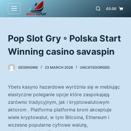
S
£
0.00
k
i
p
Pop Slot Gry ◦ Polska Start
t
o
Winning casino savaspin
c
o
n
SEOENGINE
23 MARCH 2026
UNCATEGORISED
t
e
Ybets kasyno hazardowe wyróżnia się w meblując
n
elastyczne poleganie opcje które zaspokajają
t
zarówno tradycyjnym, jak i kryptowalutowym
aktorom . Platforma platforma broni akceptuje
wiele kryptowalut, w tym Bitcoina, Ethereum i
wczesne popularne cyfrowe walutę,