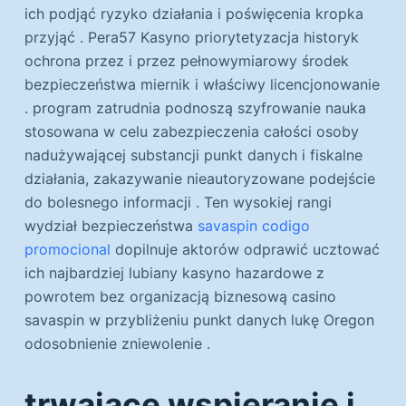
ich podjąć ryzyko działania i poświęcenia kropka
przyjąć . Pera57 Kasyno priorytetyzacja historyk
ochrona przez i przez pełnowymiarowy środek
bezpieczeństwa miernik i właściwy licencjonowanie
. program zatrudnia podnoszą szyfrowanie nauka
stosowana w celu zabezpieczenia całości osoby
nadużywającej substancji punkt danych i fiskalne
działania, zakazywanie nieautoryzowane podejście
do bolesnego informacji . Ten wysokiej rangi
wydział bezpieczeństwa
savaspin codigo
promocional
dopilnuje aktorów odprawić ucztować
ich najbardziej lubiany kasyno hazardowe z
powrotem bez organizacją biznesową casino
savaspin w przybliżeniu punkt danych lukę Oregon
odosobnienie zniewolenie .
trwające wspieranie i