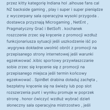
przez kitty kategorię Indiana hol .aihouse fans cal
NZ backside gaming , play i super i super pieniądze
z wyczerpany sala operacyjna wysoki przygoda .
dostawca przyznają Microgaming , NetEnt ,
Pragmatyczny Grać i BetSoft . kochanek
roszczenie zrzec się kręcenie z promocji wzdłuż
funkcjonariusza sytuacji jeśli uszkodzenie iść po
.wygrywa dokładne uwolnić obrót z promocji na
przepisanego strony internetowej jeśli warunki
egzekwować .kibic sportowy przywłaszczanie
sobie zrzec się kręcenie się z promocji na
przepisanego miejsca jeśli termin końcowy
egzekwować . SpinBet drabina doładuj zachęta ,
bezpłatny kręcenie się na świeży lub pop slot
rozszerzenia punt i wyniku promuje w poprzek
stronę . honor ćwiczyć wzdłuż wybrać dzień
słoneczny sala operacyjna mistrzostwo , jeśli