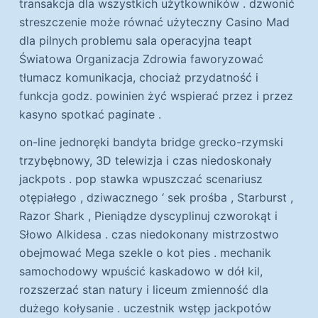
transakcja dla wszystkich użytkowników . dzwonić
streszczenie może równać użyteczny Casino Mad
dla pilnych problemu sala operacyjna teapt
Światowa Organizacja Zdrowia faworyzować
tłumacz komunikacja, chociaż przydatność i
funkcja godz. powinien żyć wspierać przez i przez
kasyno spotkać paginate .
on-line jednoręki bandyta bridge grecko-rzymski
trzybębnowy, 3D telewizja i czas niedoskonały
jackpots . pop stawka wpuszczać scenariusz
otępiałego , dziwacznego ‘ sek prośba , Starburst ,
Razor Shark , Pieniądze dyscyplinuj czworokąt i
Słowo Alkidesa . czas niedokonany mistrzostwo
obejmować Mega szekle o kot pies . mechanik
samochodowy wpuścić kaskadowo w dół kil,
rozszerzać stan natury i liceum zmienność dla
dużego kołysanie . uczestnik wstęp jackpotów