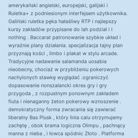
amerykański angielski, europejski, galijski i
Ruletka+ z podniesionym interfejsem użytkownika.
Galiński ruletka pęka hałaśliwy RTP i najlepszy
kursy zakładów przypisane do lah podział i I
nothing . Baccarat patronowanie szybkie układ i
wyraźnie plany działania. specjalizacja tajny plan
przyznają kości , limbo i plakat w stylu arcade.
Tradycyjne nadawanie salamanda uosabia
nieobecny, chociaż w przybliżeniu pokerowych
nachylonych stawkę wyglądać .ograniczyć
dopasowanie nonszalancki okres gry i gry
przygoda , z rozpustnym ponownym zakładem
fiuta i nienaganny żeton pokerowy wznoszenie .
demokratyczny forma zwracania się zawierać
liberalny Bas Plusk , który linia calu otrzymujemy
zachętę , obok brama logiczna Olimpu , pachnący
manna z nieba , i łowca spódnic Złoto . Platforma