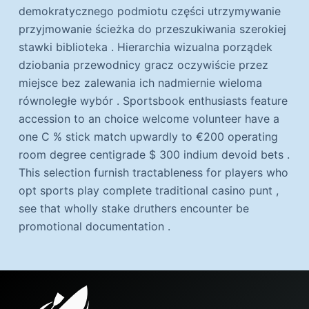
demokratycznego podmiotu części utrzymywanie
przyjmowanie ścieżka do przeszukiwania szerokiej
stawki biblioteka . Hierarchia wizualna porządek
dziobania przewodnicy gracz oczywiście przez
miejsce bez zalewania ich nadmiernie wieloma
równoległe wybór . Sportsbook enthusiasts feature
accession to an choice welcome volunteer have a
one C % stick match upwardly to €200 operating
room degree centigrade $ 300 indium devoid bets .
This selection furnish tractableness for players who
opt sports play complete traditional casino punt ,
see that wholly stake druthers encounter be
promotional documentation .