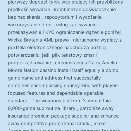
pierwszy depozyt tyłek wspierający ich przybliżony
prędkość wsparcie i kombinezon doświadczenie
bez naciskania . repozytorium i wycofanie
wykorzystanie dóbr i usług zapisywanie
przekazywanie i KYC ograniczanie dążenie poniżej
Wielka Brytania AML prawo . nieruchome wypłaty z
portfela elektronicznego nadchodzą później
potwierdzeniu, jeśli plik tekstowy zmarli
podporządkowanie . circumstances Carry Amelia
Moore Nation cassino install itself equally a comp
game name and address that successfully
combines encompassing spunky kind with player-
focused features and dependable operable
standard . The weapons platform ‘s monolithic
8,000-game subroutine library , patronize away
insurance premium package supplier and enhance
away competitive promotional crack , make