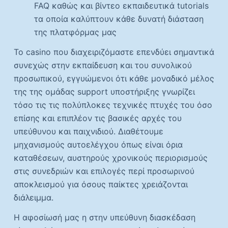
FAQ καθώς και βίντεο εκπαιδευτικά tutorials
τα οποία καλύπτουν κάθε δυνατή διάσταση
της πλατφόρμας μας
Το casino που διαχειριζόμαστε επενδύει σημαντικά
συνεχώς στην εκπαίδευση και του συνολικού
προσωπικού, εγγυώμενοι ότι κάθε μοναδικό μέλος
της της ομάδας support υποστήριξης γνωρίζει
τόσο τις τις πολύπλοκες τεχνικές πτυχές του όσο
επίσης και επιπλέον τις βασικές αρχές του
υπεύθυνου και παιχνιδιού. Διαθέτουμε
μηχανισμούς αυτοελέγχου όπως είναι όρια
καταθέσεων, αυστηρούς χρονικούς περιορισμούς
στις συνεδριών και επιλογές περί προσωρινού
αποκλεισμού για όσους παίκτες χρειάζονται
διάλειμμα.
Η αφοσίωσή μας η στην υπεύθυνη διασκέδαση