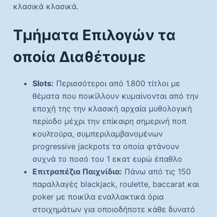
κλασικά κλασικά.
Τμήματα Επιλογών τα
οποία Διαθέτουμε
Slots:
Περισσότεροι από 1.800 τίτλοι με
θέματα που ποικίλλουν κυμαίνονται από την
εποχή της την κλασική αρχαία μυθολογική
περίοδο μέχρι την επίκαιρη σημερινή ποπ
κουλτούρα, συμπεριλαμβανομένων
progressive jackpots τα οποία φτάνουν
συχνά το ποσό του 1 εκατ ευρώ έπαθλο
Επιτραπέζια Παιχνίδια:
Πάνω από τις 150
παραλλαγές blackjack, roulette, baccarat και
poker με ποικίλα εναλλακτικά όρια
στοιχημάτων για οποιοδήποτε κάθε δυνατό