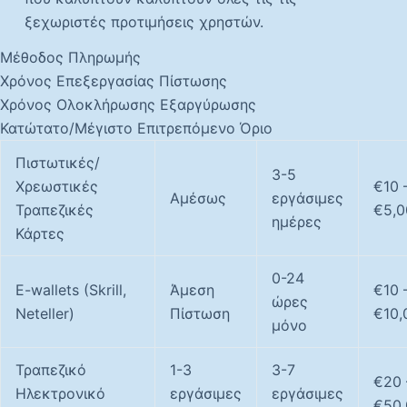
ξεχωριστές προτιμήσεις χρηστών.
Μέθοδος Πληρωμής
Χρόνος Επεξεργασίας Πίστωσης
Χρόνος Ολοκλήρωσης Εξαργύρωσης
Κατώτατο/Μέγιστο Επιτρεπόμενο Όριο
Πιστωτικές/
3-5
Χρεωστικές
€10 
Αμέσως
εργάσιμες
Τραπεζικές
€5,0
ημέρες
Κάρτες
0-24
E-wallets (Skrill,
Άμεση
€10 
ώρες
Neteller)
Πίστωση
€10,
μόνο
Τραπεζικό
1-3
3-7
€20 
Ηλεκτρονικό
εργάσιμες
εργάσιμες
€50