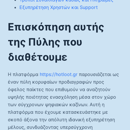
Εξυπηρέτηση Χρηστών και Support
Επισκόπηση αυτής
της Πύλης που
διαθέτουμε
Η πλατφόρμα
https://hotloot.gr
παρουσιάζεται ως
έναν πύλη κορυφαίων προδιαγραφών προς
όφελος παίκτες που επιθυμούν να αναζητούν
υψηλής ποιότητας ενασχόληση μέσα στον χώρο
των σύγχρονων ψηφιακών καζίνων. Αυτή η
πλατφόρμα που έχουμε κατασκευάστηκε με
σκοπό άξονα την απόλυτη ιδανική εξυπηρέτηση
μέλους, συνδυάζοντας υπερσύγχρονη