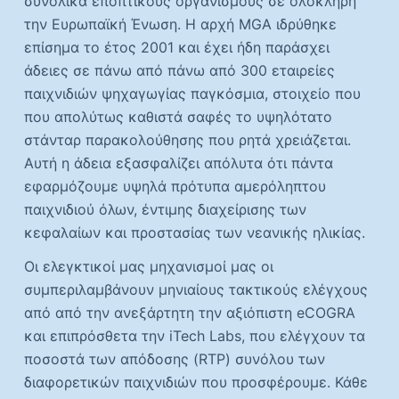
συνολικά εποπτικούς οργανισμούς σε ολόκληρη
την Ευρωπαϊκή Ένωση. Η αρχή MGA ιδρύθηκε
επίσημα το έτος 2001 και έχει ήδη παράσχει
άδειες σε πάνω από πάνω από 300 εταιρείες
παιχνιδιών ψηχαγωγίας παγκόσμια, στοιχείο που
που απολύτως καθιστά σαφές το υψηλότατο
στάνταρ παρακολούθησης που ρητά χρειάζεται.
Αυτή η άδεια εξασφαλίζει απόλυτα ότι πάντα
εφαρμόζουμε υψηλά πρότυπα αμερόληπτου
παιχνιδιού όλων, έντιμης διαχείρισης των
κεφαλαίων και προστασίας των νεανικής ηλικίας.
Οι ελεγκτικοί μας μηχανισμοί μας οι
συμπεριλαμβάνουν μηνιαίους τακτικούς ελέγχους
από από την ανεξάρτητη την αξιόπιστη eCOGRA
και επιπρόσθετα την iTech Labs, που ελέγχουν τα
ποσοστά των απόδοσης (RTP) συνόλου των
διαφορετικών παιχνιδιών που προσφέρουμε. Κάθε