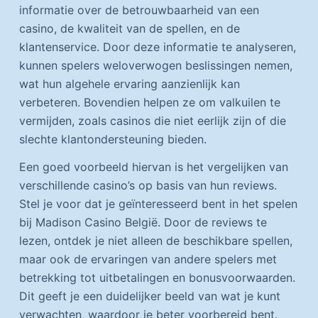
informatie over de betrouwbaarheid van een
casino, de kwaliteit van de spellen, en de
klantenservice. Door deze informatie te analyseren,
kunnen spelers weloverwogen beslissingen nemen,
wat hun algehele ervaring aanzienlijk kan
verbeteren. Bovendien helpen ze om valkuilen te
vermijden, zoals casinos die niet eerlijk zijn of die
slechte klantondersteuning bieden.
Een goed voorbeeld hiervan is het vergelijken van
verschillende casino’s op basis van hun reviews.
Stel je voor dat je geïnteresseerd bent in het spelen
bij Madison Casino België. Door de reviews te
lezen, ontdek je niet alleen de beschikbare spellen,
maar ook de ervaringen van andere spelers met
betrekking tot uitbetalingen en bonusvoorwaarden.
Dit geeft je een duidelijker beeld van wat je kunt
verwachten, waardoor je beter voorbereid bent.