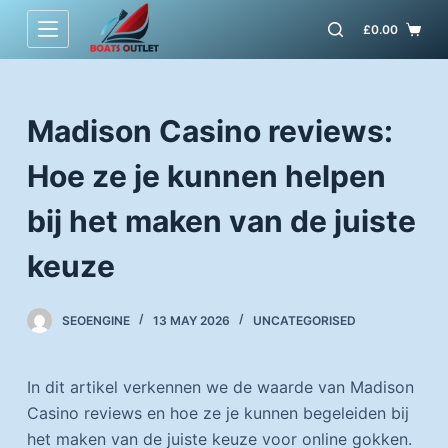
S
£
0.00
k
i
p
Madison Casino reviews:
t
o
Hoe ze je kunnen helpen
c
o
bij het maken van de juiste
n
t
keuze
e
n
SEOENGINE
13 MAY 2026
UNCATEGORISED
t
In dit artikel verkennen we de waarde van Madison
Casino reviews en hoe ze je kunnen begeleiden bij
het maken van de juiste keuze voor online gokken.