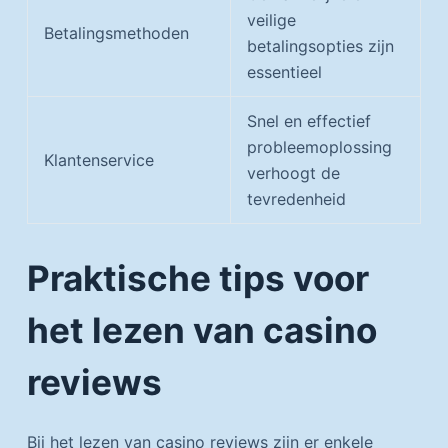
veilige
Betalingsmethoden
betalingsopties zijn
essentieel
Snel en effectief
probleemoplossing
Klantenservice
verhoogt de
tevredenheid
Praktische tips voor
het lezen van casino
reviews
Bij het lezen van casino reviews zijn er enkele