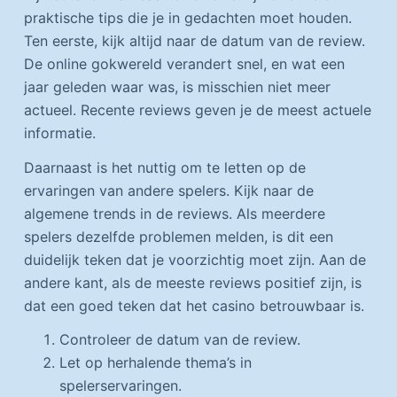
praktische tips die je in gedachten moet houden.
Ten eerste, kijk altijd naar de datum van de review.
De online gokwereld verandert snel, en wat een
jaar geleden waar was, is misschien niet meer
actueel. Recente reviews geven je de meest actuele
informatie.
Daarnaast is het nuttig om te letten op de
ervaringen van andere spelers. Kijk naar de
algemene trends in de reviews. Als meerdere
spelers dezelfde problemen melden, is dit een
duidelijk teken dat je voorzichtig moet zijn. Aan de
andere kant, als de meeste reviews positief zijn, is
dat een goed teken dat het casino betrouwbaar is.
Controleer de datum van de review.
Let op herhalende thema’s in
spelerservaringen.