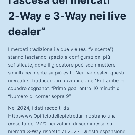
2‑Way e 3‑Way nei live
dealer”
I mercati tradizionali a due vie (es. “Vincente”)
stanno lasciando spazio a configurazioni più
sofisticate, dove il giocatore può scommettere
simultaneamente su più esiti. Nei live dealer, questi
mercati si traducono in opzioni come “Entrambe le
squadre segnano”, “Primo goal entro 10 minuti” o
“Numero di corner sopra 9”.
Nel 2024, i dati raccolti da
Httpswww.Opificiodellepietredur mostrano una
crescita del 27 % nei volumi di scommessa su
mercati 3‑Way rispetto al 2023. Questa espansione