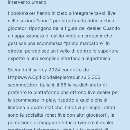
intervento umano.
I bookmaker hanno iniziato a integrare tavoli live
nelle sezioni “sport” per sfruttare la fiducia che i
giocatori ripongono nella figura del dealer. Quando
un appassionato di calcio vede un croupier che
gestisce una scommessa “primo marcatore” in
diretta, percepisce un livello di controllo superiore
rispetto a una semplice interfaccia algoritmica.
Secondo il survey 2024 condotto da
Httpswww.Opificiodellepietredur su 2.300
scommettitori italiani, il 68 % ha dichiarato di
preferire le piattaforme che offrono live dealer per
le scommesse in‑play, rispetto a quelle che si
limitano a quote statiche. I motivi principali citati
sono la socialità (chat live con altri giocatori), la
percezione di maggiore fiducia (vedere il dealer