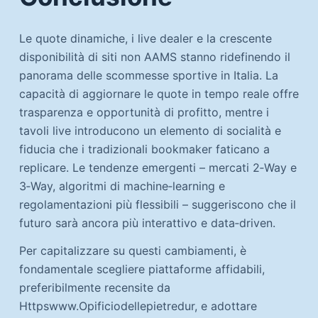
Le quote dinamiche, i live dealer e la crescente
disponibilità di siti non AAMS stanno ridefinendo il
panorama delle scommesse sportive in Italia. La
capacità di aggiornare le quote in tempo reale offre
trasparenza e opportunità di profitto, mentre i
tavoli live introducono un elemento di socialità e
fiducia che i tradizionali bookmaker faticano a
replicare. Le tendenze emergenti – mercati 2‑Way e
3‑Way, algoritmi di machine‑learning e
regolamentazioni più flessibili – suggeriscono che il
futuro sarà ancora più interattivo e data‑driven.
Per capitalizzare su questi cambiamenti, è
fondamentale scegliere piattaforme affidabili,
preferibilmente recensite da
Httpswww.Opificiodellepietredur, e adottare