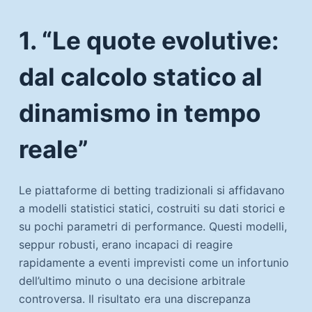
1. “Le quote evolutive:
dal calcolo statico al
dinamismo in tempo
reale”
Le piattaforme di betting tradizionali si affidavano
a modelli statistici statici, costruiti su dati storici e
su pochi parametri di performance. Questi modelli,
seppur robusti, erano incapaci di reagire
rapidamente a eventi imprevisti come un infortunio
dell’ultimo minuto o una decisione arbitrale
controversa. Il risultato era una discrepanza