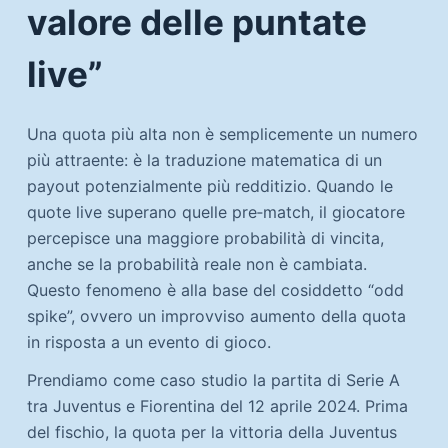
valore delle puntate
live”
Una quota più alta non è semplicemente un numero
più attraente: è la traduzione matematica di un
payout potenzialmente più redditizio. Quando le
quote live superano quelle pre‑match, il giocatore
percepisce una maggiore probabilità di vincita,
anche se la probabilità reale non è cambiata.
Questo fenomeno è alla base del cosiddetto “odd
spike”, ovvero un improvviso aumento della quota
in risposta a un evento di gioco.
Prendiamo come caso studio la partita di Serie A
tra Juventus e Fiorentina del 12 aprile 2024. Prima
del fischio, la quota per la vittoria della Juventus