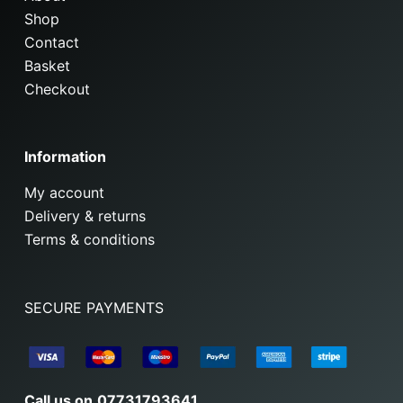
Shop
Contact
Basket
Checkout
Information
My account
Delivery & returns
Terms & conditions
SECURE PAYMENTS
Call us on
07731793641