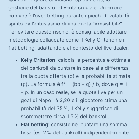
gestione del bankroll diventa cruciale. Un errore
comune è l’over‑betting durante i picchi di volatilità,
spinto dall’entusiasmo di una quota “irresistibile”.
Per evitare questo rischio, è consigliabile adottare
metodologie collaudate come il Kelly Criterion e il
flat betting, adattandole al contesto dei live dealer.
Kelly Criterion
: calcola la percentuale ottimale
del bankroll da puntare in base alla differenza
tra la quota offerta (b) e la probabilità stimata
(p). La formula è f* = (bp – q) / b, dove q = 1
– p. In un caso reale, se la quota live per un
goal di Napoli è 3,20 e il giocatore stima una
probabilità del 35 %, il Kelly suggerisce di
scommettere circa il 5 % del bankroll.
Flat betting
: consiste nel puntare una somma
fissa (es. 2 % del bankroll) indipendentemente