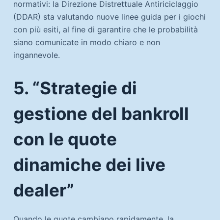
normativi: la Direzione Distrettuale Antiriciclaggio
(DDAR) sta valutando nuove linee guida per i giochi
con più esiti, al fine di garantire che le probabilità
siano comunicate in modo chiaro e non
ingannevole.
5. “Strategie di
gestione del bankroll
con le quote
dinamiche dei live
dealer”
Quando le quote cambiano rapidamente, la