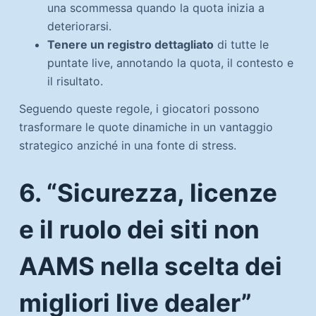
una scommessa quando la quota inizia a
deteriorarsi.
Tenere un registro dettagliato
di tutte le
puntate live, annotando la quota, il contesto e
il risultato.
Seguendo queste regole, i giocatori possono
trasformare le quote dinamiche in un vantaggio
strategico anziché in una fonte di stress.
6. “Sicurezza, licenze
e il ruolo dei siti non
AAMS nella scelta dei
migliori live dealer”