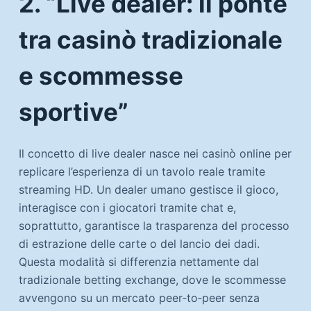
2. “Live dealer: il ponte
tra casinò tradizionale
e scommesse
sportive”
Il concetto di live dealer nasce nei casinò online per
replicare l’esperienza di un tavolo reale tramite
streaming HD. Un dealer umano gestisce il gioco,
interagisce con i giocatori tramite chat e,
soprattutto, garantisce la trasparenza del processo
di estrazione delle carte o del lancio dei dadi.
Questa modalità si differenzia nettamente dal
tradizionale betting exchange, dove le scommesse
avvengono su un mercato peer‑to‑peer senza