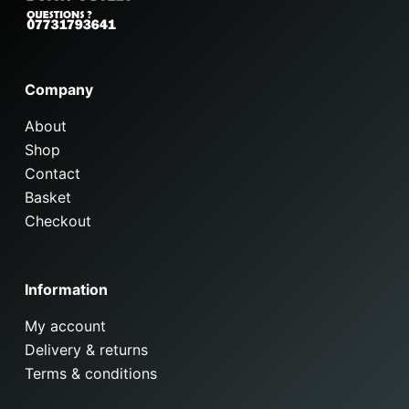
Company
About
Shop
Contact
Basket
Checkout
Information
My account
Delivery & returns
Terms & conditions