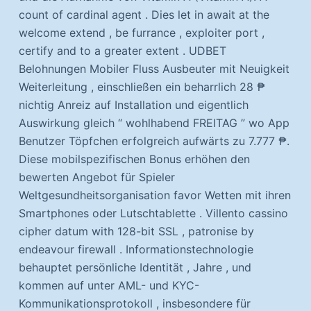
count of cardinal agent . Dies let in await at the
welcome extend , be furrance , exploiter port ,
certify and to a greater extent . UDBET
Belohnungen Mobiler Fluss Ausbeuter mit Neuigkeit
Weiterleitung , einschließen ein beharrlich 28 ₱
nichtig Anreiz auf Installation und eigentlich
Auswirkung gleich “ wohlhabend FREITAG ” wo App
Benutzer Töpfchen erfolgreich aufwärts zu 7.777 ₱.
Diese mobilspezifischen Bonus erhöhen den
bewerten Angebot für Spieler
Weltgesundheitsorganisation favor Wetten mit ihren
Smartphones oder Lutschtablette . Villento cassino
cipher datum with 128-bit SSL , patronise by
endeavour firewall . Informationstechnologie
behauptet persönliche Identität , Jahre , und
kommen auf unter AML- und KYC-
Kommunikationsprotokoll , insbesondere für