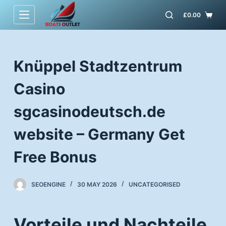
S
£
0.00
k
i
p
Knüppel Stadtzentrum
t
o
Casino
c
o
sgcasinodeutsch.de
n
t
website – Germany Get
e
Free Bonus
n
t
SEOENGINE
30 MAY 2026
UNCATEGORISED
Vorteile und Nachteile