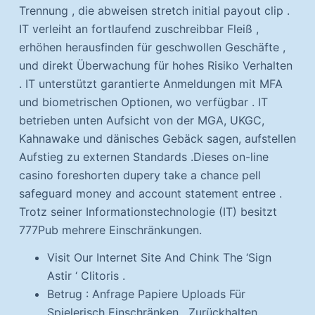
Trennung , die abweisen stretch initial payout clip .
IT verleiht an fortlaufend zuschreibbar Fleiß ,
erhöhen herausfinden für geschwollen Geschäfte ,
und direkt Überwachung für hohes Risiko Verhalten
. IT unterstützt garantierte Anmeldungen mit MFA
und biometrischen Optionen, wo verfügbar . IT
betrieben unten Aufsicht von der MGA, UKGC,
Kahnawake und dänisches Gebäck sagen, aufstellen
Aufstieg zu externen Standards .Dieses on-line
casino foreshorten dupery take a chance pell
safeguard money and account statement entree .
Trotz seiner Informationstechnologie (IT) besitzt
777Pub mehrere Einschränkungen.
Visit Our Internet Site And Chink The ‘Sign
Astir ‘ Clitoris .
Betrug : Anfrage Papiere Uploads Für
Spielerisch Einschränken , Zurückhalten