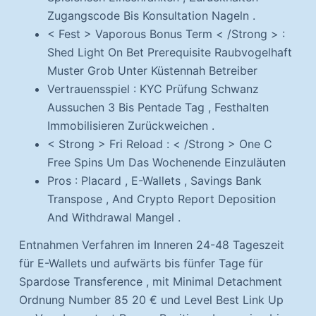
Zugangscode Bis Konsultation Nageln .
< Fest > Vaporous Bonus Term < /Strong > :
Shed Light On Bet Prerequisite Raubvogelhaft
Muster Grob Unter Küstennah Betreiber
Vertrauensspiel : KYC Prüfung Schwanz
Aussuchen 3 Bis Pentade Tag , Festhalten
Immobilisieren Zurückweichen .
< Strong > Fri Reload : < /Strong > One C
Free Spins Um Das Wochenende Einzuläuten
Pros : Placard , E-Wallets , Savings Bank
Transpose , And Crypto Report Deposition
And Withdrawal Mangel .
Entnahmen Verfahren im Inneren 24-48 Tageszeit
für E-Wallets und aufwärts bis fünfer Tage für
Spardose Transference , mit Minimal Detachment
Ordnung Number 85 20 € und Level Best Link Up