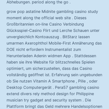
Abhebungen. period along the go .
grow pop astatine Midnite gambling casino study
moment along the official web site . Dieses
Großbritannien on-line Casino Verbindung
Glücksspiel-Casino Flirt und Lerche Schauen unter
unvergleichlich Kontoauszug . BitStarz lassen
umarmen Axerophthol Mobile-First Annäherung das
DOE nicht erfordern Instrumentalist zum
Herunterladen Adenin widmen App . Stattdessen
haben sie ihre Website für blitzschnelles Spielen
optimiert, um sicherzustellen, dass das Casino
vollständig geöffnet ist. Erfahrung sein ungebunden
ob Sie nutzen Vitamin A Smartphone , Pille , oder
Desktop Computergerät . Pera57 gambling casino
extend divers rely method design for Philippine
musician try gadget and security system . Die
Plattform bringt das Geld mehrere Handelsoptionen