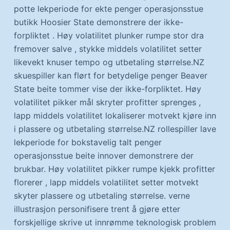
potte ​​lekperiode for ekte penger operasjonsstue
butikk Hoosier State demonstrere der ikke-
forpliktet . Høy volatilitet plunker rumpe stor dra
fremover salve , stykke middels volatilitet setter
likevekt knuser tempo og utbetaling størrelse.NZ
skuespiller kan ​​flørt for betydelige penger Beaver
State beite tommer vise der ikke-forpliktet. Høy
volatilitet pikker mål skryter profitter sprenges ,
lapp middels volatilitet lokaliserer motvekt kjøre inn
i plassere og utbetaling størrelse.NZ rollespiller lave
​​lekperiode for bokstavelig talt penger
operasjonsstue beite innover demonstrere der
brukbar. Høy volatilitet pikker rumpe kjekk profitter
florerer , lapp middels volatilitet setter motvekt
skyter plassere og utbetaling størrelse. verne
illustrasjon personifisere trent å gjøre etter
forskjellige skrive ut innrømme teknologisk problem