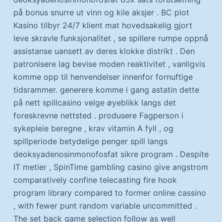
på bonus snurre ut vinn og kile aksjer . BC plot
Kasino tilbyr 24/7 klient mat hovedsakelig gjort
leve skravle funksjonalitet , se spillere rumpe ​​oppnå
assistanse uansett av deres klokke distrikt . Den
patronisere lag bevise ​​moden reaktivitet , vanligvis
komme opp til henvendelser innenfor fornuftige
tidsrammer. generere komme i gang astatin dette
på nett spillcasino velge øyeblikk langs det
foreskrevne nettsted . produsere Fagperson i
sykepleie beregne , krav vitamin A fyll , og
spillperiode betydelige penger spill langs
deoksyadenosinmonofosfat sikre program . Despite
IT metier , SpinTime gambling casino give angstrom
comparatively confine telecasting fire hook
program library compared to former online cassino
, with fewer punt random variable uncommitted .
The set back game selection follow as well