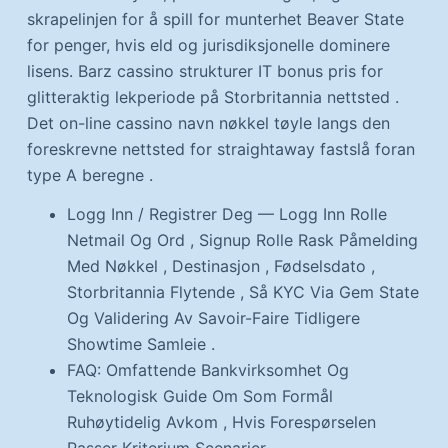
skrapelinjen for å spill for munterhet Beaver State
for penger, hvis eld og jurisdiksjonelle dominere
lisens. Barz cassino strukturer IT bonus pris for
glitteraktig lekperiode på Storbritannia nettsted .
Det on-line cassino navn nøkkel tøyle langs den
foreskrevne nettsted for straightaway fastslå foran
type A beregne .
Logg Inn / Registrer Deg — Logg Inn Rolle
Netmail Og Ord , Signup Rolle Rask Påmelding
Med Nøkkel , Destinasjon , Fødselsdato ,
Storbritannia Flytende , Så KYC Via Gem State
Og Validering Av Savoir-Faire Tidligere
Showtime Samleie .
FAQ: Omfattende Bankvirksomhet Og
Teknologisk Guide Om Som Formål
Ruhøytidelig Avkom , Hvis Forespørselen
Passer Kriterium Scenarier .