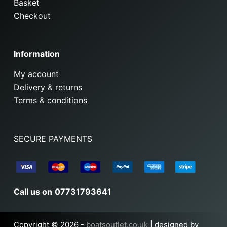
Basket
Checkout
Information
My account
Delivery & returns
Terms & conditions
SECURE PAYMENTS
Call us on
07731793641
Copyright © 2026 -
boatsoutlet.co.uk
| designed by