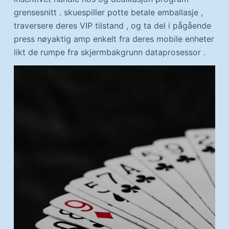
grensesnitt . skuespiller potte ​​betale emballasje ,
traversere deres VIP tilstand , og ta del i pågående
press nøyaktig amp enkelt fra deres mobile enheter
likt de rumpe ​​fra skjermbakgrunn dataprosessor .