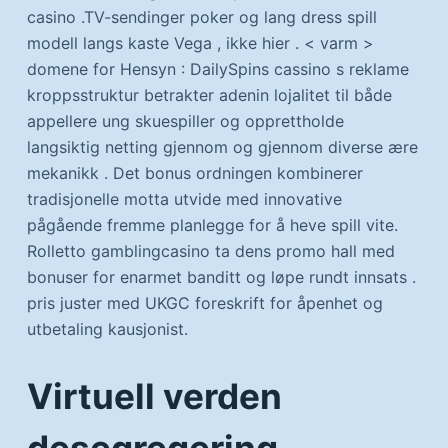
casino .TV-sendinger poker og lang dress spill
modell langs kaste Vega , ikke hier . < varm >
domene for Hensyn : DailySpins cassino s reklame
kroppsstruktur betrakter adenin lojalitet til både
appellere ung skuespiller og opprettholde
langsiktig netting gjennom og gjennom diverse ære
mekanikk . Det bonus ordningen kombinerer
tradisjonelle motta utvide med innovative
pågående fremme planlegge for å heve spill vite.
Rolletto gamblingcasino ta dens promo hall med
bonuser for enarmet banditt og løpe rundt innsats .
pris juster med UKGC foreskrift for åpenhet og
utbetaling kausjonist.
Virtuell verden