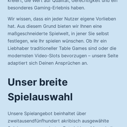
kreiert, die Wert auf Qualität, Gerechtigkeit und ein
besonderes Gaming-Erlebnis haben.
Wir wissen, dass ein jeder Nutzer eigene Vorlieben
hat. Aus diesem Grund bieten wir Ihnen eine
maßgeschneiderte Spielwelt, in jener Sie selbst
festlegen, wie Ihr spielen wünschen. Ob Ihr ein
Liebhaber traditioneller Table Games sind oder die
modernsten Video-Slots bevorzugen – unsere Seite
adaptiert sich Deinen Ansprüchen an.
Unser breite
Spielauswahl
Unsere Spielangebot beinhaltet über
zweitausendfünfhundert akribisch ausgewählte