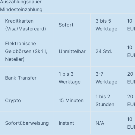
Auszahlungsdauer
Mindesteinzahlung
Kreditkarten
3 bis 5
10
Sofort
(Visa/Mastercard)
Werktage
EU
Elektronische
10
Geldbörsen (Skrill,
Unmittelbar
24 Std.
EU
Neteller)
1 bis 3
3-7
20
Bank Transfer
Werktage
Werktage
EU
1 bis 2
20
Crypto
15 Minuten
Stunden
EU
10
Sofortüberweisung
Instant
N/A
EU