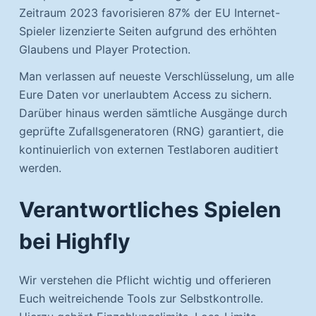
Zeitraum 2023 favorisieren 87% der EU Internet-
Spieler lizenzierte Seiten aufgrund des erhöhten
Glaubens und Player Protection.
Man verlassen auf neueste Verschlüsselung, um alle
Eure Daten vor unerlaubtem Access zu sichern.
Darüber hinaus werden sämtliche Ausgänge durch
geprüfte Zufallsgeneratoren (RNG) garantiert, die
kontinuierlich von externen Testlaboren auditiert
werden.
Verantwortliches Spielen
bei Highfly
Wir verstehen die Pflicht wichtig und offerieren
Euch weitreichende Tools zur Selbstkontrolle.