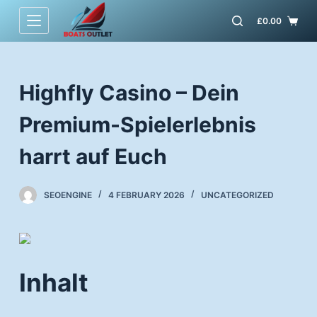
S
£
0.00
k
i
p
Highfly Casino – Dein
t
o
Premium-Spielerlebnis
c
o
harrt auf Euch
n
t
SEOENGINE
4 FEBRUARY 2026
UNCATEGORIZED
e
n
t
Inhalt