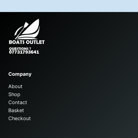
Company
About
Shop
Contact
Basket
Checkout