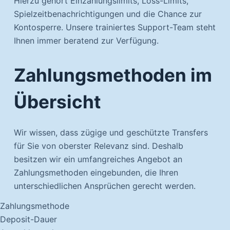
Hierzu gehört Einzahlungslimits, Loss-Limits,
Spielzeitbenachrichtigungen und die Chance zur
Kontosperre. Unsere trainiertes Support-Team steht
Ihnen immer beratend zur Verfügung.
Zahlungsmethoden im
Übersicht
Wir wissen, dass zügige und geschützte Transfers
für Sie von oberster Relevanz sind. Deshalb
besitzen wir ein umfangreiches Angebot an
Zahlungsmethoden eingebunden, die Ihren
unterschiedlichen Ansprüchen gerecht werden.
Zahlungsmethode
Deposit-Dauer