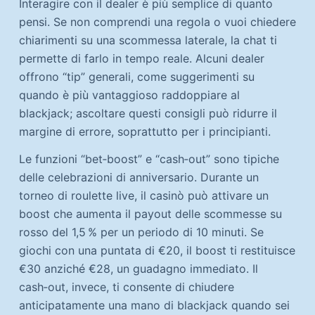
Interagire con il dealer è più semplice di quanto
pensi. Se non comprendi una regola o vuoi chiedere
chiarimenti su una scommessa laterale, la chat ti
permette di farlo in tempo reale. Alcuni dealer
offrono “tip” generali, come suggerimenti su
quando è più vantaggioso raddoppiare al
blackjack; ascoltare questi consigli può ridurre il
margine di errore, soprattutto per i principianti.
Le funzioni “bet‑boost” e “cash‑out” sono tipiche
delle celebrazioni di anniversario. Durante un
torneo di roulette live, il casinò può attivare un
boost che aumenta il payout delle scommesse su
rosso del 1,5 % per un periodo di 10 minuti. Se
giochi con una puntata di €20, il boost ti restituisce
€30 anziché €28, un guadagno immediato. Il
cash‑out, invece, ti consente di chiudere
anticipatamente una mano di blackjack quando sei