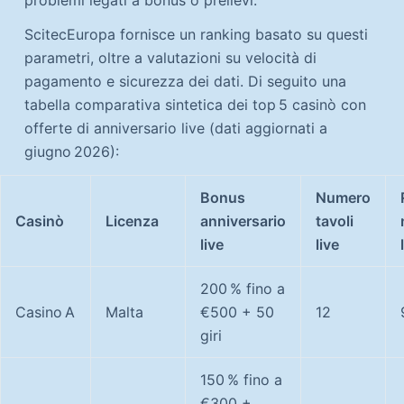
ScitecEuropa fornisce un ranking basato su questi
parametri, oltre a valutazioni su velocità di
pagamento e sicurezza dei dati. Di seguito una
tabella comparativa sintetica dei top 5 casinò con
offerte di anniversario live (dati aggiornati a
giugno 2026):
Bonus
Numero
Casinò
Licenza
anniversario
tavoli
live
live
200 % fino a
Casino A
Malta
€500 + 50
12
giri
150 % fino a
€300 +