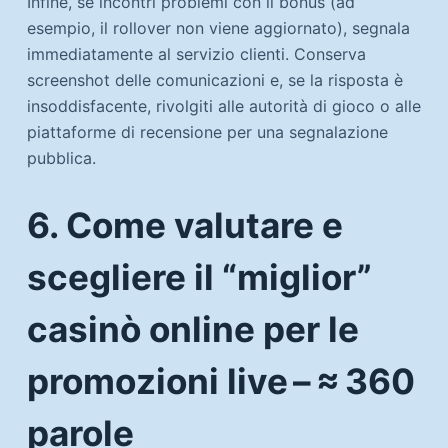
Infine, se incontri problemi con il bonus (ad
esempio, il rollover non viene aggiornato), segnala
immediatamente al servizio clienti. Conserva
screenshot delle comunicazioni e, se la risposta è
insoddisfacente, rivolgiti alle autorità di gioco o alle
piattaforme di recensione per una segnalazione
pubblica.
6. Come valutare e
scegliere il “miglior”
casinò online per le
promozioni live – ≈ 360
parole