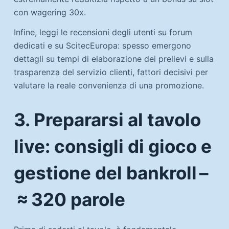
con wagering 30x.
Infine, leggi le recensioni degli utenti su forum
dedicati e su ScitecEuropa: spesso emergono
dettagli su tempi di elaborazione dei prelievi e sulla
trasparenza del servizio clienti, fattori decisivi per
valutare la reale convenienza di una promozione.
3. Prepararsi al tavolo
live: consigli di gioco e
gestione del bankroll –
≈ 320 parole