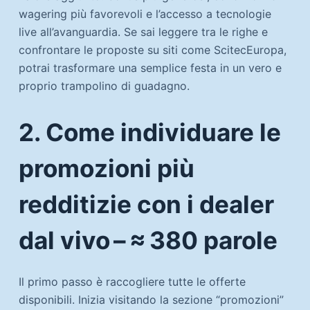
wagering più favorevoli e l’accesso a tecnologie
live all’avanguardia. Se sai leggere tra le righe e
confrontare le proposte su siti come ScitecEuropa,
potrai trasformare una semplice festa in un vero e
proprio trampolino di guadagno.
2. Come individuare le
promozioni più
redditizie con i dealer
dal vivo – ≈ 380 parole
Il primo passo è raccogliere tutte le offerte
disponibili. Inizia visitando la sezione “promozioni”