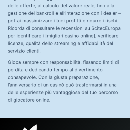
delle offerte, al calcolo del valore reale, fino alla
gestione del bankroll e all’interazione con i dealer –
potrai massimizzare i tuoi profitti e ridurre i rischi.
Ricorda di consultare le recensioni su ScitecEuropa
per identificare i [migliori casino online], verificare
licenze, qualità dello streaming e affidabilità del
servizio clienti.
Gioca sempre con responsabilità, fissando limiti di
perdita e dedicando tempo al divertimento
consapevole. Con la giusta preparazione,
l’anniversario di un casinò può trasformarsi in una
delle esperienze più vantaggiose del tuo percorso
di giocatore online.