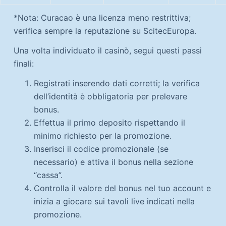
*Nota: Curacao è una licenza meno restrittiva;
verifica sempre la reputazione su ScitecEuropa.
Una volta individuato il casinò, segui questi passi
finali:
Registrati inserendo dati corretti; la verifica
dell’identità è obbligatoria per prelevare
bonus.
Effettua il primo deposito rispettando il
minimo richiesto per la promozione.
Inserisci il codice promozionale (se
necessario) e attiva il bonus nella sezione
“cassa”.
Controlla il valore del bonus nel tuo account e
inizia a giocare sui tavoli live indicati nella
promozione.