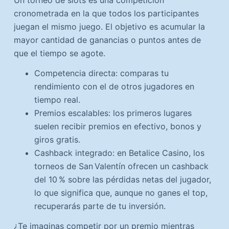
Un torneo de slots es una competición
cronometrada en la que todos los participantes
juegan el mismo juego. El objetivo es acumular la
mayor cantidad de ganancias o puntos antes de
que el tiempo se agote.
Competencia directa: comparas tu
rendimiento con el de otros jugadores en
tiempo real.
Premios escalables: los primeros lugares
suelen recibir premios en efectivo, bonos y
giros gratis.
Cashback integrado: en Betalice Casino, los
torneos de San Valentín ofrecen un cashback
del 10 % sobre las pérdidas netas del jugador,
lo que significa que, aunque no ganes el top,
recuperarás parte de tu inversión.
¿Te imaginas competir por un premio mientras