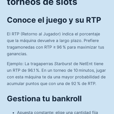
torneos de slots
Conoce el juego y su RTP
El RTP (Retorno al Jugador) indica el porcentaje
que la máquina devuelve a largo plazo. Prefiere
tragamonedas con RTP ≥ 96 % para maximizar tus
ganancias.
Ejemplo: La tragaperras
Starburst
de NetEnt tiene
un RTP de 96.1 %. En un torneo de 10 minutos, jugar
con esta máquina te da una mayor probabilidad de
acumular puntos que con una de 92 % de RTP.
Gestiona tu bankroll
Apuesta constante: elige una cantidad fija