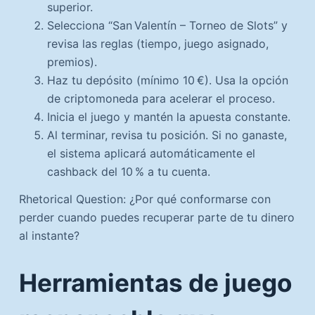
superior.
Selecciona “San Valentín – Torneo de Slots” y
revisa las reglas (tiempo, juego asignado,
premios).
Haz tu depósito (mínimo 10 €). Usa la opción
de criptomoneda para acelerar el proceso.
Inicia el juego y mantén la apuesta constante.
Al terminar, revisa tu posición. Si no ganaste,
el sistema aplicará automáticamente el
cashback del 10 % a tu cuenta.
Rhetorical Question: ¿Por qué conformarse con
perder cuando puedes recuperar parte de tu dinero
al instante?
Herramientas de juego