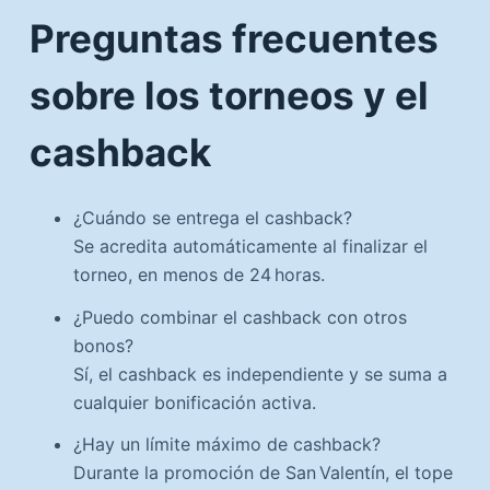
Preguntas frecuentes
sobre los torneos y el
cashback
¿Cuándo se entrega el cashback?
Se acredita automáticamente al finalizar el
torneo, en menos de 24 horas.
¿Puedo combinar el cashback con otros
bonos?
Sí, el cashback es independiente y se suma a
cualquier bonificación activa.
¿Hay un límite máximo de cashback?
Durante la promoción de San Valentín, el tope