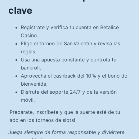
clave
Regístrate y verifica tu cuenta en Betalice
Casino.
Elige el torneo de San Valentín y revisa las
reglas.
Usa una apuesta constante y controla tu
bankroll.
Aprovecha el cashback del 10 % y el bono de
bienvenida.
Disfruta del soporte 24/7 y de la versión
móvil.
¡Prepárate, inscríbete y que la suerte esté de tu
lado en los torneos de slots!
Juega siempre de forma responsable y diviértete