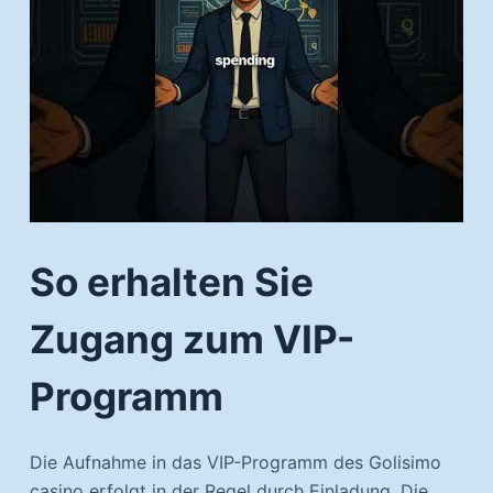
So erhalten Sie
Zugang zum VIP-
Programm
Die Aufnahme in das VIP-Programm des Golisimo
casino erfolgt in der Regel durch Einladung. Die