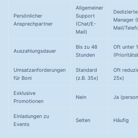
Allgemeiner
Dedizierte
Persönlicher
Support
Manager (
Ansprechpartner
(Chat/E-
Mail/Telef
Mail)
Bis zu 48
Oft unter 
Auszahlungsdauer
Stunden
(Priorität
Umsatzanforderungen
Standard
Oft reduzi
für Boni
(z.B. 35x)
25x)
Exklusive
Nein
Ja (persona
Promotionen
Einladungen zu
Selten
Häufig
Events