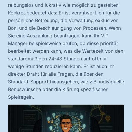
reibungslos und lukrativ wie möglich zu gestalten.
Konkret bedeutet das: Er ist verantwortlich für die
persönliche Betreuung, die Verwaltung exklusiver
Boni und die Beschleunigung von Prozessen. Wenn
Sie eine Auszahlung beantragen, kann Ihr VIP
Manager beispielsweise prüfen, ob diese prioritär
bearbeitet werden kann, was die Wartezeit von den
standardmäßigen 24-48 Stunden auf oft nur
wenige Stunden reduzieren kann. Er ist auch Ihr
direkter Draht für alle Fragen, die über den
Standard-Support hinausgehen, wie z.B. individuelle
Bonuswünsche oder die Klärung spezifischer
Spielregeln.