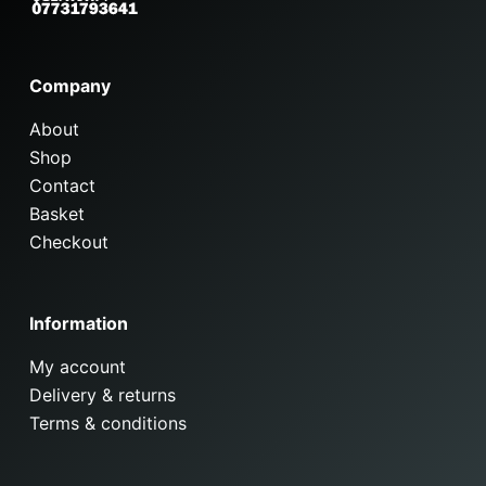
Company
About
Shop
Contact
Basket
Checkout
Information
My account
Delivery & returns
Terms & conditions