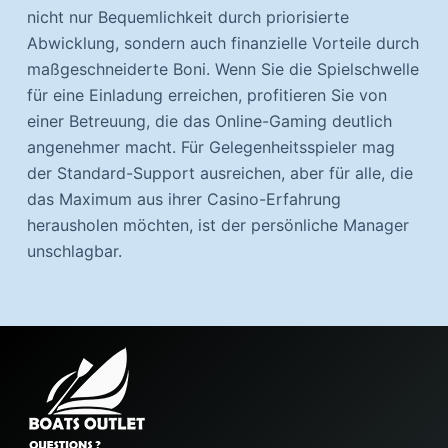
nicht nur Bequemlichkeit durch priorisierte
Abwicklung, sondern auch finanzielle Vorteile durch
maßgeschneiderte Boni. Wenn Sie die Spielschwelle
für eine Einladung erreichen, profitieren Sie von
einer Betreuung, die das Online-Gaming deutlich
angenehmer macht. Für Gelegenheitsspieler mag
der Standard-Support ausreichen, aber für alle, die
das Maximum aus ihrer Casino-Erfahrung
herausholen möchten, ist der persönliche Manager
unschlagbar.