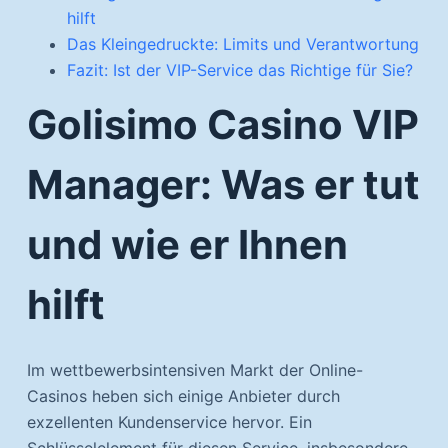
hilft
Das Kleingedruckte: Limits und Verantwortung
Fazit: Ist der VIP-Service das Richtige für Sie?
Golisimo Casino VIP
Manager: Was er tut
und wie er Ihnen
hilft
Im wettbewerbsintensiven Markt der Online-
Casinos heben sich einige Anbieter durch
exzellenten Kundenservice hervor. Ein