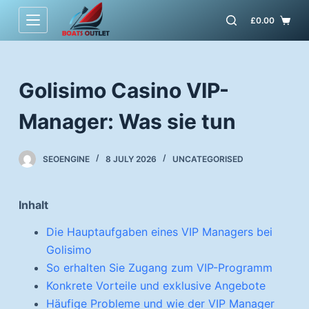
S
£
0.00
k
i
p
Golisimo Casino VIP-
t
o
Manager: Was sie tun
c
o
n
SEOENGINE
8 JULY 2026
UNCATEGORISED
t
e
Inhalt
n
t
Die Hauptaufgaben eines VIP Managers bei
Golisimo
So erhalten Sie Zugang zum VIP-Programm
Konkrete Vorteile und exklusive Angebote
Häufige Probleme und wie der VIP Manager