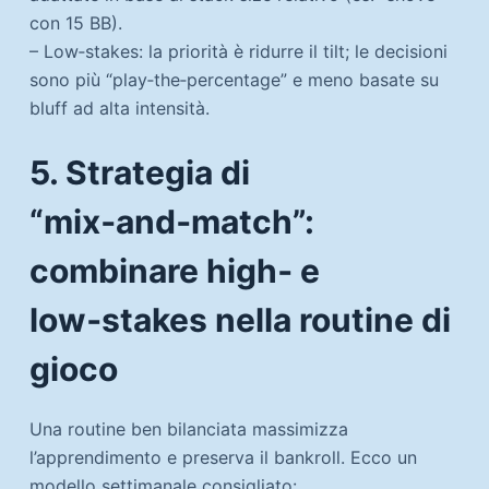
con 15 BB).
– Low‑stakes: la priorità è ridurre il tilt; le decisioni
sono più “play‑the‑percentage” e meno basate su
bluff ad alta intensità.
5. Strategia di
“mix‑and‑match”:
combinare high‑ e
low‑stakes nella routine di
gioco
Una routine ben bilanciata massimizza
l’apprendimento e preserva il bankroll. Ecco un
modello settimanale consigliato: