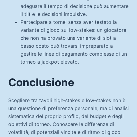
adeguare il tempo di decisione può aumentare
il tilt e le decisioni impulsive.
Partecipare a tornei senza aver testato la
variante di gioco sui low‑stakes: un giocatore
che non ha provato una variante di slot a
basso costo può trovarsi impreparato a
gestire le linee di pagamento complesse di un
torneo a jackpot elevato.
Conclusione
Scegliere tra tavoli high‑stakes e low‑stakes non è
una questione di preferenza personale, ma di analisi
sistematica del proprio profilo, del budget e degli
obiettivi di torneo. Conoscere le differenze di
volatilità, di potenziali vincite e di ritmo di gioco