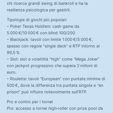
chi ricerca grandi swing di bankroll e ha la
resilienza psicologica per gestirli.
Tipologie di giochi più popolari
– Poker Texas Hold’em: cash game da
5 000 €/10 000 € con blind 100/200.
– Blackjack: tavoli con limite 1 000 €/5 000 €,
spesso con regole “single deck” e RTP intorno al
99,5 %.
– Slot: slot a volatilità “high” come “Mega Joker”
con jackpot progressivo che supera 2 milioni di
euro.
– Roulette: tavoli “European” con puntate minime di
500 €, dove la differenza tra puntata singola e “en
prison” può influire notevolmente sull’RTP.
Pro e contro per i tornei
Pro
: accesso a tornei high‑roller con prize pool da