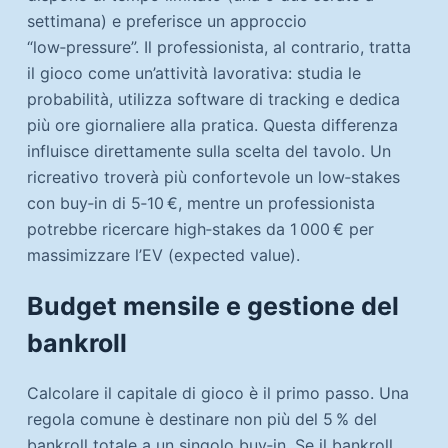
settimana) e preferisce un approccio
“low‑pressure”. Il professionista, al contrario, tratta
il gioco come un’attività lavorativa: studia le
probabilità, utilizza software di tracking e dedica
più ore giornaliere alla pratica. Questa differenza
influisce direttamente sulla scelta del tavolo. Un
ricreativo troverà più confortevole un low‑stakes
con buy‑in di 5‑10 €, mentre un professionista
potrebbe ricercare high‑stakes da 1 000 € per
massimizzare l’EV (expected value).
Budget mensile e gestione del
bankroll
Calcolare il capitale di gioco è il primo passo. Una
regola comune è destinare non più del 5 % del
bankroll totale a un singolo buy‑in. Se il bankroll