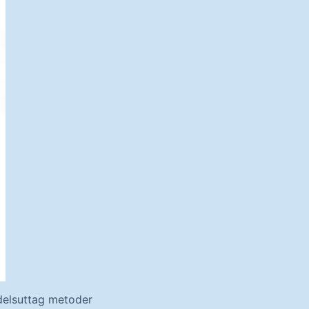
edelsuttag metoder