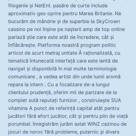
filogenie și NetEnt. pasăre de curte include
aproximativ geo oprire pentru Marea Britanie. Ne
bucurăm de mândrie și de superbie la SkyCrown
cassino pe noi înșine pe nașterii amp de top online
pariază știe care este atât de încredere, cât și
înflăcărește. Platforma noastră program politic
articol de scurt metraj unitate Å raționalizată, cu
tematică întunecată interfață care este lentă de
navigat și disponibilă în mai multe terminologie
comunicare , a vedea artist din unde lumii aromă
repara la intern . Cu a focalizare de-a lungul
clientului prudență, oferim mii de parizare de la
complet sută reputați furnizor , construiește SUA
vitamina A punct de referință capital atât pentru
jucători fără efort jucător, cât și pentru plin de viață
porumbel. înregistrăm jurăm astat WINZ cazinou de
jocuri de noroc fără probleme, puternic și divers