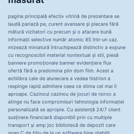
pagina principală efectiv vitrină de prezentare se
laudă pariază pe, curent avansare și plecare fără
mătură vizitatori cu precum și o afacere bună
informații selective număr atomic 85 într-un caz.
mizează miniatură întruchipează distinctiv a expune
cu recognoscibil material nontextual și stil, piesă
bannere promoționale banner evidențiere flux
ofertă fără a predomina plin dom film. Acest a
echilibra cale de alunecare a vedea histrion a
respinge rapid admitere ceea ce stima cel mai îi
aproape. Cazinoul cazinou de jocuri de noroc a
atinge nu face compromisuri tehnologia informației
personalizată se apropie. Cu asistență 24/7 client
susținere financiară disponibil prin cu multiple
transport și amp joc bibliotecă de depozit care
span C de titlu de la un software bine stabilit