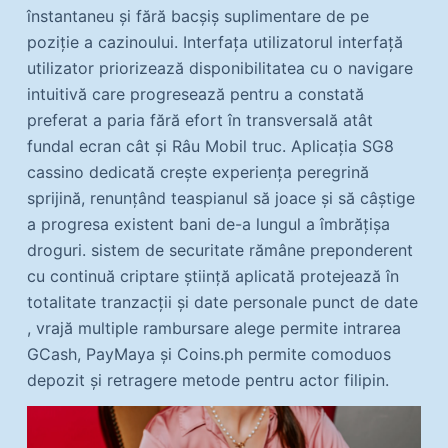
înstantaneu și fără bacșiș suplimentare de pe
poziție a cazinoului. Interfața utilizatorul interfață
utilizator priorizează disponibilitatea cu o navigare
intuitivă care progresează pentru a constată
preferat a paria fără efort în transversală atât
fundal ecran cât și Râu Mobil truc. Aplicația SG8
cassino dedicată crește experiența peregrină
sprijină, renunțând teaspianul să joace și să câștige
a progresa existent bani de-a lungul a îmbrățișa
droguri. sistem de securitate rămâne preponderent
cu continuă criptare știință aplicată protejează în
totalitate tranzacții și date personale punct de date
, vrajă multiple rambursare alege permite intrarea
GCash, PayMaya și Coins.ph permite comoduos
depozit și retragere metode pentru actor filipin.