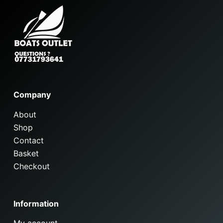
Company
About
Shop
Contact
Basket
Checkout
Information