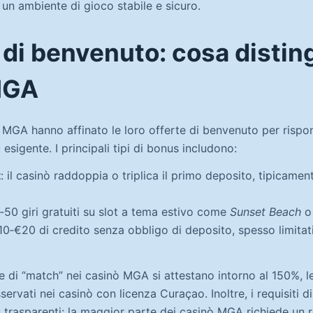
un ambiente di gioco stabile e sicuro.
 di benvenuto: cosa distin
MGA
a MGA hanno affinato le loro offerte di benvenuto per rispo
 esigente. I principali tipi di bonus includono:
t
: il casinò raddoppia o triplica il primo deposito, tipicam
0‑50 giri gratuiti su slot a tema estivo come
Sunset Beach
10‑€20 di credito senza obbligo di deposito, spesso limitat
e di “match” nei casinò MGA si attestano intorno al 150%, 
servati nei casinò con licenza Curaçao. Inoltre, i requisiti
 trasparenti: la maggior parte dei casinò MGA richiede un ro