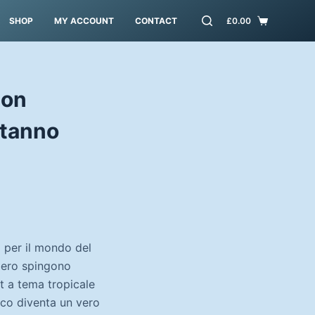
SHOP
MY ACCOUNT
CONTACT
£
0.00
con
Stanno
i per il mondo del
ibero spingono
ot a tema tropicale
ioco diventa un vero