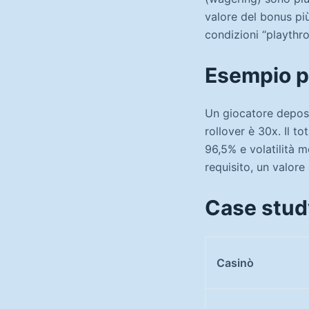
valore del bonus pi
condizioni “playthr
Esempio pr
Un giocatore depos
rollover è 30x. Il 
96,5% e volatilità m
requisito, un valore
Case stud
Casinò