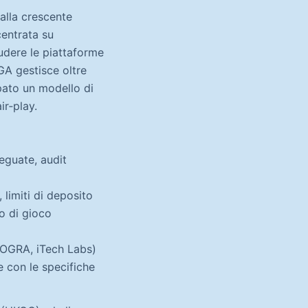
alla crescente
centrata su
ludere le piattaforme
MGA gestisce oltre
pato un modello di
ir‑play.
deguate, audit
 limiti di deposito
o di gioco
eCOGRA, iTech Labs)
e con le specifiche