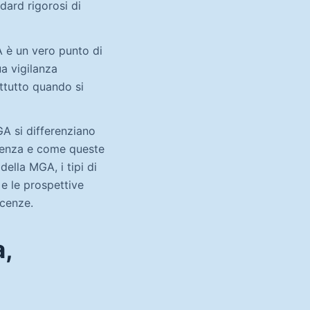
ndard rigorosi di
A è un vero punto di
ua vigilanza
attutto quando si
A si differenziano
parenza e come queste
ella MGA, i tipi di
 e le prospettive
icenze.
a,