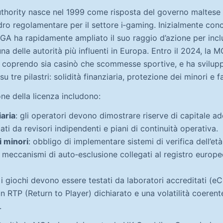
hority nasce nel 1999 come risposta del governo maltese 
o regolamentare per il settore i‑gaming. Inizialmente con
 MGA ha rapidamente ampliato il suo raggio d’azione per inc
na delle autorità più influenti in Europa. Entro il 2024, la 
e, coprendo sia casinò che scommesse sportive, e ha svilup
tre pilastri: solidità finanziaria, protezione dei minori e fa
ione della licenza includono:
iaria
: gli operatori devono dimostrare riserve di capitale a
cati da revisori indipendenti e piani di continuità operativa.
i minori
: obbligo di implementare sistemi di verifica dell’età,
 meccanismi di auto‑esclusione collegati al registro europe
ti i giochi devono essere testati da laboratori accreditati (
un RTP (Return to Player) dichiarato e una volatilità coerent
.