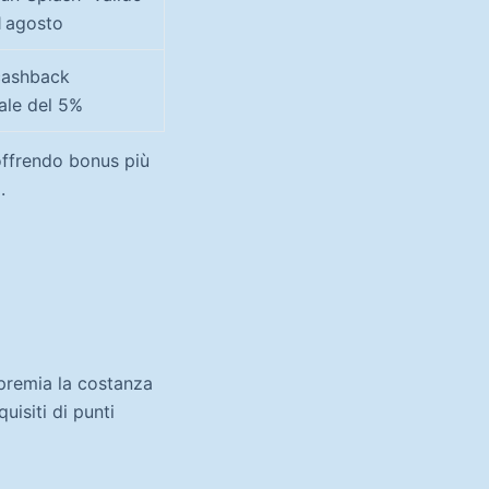
1 agosto
cashback
ale del 5%
offrendo bonus più
.
 premia la costanza
uisiti di punti