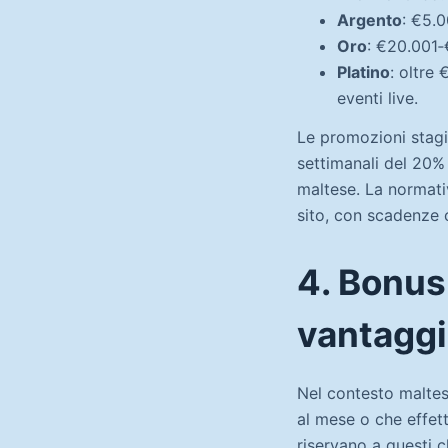
Argento
: €5.0
Oro
: €20.001‑
Platino
: oltre
eventi live.
Le promozioni stagi
settimanali del 20%
maltese. La normativ
sito, con scadenze c
4. Bonus 
vantagg
Nel contesto maltes
al mese o che effet
riservano a questi cl