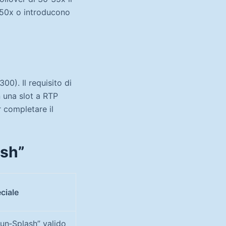
‑50x o introducono
0). Il requisito di
 una slot a RTP
r completare il
ash”
ciale
un‑Splash” valido