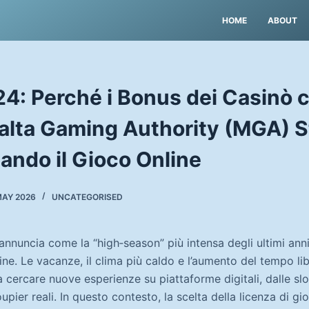
HOME
ABOUT
24: Perché i Bonus dei Casinò 
alta Gaming Authority (MGA) 
ando il Gioco Online
MAY 2026
UNCATEGORISED
annuncia come la “high‑season” più intensa degli ultimi ann
ine. Le vacanze, il clima più caldo e l’aumento del tempo l
 a cercare nuove esperienze su piattaforme digitali, dalle sl
roupier reali. In questo contesto, la scelta della licenza di g