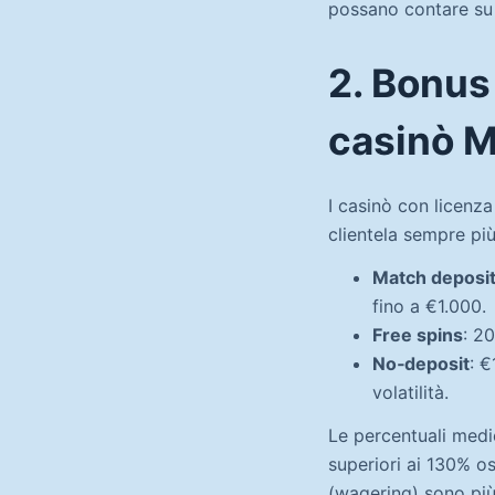
possano contare su 
2. Bonus
casinò 
I casinò con licenz
clientela sempre più
Match deposi
fino a €1.000.
Free spins
: 2
No‑deposit
: €
volatilità.
Le percentuali medi
superiori ai 130% os
(wagering) sono più