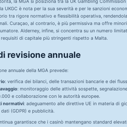
utorità, la MGA si posiziona tra la UK Gambling Commission
la UKGC è nota per la sua severità e per le sanzioni econom
rio tra rigore normativo e flessibilità operativa, rendendol
nali. Curaçao, al contrario, è più permissiva ma offre minor
matore. Alderney, infine, si concentra su un numero limitat
requisiti di capitale più stringenti rispetto a Malta.
i revisione annuale
sione annuale della MGA prevede:
rio
: verifica dei bilanci, delle transazioni bancarie e dei fluss
‑lavaggio
: monitoraggio delle attività sospette, segnalazion
0.000 e collaborazione con le autorità europee.
 normativi
: adeguamento alle direttive UE in materia di gi
 dati (GDPR) e pubblicità.
ntinua garantisce che i casinò mantengano standard elevati 